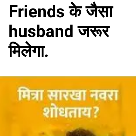
Friends के जैसा
husband जरूर
मिलेगा.