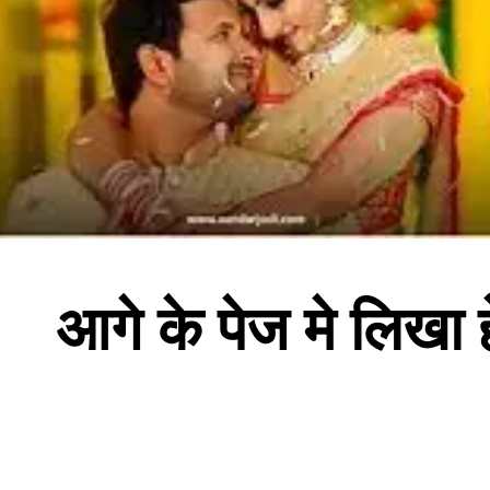
आगे के पेज मे लिखा ह