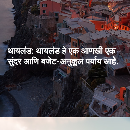
थायलंड: थायलंड हे एक आणखी एक
सुंदर आणि बजेट-अनुकूल पर्याय आहे.