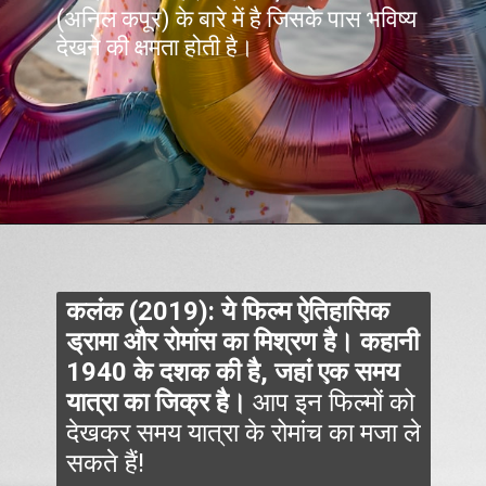
(अनिल कपूर) के बारे में है जिसके पास भविष्य
देखने की क्षमता होती है।
कलंक (2019): ये फिल्म ऐतिहासिक
ड्रामा और रोमांस का मिश्रण है। कहानी
1940 के दशक की है, जहां एक समय
यात्रा का जिक्र है।
आप इन फिल्मों को
देखकर समय यात्रा के रोमांच का मजा ले
सकते हैं!