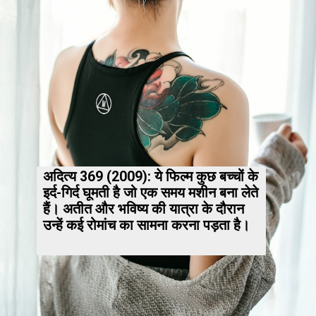
अदित्य 369 (2009): ये फिल्म कुछ बच्चों के
इर्द-गिर्द घूमती है जो एक समय मशीन बना लेते
हैं। अतीत और भविष्य की यात्रा के दौरान
उन्हें कई रोमांच का सामना करना पड़ता है।