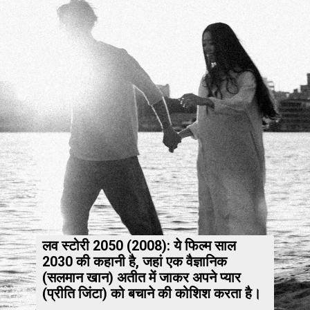
लव स्टोरी 2050 (2008): ये फिल्म साल
2030 की कहानी है, जहां एक वैज्ञानिक
(सलमान खान) अतीत में जाकर अपने प्यार
(प्रीति जिंटा) को बचाने की कोशिश करता है।