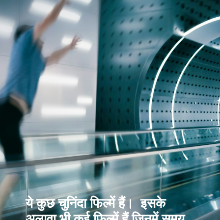
ये कुछ चुनिंदा फिल्में हैं। इसके
अलावा भी कई फिल्में हैं जिनमें समय