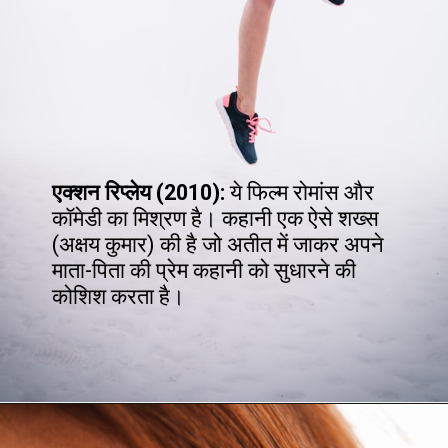
एक्शन रिप्लेय (2010):
ये फिल्म रोमांस और
कॉमेडी का मिश्रण है। कहानी एक ऐसे शख्स
(अक्षय कुमार) की है जो अतीत में जाकर अपने
माता-पिता की प्रेम कहानी को सुधारने की
कोशिश करता है।