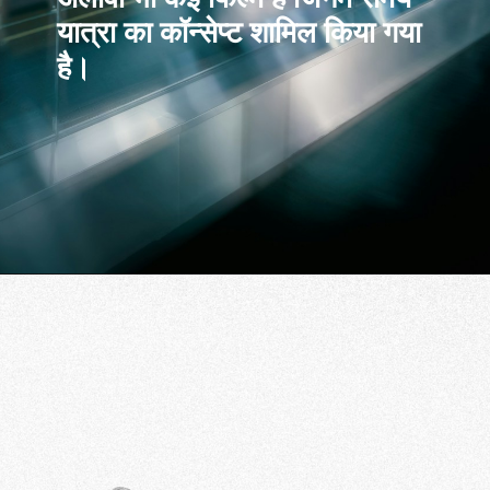
यात्रा का कॉन्सेप्ट शामिल किया गया
है।