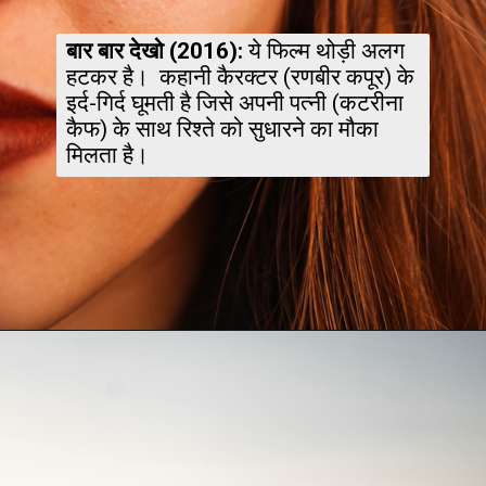
बार बार देखो (2016):
ये फिल्म थोड़ी अलग
हटकर है। कहानी कैरक्टर (रणबीर कपूर) के
इर्द-गिर्द घूमती है जिसे अपनी पत्नी (कटरीना
कैफ) के साथ रिश्ते को सुधारने का मौका
मिलता है।