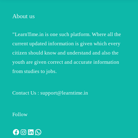
About us
”LearnTime.in is one such platform. Where all the
current updated information is given which every
citizen should know and understand and also the
youth are given correct and accurate information
from studies to jobs.
Contact Us : support@learntime.in
Follow
Facebook
Instagram
LinkedIn
WhatsApp