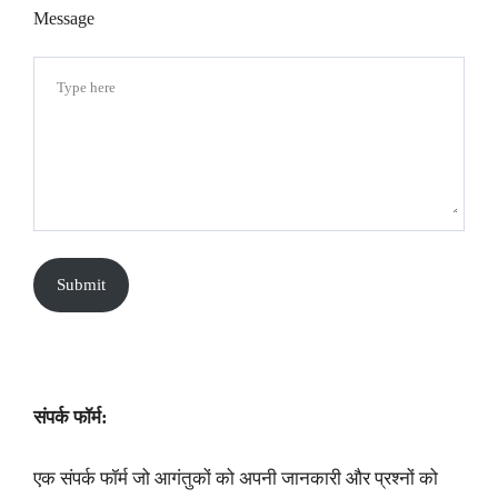
Message
Submit
संपर्क फॉर्म:
एक संपर्क फॉर्म जो आगंतुकों को अपनी जानकारी और प्रश्नों को