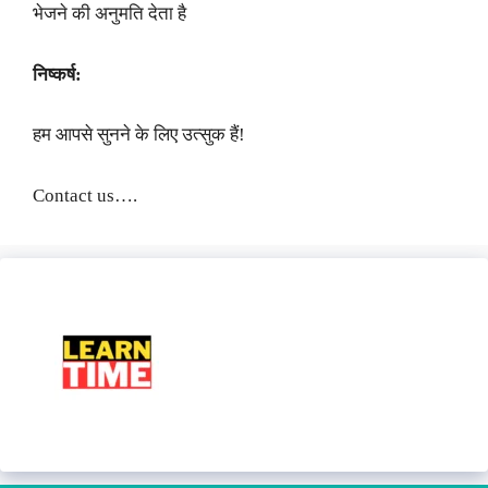
भेजने की अनुमति देता है
निष्कर्ष:
हम आपसे सुनने के लिए उत्सुक हैं!
Contact us….