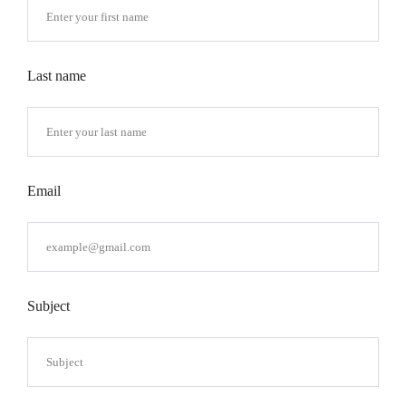
Last name
Email
Subject