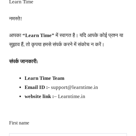
Learn Time
नमस्ते!
आपका
“Learn Time”
में स्वागत है। यदि आपके कोई प्रश्न या
सुझाव हैं, तो कृपया हमसे संपर्क करने में संकोच न करें।
संपर्क जानकारी:
Learn Time Team
Email ID :-
support@learntime.in
website link :
– Learntime.in
First name