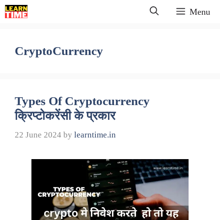
Skip
Menu
to
content
CryptoCurrency
Types Of Cryptocurrency
क्रिप्टोकरेंसी के प्रकार
22 June 2024
by
learntime.in