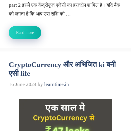
part 2 इसमें एक केंद्रीकृत एजेंसी का हस्तक्षेप शामिल है। यदि बैंक
को लगता है कि आप उस राशि को …
Read more
CryptoCurrency और अभिजित ki बनी
एसी life
16 June 2024
by
learntime.in