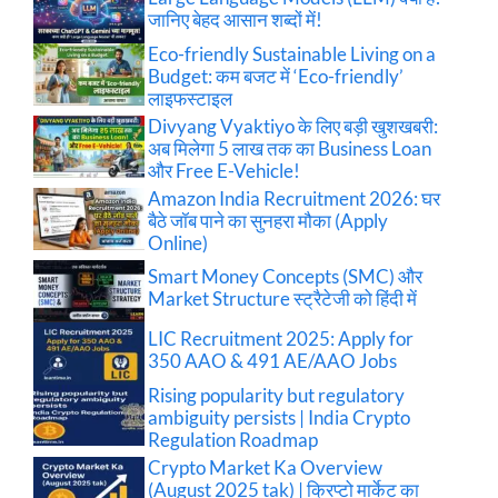
जानिए बेहद आसान शब्दों में!
Eco-friendly Sustainable Living on a
Budget: कम बजट में ‘Eco-friendly’
लाइफस्टाइल
Divyang Vyaktiyo के लिए बड़ी खुशखबरी:
अब मिलेगा 5 लाख तक का Business Loan
और Free E-Vehicle!
Amazon India Recruitment 2026: घर
बैठे जॉब पाने का सुनहरा मौका (Apply
Online)
Smart Money Concepts (SMC) और
Market Structure स्ट्रैटेजी को हिंदी में
LIC Recruitment 2025: Apply for
350 AAO & 491 AE/AAO Jobs
Rising popularity but regulatory
ambiguity persists | India Crypto
Regulation Roadmap
Crypto Market Ka Overview
(August 2025 tak) | क्रिप्टो मार्केट का