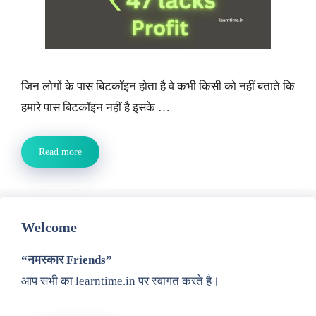
जिन लोगों के पास बिटकॉइन होता है वे कभी किसी को नहीं बताते कि
हमारे पास बिटकॉइन नहीं है इसके …
Read more
Welcome
“नमस्कार Friends”
आप सभी का learntime.in पर स्वागत करते है।