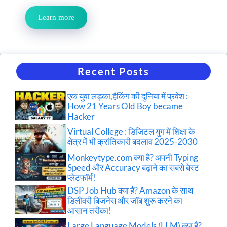
Learn more
Recent Posts
एक युवा लड़का,हैकिंग की दुनिया में प्रवेश :
How 21 Years Old Boy became
Hacker
Virtual College : डिजिटल युग में शिक्षा के
क्षेत्र में भी क्रांतिकारी बदलाव 2025-2030
Monkeytype.com क्या है? अपनी Typing
Speed और Accuracy बढ़ाने का सबसे बेस्ट
प्लेटफॉर्म!
DSP Job Hub क्या है? Amazon के साथ
डिलीवरी बिजनेस और जॉब शुरू करने का
आसान तरीका!
Large Language Models (LLM) क्या हैं?