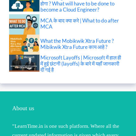
होगा ? What will have to be done to
become a Cloud Engineer?
MCA के बाद क्या करे | What to do after
MCA
What the Mobikwik Xtra Future ?
Mibikwik Xtra Future काय आहे ?
Microsoft Layoffs | Microsoft में हाल ही
में हुई छंटनी (layoffs) के बारे में यहाँ जानकारी
दी गई है
About us
”LearnTime.in is one such platform. Where all the
current updated information is given which every