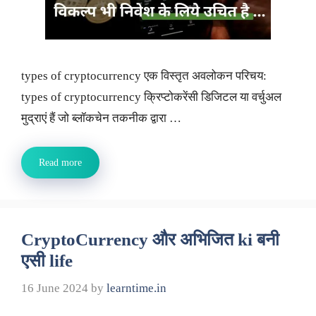
types of cryptocurrency एक विस्तृत अवलोकन परिचय:
types of cryptocurrency क्रिप्टोकरेंसी डिजिटल या वर्चुअल
मुद्राएं हैं जो ब्लॉकचेन तकनीक द्वारा …
Read more
CryptoCurrency और अभिजित ki बनी
एसी life
16 June 2024
by
learntime.in