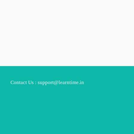
Contact Us : support@learntime.in