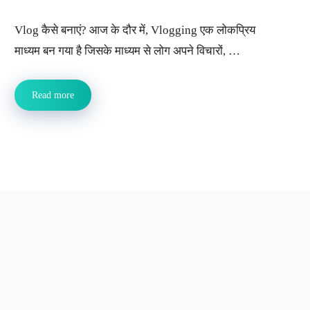
Vlog कैसे बनाएं? आज के दौर में, Vlogging एक लोकप्रिय
माध्यम बन गया है जिसके माध्यम से लोग अपने विचारों, …
Read more