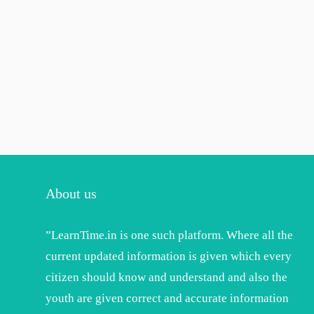
About us
”LearnTime.in is one such platform. Where all the
current updated information is given which every
citizen should know and understand and also the
youth are given correct and accurate information