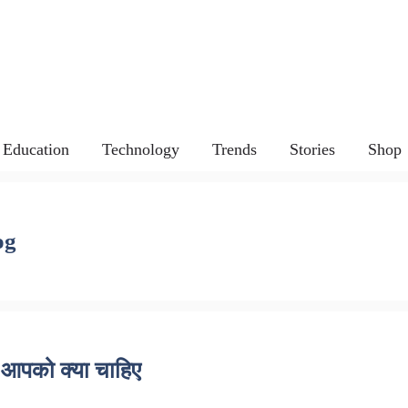
Education
Technology
Trends
Stories
Shop
og
 आपको क्या चाहिए