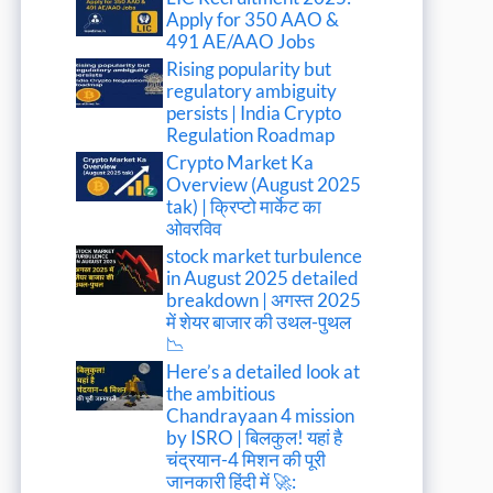
Apply for 350 AAO &
491 AE/AAO Jobs
Rising popularity but
regulatory ambiguity
persists | India Crypto
Regulation Roadmap
Crypto Market Ka
Overview (August 2025
tak) | क्रिप्टो मार्केट का
ओवरविव
stock market turbulence
in August 2025 detailed
breakdown | अगस्त 2025
में शेयर बाजार की उथल-पुथल
📉
Here’s a detailed look at
the ambitious
Chandrayaan 4 mission
by ISRO | बिलकुल! यहां है
चंद्रयान-4 मिशन की पूरी
जानकारी हिंदी में 🚀: