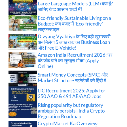
Large Language Models (LLM) क्या हैं?
जानिए बेहद आसान शब्दों में!
Eco-friendly Sustainable Living on a
Budget: कम बजट में ‘Eco-friendly’
लाइफस्टाइल
Divyang Vyaktiyo के लिए बड़ी खुशखबरी:
अब मिलेगा 5 लाख तक का Business Loan
और Free E-Vehicle!
Amazon India Recruitment 2026: घर
बैठे जॉब पाने का सुनहरा मौका (Apply
Online)
Smart Money Concepts (SMC) और
Market Structure स्ट्रैटेजी को हिंदी में
LIC Recruitment 2025: Apply for
350 AAO & 491 AE/AAO Jobs
Rising popularity but regulatory
ambiguity persists | India Crypto
Regulation Roadmap
Crypto Market Ka Overview