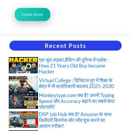
Learn more
Recent Posts
एक युवा लड़का,हैकिंग की दुनिया में प्रवेश :
How 21 Years Old Boy became
Hacker
Virtual College : डिजिटल युग में शिक्षा के
क्षेत्र में भी क्रांतिकारी बदलाव 2025-2030
Monkeytype.com क्या है? अपनी Typing
Speed और Accuracy बढ़ाने का सबसे बेस्ट
प्लेटफॉर्म!
DSP Job Hub क्या है? Amazon के साथ
डिलीवरी बिजनेस और जॉब शुरू करने का
आसान तरीका!