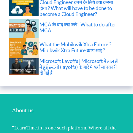
Cloud Engineer बनने के लिये क्या करना
होगा ? What will have to be done to
become a Cloud Engineer?
MCA के बाद क्या करे | What to do after
MCA
What the Mobikwik Xtra Future ?
Mibikwik Xtra Future काय आहे ?
Microsoft Layoffs | Microsoft में हाल ही
में हुई छंटनी (layoffs) के बारे में यहाँ जानकारी
दी गई है
About us
”LearnTime.in is one such platform. Where all the