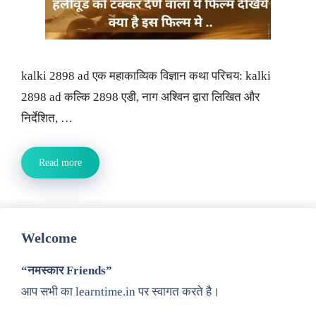
kalki 2898 ad एक महाकाव्यिक विज्ञान कथा परिचय: kalki
2898 ad कल्कि 2898 एडी, नाग अश्विन द्वारा लिखित और
निर्देशित, …
Read more
Welcome
“नमस्कार Friends”
आप सभी का learntime.in पर स्वागत करते है।