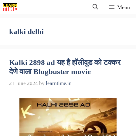
Skip
Menu
to
content
kalki delhi
Kalki 2898 ad यह है हॉलीवूड को टक्कर
देणे वाला Blogbuster movie
21 June 2024
by
learntime.in