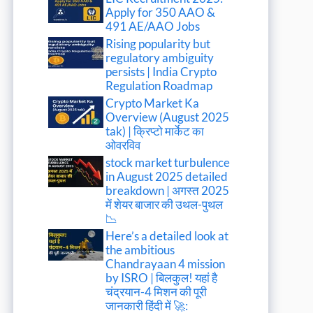
Apply for 350 AAO &
491 AE/AAO Jobs
Rising popularity but
regulatory ambiguity
persists | India Crypto
Regulation Roadmap
Crypto Market Ka
Overview (August 2025
tak) | क्रिप्टो मार्केट का
ओवरविव
stock market turbulence
in August 2025 detailed
breakdown | अगस्त 2025
में शेयर बाजार की उथल-पुथल
📉
Here’s a detailed look at
the ambitious
Chandrayaan 4 mission
by ISRO | बिलकुल! यहां है
चंद्रयान-4 मिशन की पूरी
जानकारी हिंदी में 🚀: