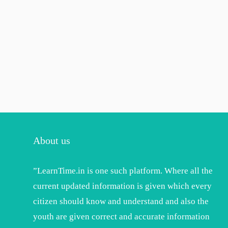
About us
”LearnTime.in is one such platform. Where all the
current updated information is given which every
citizen should know and understand and also the
youth are given correct and accurate information