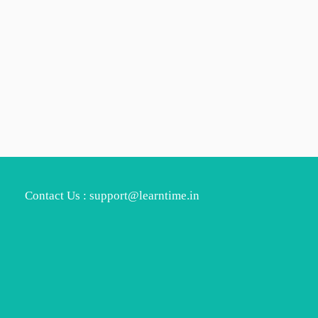
Contact Us : support@learntime.in