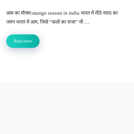
आम का मौसम:mango season in india भारत में मीठे स्वाद का
जश्न भारत में आम, जिसे “फलों का राजा” भी …
Read more