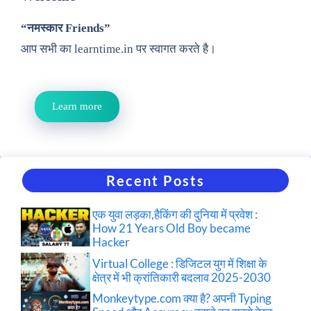
“नमस्कार Friends”
आप सभी का learntime.in पर स्वागत करते है।
Learn more
Recent Posts
एक युवा लड़का,हैकिंग की दुनिया में प्रवेश :
How 21 Years Old Boy became
Hacker
Virtual College : डिजिटल युग में शिक्षा के
क्षेत्र में भी क्रांतिकारी बदलाव 2025-2030
Monkeytype.com क्या है? अपनी Typing