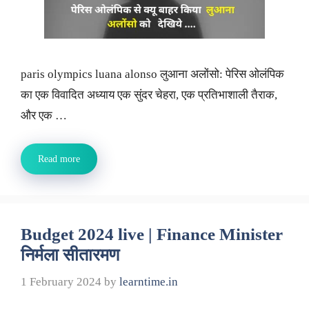
paris olympics luana alonso लुआना अलोंसो: पेरिस ओलंपिक
का एक विवादित अध्याय एक सुंदर चेहरा, एक प्रतिभाशाली तैराक,
और एक …
Read more
Budget 2024 live | Finance Minister
निर्मला सीतारमण
1 February 2024
by
learntime.in