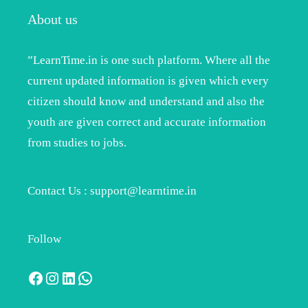
About us
”LearnTime.in is one such platform. Where all the
current updated information is given which every
citizen should know and understand and also the
youth are given correct and accurate information
from studies to jobs.
Contact Us : support@learntime.in
Follow
Facebook
Instagram
LinkedIn
WhatsApp