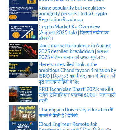
Rising popularity but regulatory
ambiguity persists | India Crypto
Regulation Roadmap
Crypto Market Ka Overview
(August 2025 tak) | क्रिप्टो मार्केट का
ओवरविव
stock market turbulence in August
2025 detailed breakdown | अगस्त
2025 में शेयर बाजार की उथल-पुथल 📉
Here’s a detailed look at the
ambitious Chandrayaan 4 mission by
ISRO | बिलकुल! यहां है चंद्रयान-4 मिशन की
पूरी जानकारी हिंदी में 🚀:
RRB Technician Bharti 2025: भारतीय
रेल्वेत ‘टेक्निशियन’ पदांच्या 6000+ जागांसाठी
भरती
Chandigarh University education के
मामले मे कैसी है ? देखिये
Cloud Engineer Remote Job
Roadmap | क्लाउड इंजीनिअर रिमोट जॉब