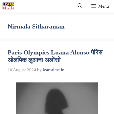
Skip
Menu
to
content
Nirmala Sitharaman
Paris Olympics Luana Alonso पेरिस
ओलंपिक लुआना अलोंसो
10 August 2024
by
learntime.in