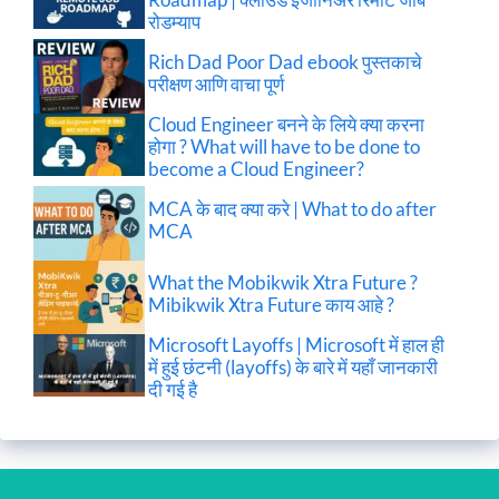
रोडम्याप
Rich Dad Poor Dad ebook पुस्तकाचे
परीक्षण आणि वाचा पूर्ण
Cloud Engineer बनने के लिये क्या करना
होगा ? What will have to be done to
become a Cloud Engineer?
MCA के बाद क्या करे | What to do after
MCA
What the Mobikwik Xtra Future ?
Mibikwik Xtra Future काय आहे ?
Microsoft Layoffs | Microsoft में हाल ही
में हुई छंटनी (layoffs) के बारे में यहाँ जानकारी
दी गई है