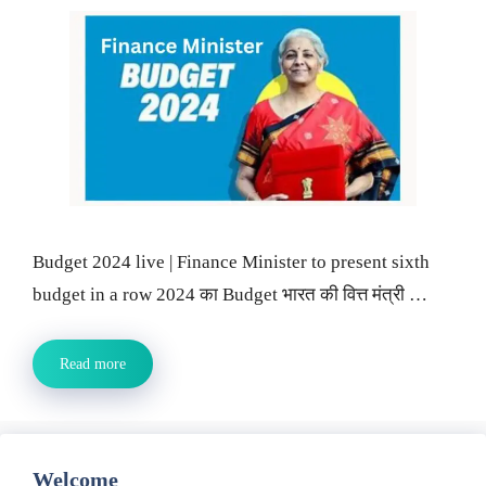
Budget 2024 live | Finance Minister to present sixth
budget in a row 2024 का Budget भारत की वित्त मंत्री …
Read more
Welcome