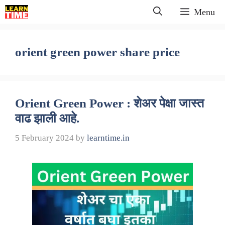
Skip
Menu
to
content
orient green power share price
Orient Green Power : शेअर पेक्षा जास्त
वाढ झाली आहे.
5 February 2024
by
learntime.in