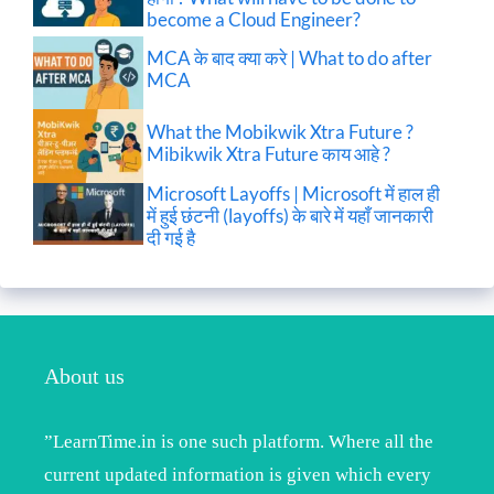
become a Cloud Engineer?
MCA के बाद क्या करे | What to do after
MCA
What the Mobikwik Xtra Future ?
Mibikwik Xtra Future काय आहे ?
Microsoft Layoffs | Microsoft में हाल ही
में हुई छंटनी (layoffs) के बारे में यहाँ जानकारी
दी गई है
About us
”LearnTime.in is one such platform. Where all the
current updated information is given which every