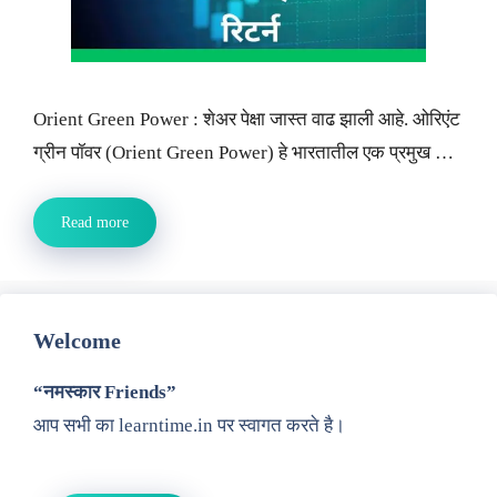
Orient Green Power : शेअर पेक्षा जास्त वाढ झाली आहे. ओरिएंट
ग्रीन पॉवर (Orient Green Power) हे भारतातील एक प्रमुख …
Read more
Welcome
“नमस्कार Friends”
आप सभी का learntime.in पर स्वागत करते है।