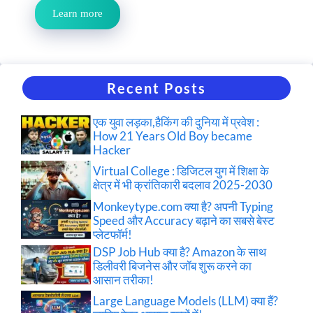
Learn more
Recent Posts
एक युवा लड़का,हैकिंग की दुनिया में प्रवेश :
How 21 Years Old Boy became
Hacker
Virtual College : डिजिटल युग में शिक्षा के
क्षेत्र में भी क्रांतिकारी बदलाव 2025-2030
Monkeytype.com क्या है? अपनी Typing
Speed और Accuracy बढ़ाने का सबसे बेस्ट
प्लेटफॉर्म!
DSP Job Hub क्या है? Amazon के साथ
डिलीवरी बिजनेस और जॉब शुरू करने का
आसान तरीका!
Large Language Models (LLM) क्या हैं?