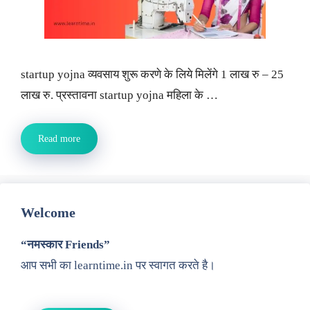
startup yojna व्यवसाय शुरू करणे के लिये मिलेंगे 1 लाख रु – 25
लाख रु. प्रस्तावना startup yojna महिला के …
Read more
Welcome
“नमस्कार Friends”
आप सभी का learntime.in पर स्वागत करते है।