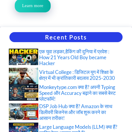
Learn more
Recent Posts
एक युवा लड़का,हैकिंग की दुनिया में प्रवेश :
How 21 Years Old Boy became
Hacker
Virtual College : डिजिटल युग में शिक्षा के
क्षेत्र में भी क्रांतिकारी बदलाव 2025-2030
Monkeytype.com क्या है? अपनी Typing
Speed और Accuracy बढ़ाने का सबसे बेस्ट
प्लेटफॉर्म!
DSP Job Hub क्या है? Amazon के साथ
डिलीवरी बिजनेस और जॉब शुरू करने का
आसान तरीका!
Large Language Models (LLM) क्या हैं?