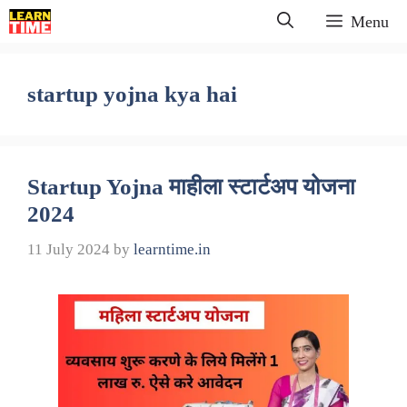
Skip
Menu
to
content
startup yojna kya hai
Startup Yojna माहीला स्टार्टअप योजना
2024
11 July 2024
by
learntime.in