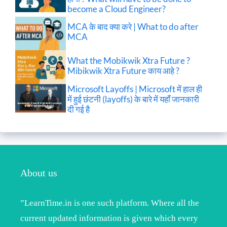
become a Cloud Engineer?
MCA के बाद क्या करे | What to do after
MCA
What the Mobikwik Xtra Future ?
Mibikwik Xtra Future काय आहे ?
Microsoft Layoffs | Microsoft में हाल ही
में हुई छंटनी (layoffs) के बारे में यहाँ जानकारी
दी गई है
About us
”LearnTime.in is one such platform. Where all the
current updated information is given which every