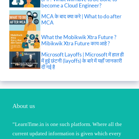
become a Cloud Engineer?
MCA के बाद क्या करे | What to do after
MCA
What the Mobikwik Xtra Future ?
Mibikwik Xtra Future काय आहे ?
Microsoft Layoffs | Microsoft में हाल ही
में हुई छंटनी (layoffs) के बारे में यहाँ जानकारी
दी गई है
About us
”LearnTime.in is one such platform. Where all the
current updated information is given which every