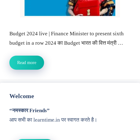
Budget 2024 live | Finance Minister to present sixth
budget in a row 2024 का Budget भारत की वित्त मंत्री …
Read more
Welcome
“नमस्कार Friends”
आप सभी का learntime.in पर स्वागत करते है।