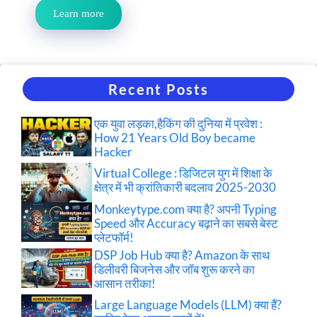
Learn more
Recent Posts
एक युवा लड़का,हैकिंग की दुनिया में प्रवेश :
How 21 Years Old Boy became
Hacker
Virtual College : डिजिटल युग में शिक्षा के
क्षेत्र में भी क्रांतिकारी बदलाव 2025-2030
Monkeytype.com क्या है? अपनी Typing
Speed और Accuracy बढ़ाने का सबसे बेस्ट
प्लेटफॉर्म!
DSP Job Hub क्या है? Amazon के साथ
डिलीवरी बिजनेस और जॉब शुरू करने का
आसान तरीका!
Large Language Models (LLM) क्या हैं?