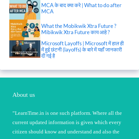
MCA के बाद क्या करे | What to do after
MCA
What the Mobikwik Xtra Future ?
Mibikwik Xtra Future काय आहे ?
Microsoft Layoffs | Microsoft में हाल ही
में हुई छंटनी (layoffs) के बारे में यहाँ जानकारी
दी गई है
About us
”LearnTime.in is one such platform. Where all the
current updated information is given which every
citizen should know and understand and also the