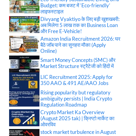
Budget: कम बजट में ‘Eco-friendly’
लाइफस्टाइल
Divyang Vyaktiyo के लिए बड़ी खुशखबरी:
अब मिलेगा 5 लाख तक का Business Loan
और Free E-Vehicle!
Amazon India Recruitment 2026: घर
बैठे जॉब पाने का सुनहरा मौका (Apply
Online)
Smart Money Concepts (SMC) और
Market Structure स्ट्रैटेजी को हिंदी में
LIC Recruitment 2025: Apply for
350 AAO & 491 AE/AAO Jobs
Rising popularity but regulatory
ambiguity persists | India Crypto
Regulation Roadmap
Crypto Market Ka Overview
(August 2025 tak) | क्रिप्टो मार्केट का
ओवरविव
stock market turbulence in August