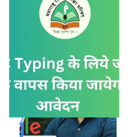
Hacker