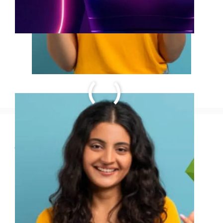
Xchanging Solutions Ltd में निवेश
करने का निर्णय