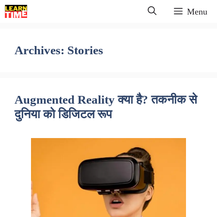
Skip
Menu
to
content
Archives:
Stories
Augmented Reality क्या है? तकनीक से
दुनिया को डिजिटल रूप