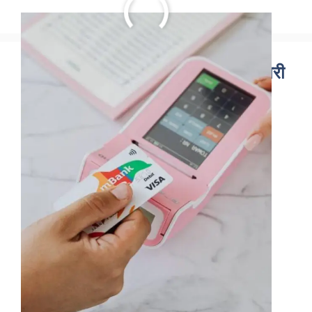
Upcoming Dividend महत्वपूर्ण जानकारी