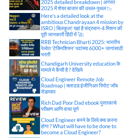
2025 detailed breakdown | अगस्त
2025 में शेयर बाजार की उथल-पुथल 📉
Here’s a detailed look at the
ambitious Chandrayaan 4 mission by
ISRO | बिलकुल! यहां है चंद्रयान-4 मिशन की
पूरी जानकारी हिंदी में 🚀:
RRB Technician Bharti 2025: भारतीय
रेल्वेत ‘टेक्निशियन’ पदांच्या 6000+ जागांसाठी
भरती
Chandigarh University education के
मामले मे कैसी है ? देखिये
Cloud Engineer Remote Job
Roadmap | क्लाउड इंजीनिअर रिमोट जॉब
रोडम्याप
Rich Dad Poor Dad ebook पुस्तकाचे
परीक्षण आणि वाचा पूर्ण
Cloud Engineer बनने के लिये क्या करना
होगा ? What will have to be done to
become a Cloud Engineer?