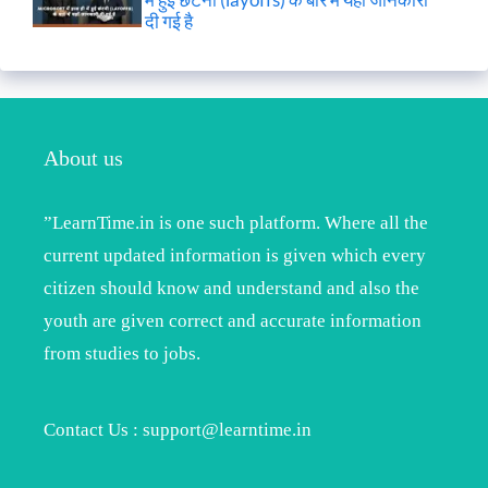
दी गई है
About us
”LearnTime.in is one such platform. Where all the
current updated information is given which every
citizen should know and understand and also the
youth are given correct and accurate information
from studies to jobs.
Contact Us : support@learntime.in