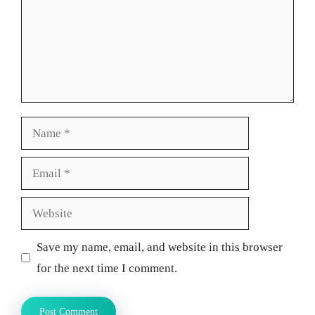
Name
Email
Website
Save my name, email, and website in this browser
for the next time I comment.