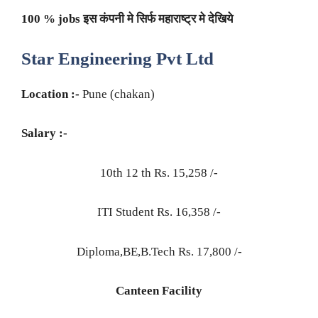
100 % jobs इस कंपनी मे सिर्फ महाराष्ट्र मे देखिये
Star Engineering Pvt Ltd
Location :-
Pune (chakan)
Salary :-
10th 12 th Rs. 15,258 /-
ITI Student Rs. 16,358 /-
Diploma,BE,B.Tech Rs. 17,800 /-
Canteen Facility