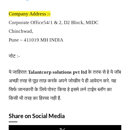
Company Address :-
Corporate Office54/1 & 2, D2 Block, MIDC
Chinchwad,
Pune – 411019 MH INDIA
नोट :-
ये जाहिरात
Talantcorp solutions pvt ltd
के तरफ से हे ये जॉब
अच्छी तरह से पूछ ताछ करके अपने जोखीम पे ही आवेदन करे. यह
सिर्फ जानकारी के लिये पोस्ट किया हे इसमे लर्न टाईम ब्लॉग का
किसी भी तरह का हिस्सा नही है.
Share on Social Media