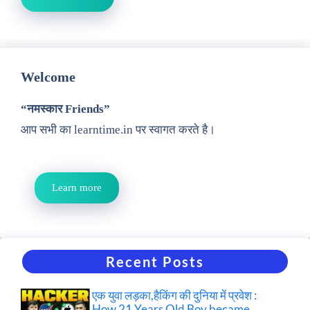
Welcome
“नमस्कार Friends”
आप सभी का learntime.in पर स्वागत करते है।
Learn more
Recent Posts
एक युवा लड़का,हैकिंग की दुनिया में प्रवेश :
How 21 Years Old Boy became