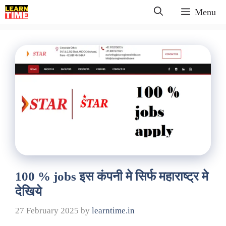
Skip
Menu
to
content
100 % jobs इस कंपनी मे सिर्फ महाराष्ट्र मे
देखिये
27 February 2025
by
learntime.in