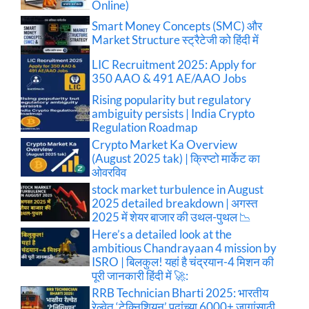
Online)
Smart Money Concepts (SMC) और
Market Structure स्ट्रैटेजी को हिंदी में
LIC Recruitment 2025: Apply for
350 AAO & 491 AE/AAO Jobs
Rising popularity but regulatory
ambiguity persists | India Crypto
Regulation Roadmap
Crypto Market Ka Overview
(August 2025 tak) | क्रिप्टो मार्केट का
ओवरविव
stock market turbulence in August
2025 detailed breakdown | अगस्त
2025 में शेयर बाजार की उथल-पुथल 📉
Here’s a detailed look at the
ambitious Chandrayaan 4 mission by
ISRO | बिलकुल! यहां है चंद्रयान-4 मिशन की
पूरी जानकारी हिंदी में 🚀:
RRB Technician Bharti 2025: भारतीय
रेल्वेत ‘टेक्निशियन’ पदांच्या 6000+ जागांसाठी