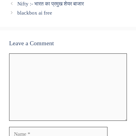
Nifty :- भारत का प्रमुख शेयर बाजार
blackbox ai free
Leave a Comment
Comment
Name