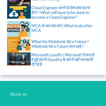
Cloud Engineer बनने के लिये क्या करना
होगा ? What will have to be done to
become a Cloud Engineer?
MCA के बाद क्या करे | What to do after
MCA
What the Mobikwik Xtra Future ?
Mibikwik Xtra Future काय आहे ?
Microsoft Layoffs | Microsoft में हाल ही
में हुई छंटनी (layoffs) के बारे में यहाँ जानकारी
दी गई है
About us