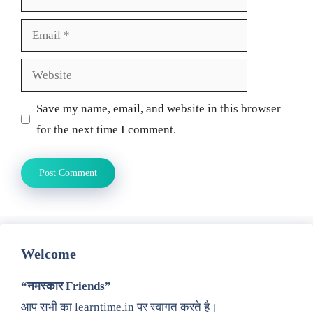
Email
Website
Save my name, email, and website in this browser
for the next time I comment.
Welcome
“नमस्कार Friends”
आप सभी का learntime.in पर स्वागत करते है।