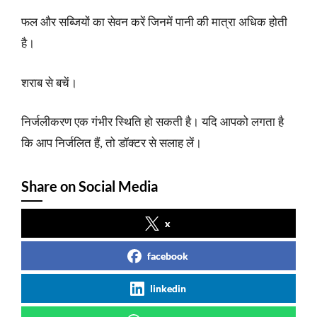
फल और सब्जियों का सेवन करें जिनमें पानी की मात्रा अधिक होती
है।
शराब से बचें।
निर्जलीकरण एक गंभीर स्थिति हो सकती है। यदि आपको लगता है
कि आप निर्जलित हैं, तो डॉक्टर से सलाह लें।
Share on Social Media
x
facebook
linkedin