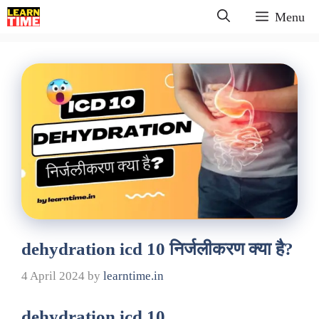
Skip
Menu
to
content
dehydration icd 10 निर्जलीकरण क्या है?
4 April 2024
by
learntime.in
dehydration icd 10