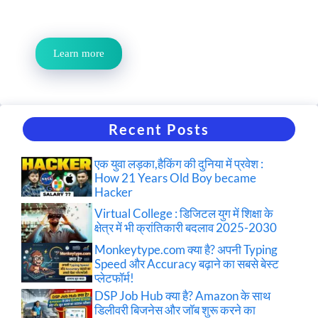
Learn more
Recent Posts
एक युवा लड़का,हैकिंग की दुनिया में प्रवेश :
How 21 Years Old Boy became
Hacker
Virtual College : डिजिटल युग में शिक्षा के
क्षेत्र में भी क्रांतिकारी बदलाव 2025-2030
Monkeytype.com क्या है? अपनी Typing
Speed और Accuracy बढ़ाने का सबसे बेस्ट
प्लेटफॉर्म!
DSP Job Hub क्या है? Amazon के साथ
डिलीवरी बिजनेस और जॉब शुरू करने का