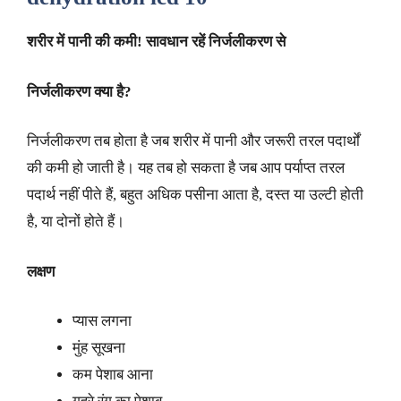
शरीर में पानी की कमी! सावधान रहें निर्जलीकरण से
निर्जलीकरण क्या है
?
निर्जलीकरण तब होता है जब शरीर में पानी और जरूरी तरल पदार्थों
की कमी हो जाती है। यह तब हो सकता है जब आप पर्याप्त तरल
पदार्थ नहीं पीते हैं, बहुत अधिक पसीना आता है, दस्त या उल्टी होती
है, या दोनों होते हैं।
लक्षण
प्यास लगना
मुंह सूखना
कम पेशाब आना