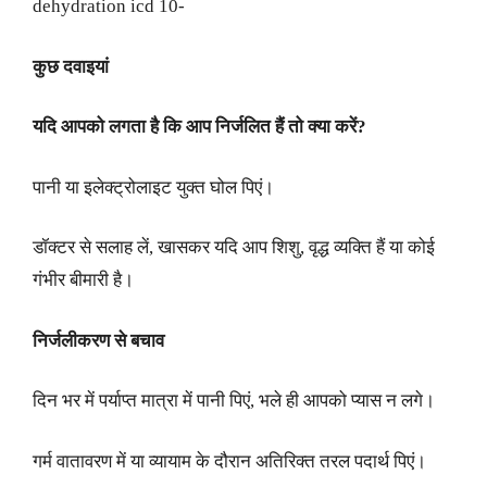
dehydration icd 10-
कुछ दवाइयां
यदि आपको लगता है कि आप निर्जलित हैं तो क्या करें
?
पानी या इलेक्ट्रोलाइट युक्त घोल पिएं।
डॉक्टर से सलाह लें, खासकर यदि आप शिशु, वृद्ध व्‍यक्ति हैं या कोई
गंभीर बीमारी है।
निर्जलीकरण से बचाव
दिन भर में पर्याप्त मात्रा में पानी पिएं, भले ही आपको प्यास न लगे।
गर्म वातावरण में या व्यायाम के दौरान अतिरिक्त तरल पदार्थ पिएं।