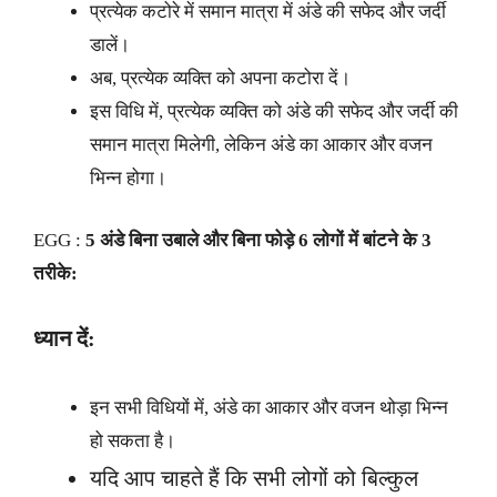
प्रत्येक कटोरे में समान मात्रा में अंडे की सफेद और जर्दी
डालें।
अब, प्रत्येक व्यक्ति को अपना कटोरा दें।
इस विधि में, प्रत्येक व्यक्ति को अंडे की सफेद और जर्दी की
समान मात्रा मिलेगी, लेकिन अंडे का आकार और वजन
भिन्न होगा।
EGG :
5 अंडे बिना उबाले और बिना फोड़े 6 लोगों में बांटने के 3
तरीके:
ध्यान दें:
इन सभी विधियों में, अंडे का आकार और वजन थोड़ा भिन्न
हो सकता है।
यदि आप चाहते हैं कि सभी लोगों को बिल्कुल