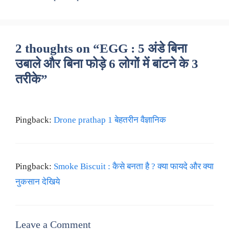
2 thoughts on “EGG : 5 अंडे बिना
उबाले और बिना फोड़े 6 लोगों में बांटने के 3
तरीके”
Pingback:
Drone prathap 1 बेहतरीन वैज्ञानिक
Pingback:
Smoke Biscuit : कैसे बनता है ? क्या फायदे और क्या
नुकसान देखिये
Leave a Comment