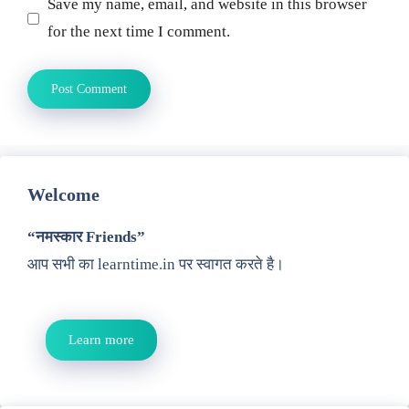
Save my name, email, and website in this browser
for the next time I comment.
Welcome
“नमस्कार Friends”
आप सभी का learntime.in पर स्वागत करते है।
Learn more