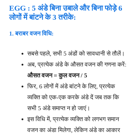
EGG :
5 अंडे बिना उबाले और बिना फोड़े 6
लोगों में बांटने के 3 तरीके:
1.
बराबर वजन विधि:
सबसे पहले, सभी 5 अंडों को सावधानी से तौलें।
अब, प्रत्येक अंडे के औसत वजन की गणना करें:
औसत वजन = कुल वजन /
5
फिर, 6 लोगों में अंडे बांटने के लिए, प्रत्येक
व्यक्ति को एक-एक करके अंडे दें जब तक कि
सभी 5 अंडे समाप्त न हो जाएं।
इस विधि में, प्रत्येक व्यक्ति को लगभग समान
वजन का अंडा मिलेगा, लेकिन अंडे का आकार