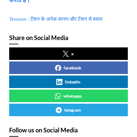
करता है।
Tension : टेंशन के अनेक कारण और टेंशन से बचाव
Share on Social Media
x
facebook
linkedin
whatsapp
telegram
Follow us on Social Media