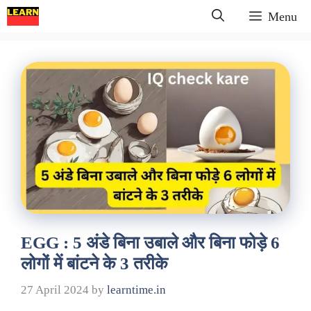
Skip
Menu
to
content
EGG : 5 अंडे बिना उबाले और बिना फोड़े 6
लोगों में बांटने के 3 तरीके
27 April 2024
by
learntime.in