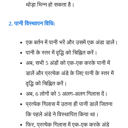
थोड़ा भिन्न हो सकता है।
2.
पानी विस्थापन विधि:
एक बर्तन में पानी भरें और उसमें एक अंडा डालें।
पानी के स्तर में वृद्धि को चिह्नित करें।
अब, सभी 5 अंडों को एक-एक करके पानी में
डालें और प्रत्येक अंडे के लिए पानी के स्तर में
वृद्धि को चिह्नित करें।
अब, 6 लोगों को 5 अलग-अलग गिलास दें।
प्रत्येक गिलास में उतना ही पानी डालें जितना
कि पहले अंडे ने विस्थापित किया था।
फिर, प्रत्येक गिलास में एक-एक करके अंडे