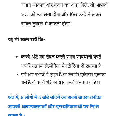
समान आकार और वजन का अंडा मिले, तो आपको
अंडों को उबालना होगा और फिर उन्हें छीलकर
समान टुकड़ों में काटना होगा।
यह भी ध्यान रखें कि:
कच्चे अंडे का सेवन करते समय सावधानी बरतें
क्योंकि उनमें सैल्मोनेला बैक्टीरिया हो सकता है।
यदि आप गर्भवती हैं, बुजुर्ग हैं, या कमजोर प्रतिरक्षा प्रणाली
वाले हैं, तो कच्चे अंडे का सेवन करने से बचना चाहिए।
अंत में
, 6
लोगों में
5
अंडे बांटने का सबसे अच्छा तरीका
आपकी आवश्यकताओं और प्राथमिकताओं पर निर्भर