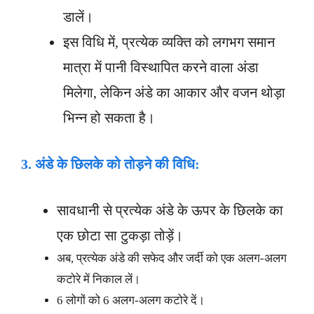
डालें।
इस विधि में, प्रत्येक व्यक्ति को लगभग समान
मात्रा में पानी विस्थापित करने वाला अंडा
मिलेगा, लेकिन अंडे का आकार और वजन थोड़ा
भिन्न हो सकता है।
3.
अंडे के छिलके को तोड़ने की विधि:
सावधानी से प्रत्येक अंडे के ऊपर के छिलके का
एक छोटा सा टुकड़ा तोड़ें।
अब, प्रत्येक अंडे की सफेद और जर्दी को एक अलग-अलग
कटोरे में निकाल लें।
6 लोगों को 6 अलग-अलग कटोरे दें।