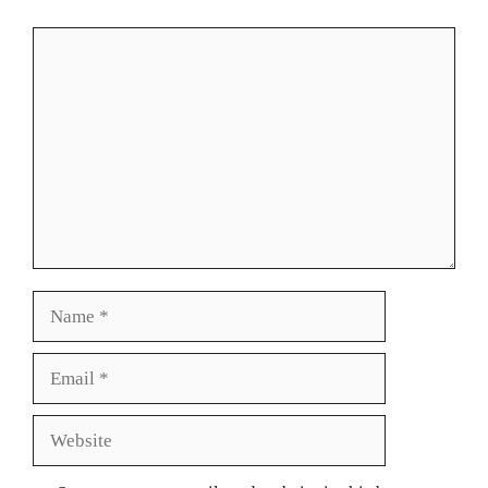
Comment
Name
Email
Website