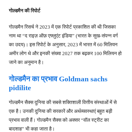
गोल्डमैन की रिपोर्ट
गोल्डमैन रिसर्च ने 2023 में एक रिपोर्ट प्रकाशित की थी जिसका
नाम था “द राइज़ ऑफ़ एफ्लुएंट इंडिया” (भारत के सुख-संपन्न वर्ग
का उदय)। इस रिपोर्ट के अनुसार, 2023 में भारत में 60 मिलियन
अमीर लोग थे और इनकी संख्या 2027 तक बढ़कर 100 मिलियन हो
जाने का अनुमान है।
गोल्डमैन का प्रभाव
Goldman sachs
pidilite
गोल्डमैन सैक्स दुनिया की सबसे शक्तिशाली वित्तीय संस्थाओं में से
एक है। उनकी दुनिया की सरकारें और अर्थव्यवस्थाएं बहुत बड़ी
प्रभाव वाली हैं। गोल्डमैन सैक्स को अक्सर “वॉल स्ट्रीट का
बादशाह” भी कहा जाता है।