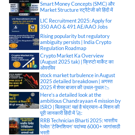
Smart Money Concepts (SMC) और
Market Structure स्ट्रैटेजी को हिंदी में
LIC Recruitment 2025: Apply for
350 AAO & 491 AE/AAO Jobs
Rising popularity but regulatory
ambiguity persists | India Crypto
Regulation Roadmap
Crypto Market Ka Overview
(August 2025 tak) | क्रिप्टो मार्केट का
ओवरविव
stock market turbulence in August
2025 detailed breakdown | अगस्त
2025 में शेयर बाजार की उथल-पुथल 📉
Here’s a detailed look at the
ambitious Chandrayaan 4 mission by
ISRO | बिलकुल! यहां है चंद्रयान-4 मिशन की
पूरी जानकारी हिंदी में 🚀:
RRB Technician Bharti 2025: भारतीय
रेल्वेत ‘टेक्निशियन’ पदांच्या 6000+ जागांसाठी
भरती