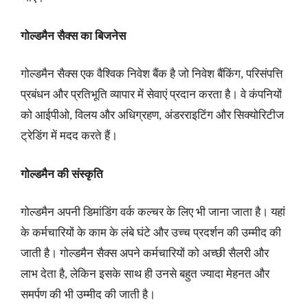
गोल्डमैन सैक्स का बिजनेस
गोल्डमैन सैक्स एक वैश्विक निवेश बैंक है जो निवेश बैंकिंग, परिसंपत्ति
प्रबंधन और प्रतिभूति व्यापार में सेवाएं प्रदान करता है। वे कंपनियों
को आईपीओ, विलय और अधिग्रहण, अंडरराइटिंग और सिक्योरिटीज
ट्रेडिंग में मदद करते हैं।
गोल्डमैन की संस्कृति
गोल्डमैन अपनी डिमांडिंग वर्क कल्चर के लिए भी जाना जाता है। यहां
के कर्मचारियों के काम के लंबे घंटे और उच्च प्रदर्शन की उम्मीद की
जाती है। गोल्डमैन सैक्स अपने कर्मचारियों को अच्छी सैलरी और
लाभ देता है, लेकिन इसके साथ ही उनसे बहुत ज्यादा मेहनत और
समर्पण की भी उम्मीद की जाती है।