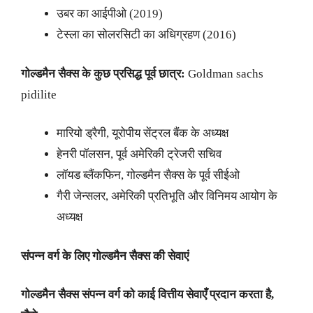
उबर का आईपीओ (2019)
टेस्ला का सोलरसिटी का अधिग्रहण (2016)
गोल्डमैन सैक्स के कुछ प्रसिद्ध पूर्व छात्र:
Goldman sachs
pidilite
मारियो ड्रैगी, यूरोपीय सेंट्रल बैंक के अध्यक्ष
हेनरी पॉलसन, पूर्व अमेरिकी ट्रेजरी सचिव
लॉयड ब्लैंकफिन, गोल्डमैन सैक्स के पूर्व सीईओ
गैरी जेन्सलर, अमेरिकी प्रतिभूति और विनिमय आयोग के
अध्यक्ष
संपन्न वर्ग के लिए गोल्डमैन सैक्स की सेवाएं
गोल्डमैन सैक्स संपन्न वर्ग को काई वित्तीय सेवाएँ प्रदान करता है,