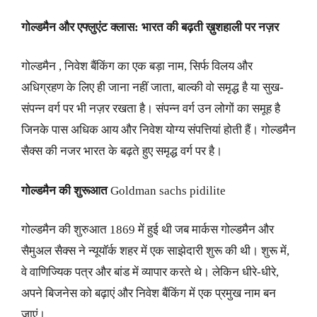
गोल्डमैन और एफ्लुएंट क्लास: भारत की बढ़ती ख़ुशहाली पर नज़र
गोल्डमैन , निवेश बैंकिंग का एक बड़ा नाम, सिर्फ विलय और
अधिग्रहण के लिए ही जाना नहीं जाता, बाल्की वो समृद्ध है या सुख-
संपन्न वर्ग पर भी नज़र रखता है। संपन्न वर्ग उन लोगों का समूह है
जिनके पास अधिक आय और निवेश योग्य संपत्तियां होती हैं। गोल्डमैन
सैक्स की नजर भारत के बढ़ते हुए समृद्ध वर्ग पर है।
गोल्डमैन की शुरूआत
Goldman sachs pidilite
गोल्डमैन की शुरुआत 1869 में हुई थी जब मार्कस गोल्डमैन और
सैमुअल सैक्स ने न्यूयॉर्क शहर में एक साझेदारी शुरू की थी। शुरू में,
वे वाणिज्यिक पत्र और बांड में व्यापार करते थे। लेकिन धीरे-धीरे,
अपने बिजनेस को बढ़ाएं और निवेश बैंकिंग में एक प्रमुख नाम बन
जाएं।