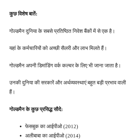
कुछ विशेष बातें:
गोल्डमैन दुनिया के सबसे प्रतिष्ठित निवेश बैंकों में से एक है।
यहां के कर्मचारियों को अच्छी सैलरी और लाभ मिलते हैं।
गोल्डमैन अपनी डिमांडिंग वर्क कल्चर के लिए भी जाना जाता है।
उनकी दुनिया की सरकारें और अर्थव्यवस्थाएं बहुत बड़ी प्रभाव वाली
हैं।
गोल्डमैन के कुछ प्रसिद्ध सौदे:
फेसबुक का आईपीओ (2012)
अलीबाबा का आईपीओ (2014)