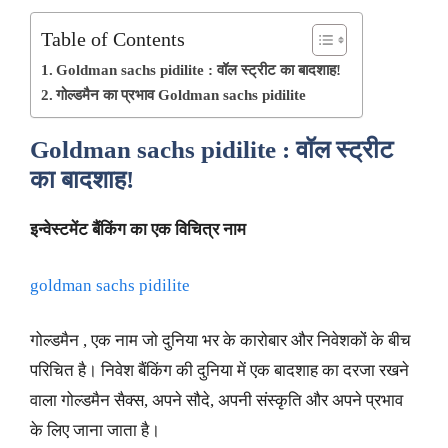
Table of Contents
Goldman sachs pidilite : वॉल स्ट्रीट का बादशाह!
गोल्डमैन का प्रभाव Goldman sachs pidilite
Goldman sachs pidilite
:
वॉल स्ट्रीट
का बादशाह!
इन्वेस्टमेंट बैंकिंग का एक विचित्र नाम
goldman sachs pidilite
गोल्डमैन , एक नाम जो दुनिया भर के कारोबार और निवेशकों के बीच
परिचित है। निवेश बैंकिंग की दुनिया में एक बादशाह का दरजा रखने
वाला गोल्डमैन सैक्स, अपने सौदे, अपनी संस्कृति और अपने प्रभाव
के लिए जाना जाता है।