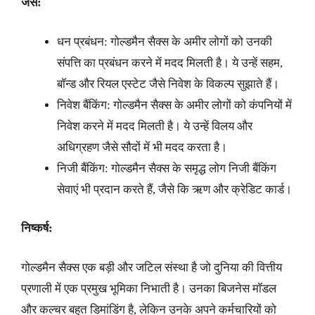
जैसे:
धन प्रबंधन: गोल्डमैन सैक्स के अमीर लोगों को उनकी
संपत्ति का प्रबंधन करने में मदद मिलती है। ये उन्हें सहम,
बॉन्ड और रियल एस्टेट जैसे निवेश के विकल्प सुझाते हैं।
निवेश बैंकिंग: गोल्डमैन सैक्स के अमीर लोगों को कंपनियों में
निवेश करने में मदद मिलती है। ये उन्हें विलय और
अधिग्रहण जैसे सौदों में भी मदद करता है।
निजी बैंकिंग: गोल्डमैन सैक्स के समृद्ध लोग निजी बैंकिंग
सेवाएं भी प्रदान करते हैं, जैसे कि ऋण और क्रेडिट कार्ड।
निष्कर्ष:
गोल्डमैन सैक्स एक बड़ी और जटिल संस्था है जो दुनिया की वित्तीय
प्रणाली में एक प्रमुख भूमिका निभाती है। उनका बिजनेस मॉडल
और कल्चर बहुत डिमांडिंग है, लेकिन उनके अपने कर्मचारियों को