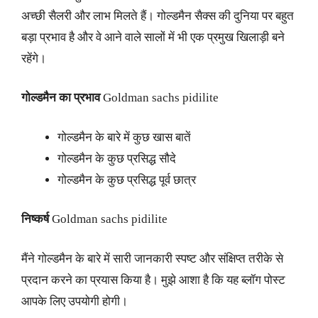
अच्छी सैलरी और लाभ मिलते हैं। गोल्डमैन सैक्स की दुनिया पर बहुत
बड़ा प्रभाव है और वे आने वाले सालों में भी एक प्रमुख खिलाड़ी बने
रहेंगे।
गोल्डमैन का प्रभाव
Goldman sachs pidilite
गोल्डमैन के बारे में कुछ खास बातें
गोल्डमैन के कुछ प्रसिद्ध सौदे
गोल्डमैन के कुछ प्रसिद्ध पूर्व छात्र
निष्कर्ष
Goldman sachs pidilite
मैंने गोल्डमैन के बारे में सारी जानकारी स्पष्ट और संक्षिप्त तरीके से
प्रदान करने का प्रयास किया है। मुझे आशा है कि यह ब्लॉग पोस्ट
आपके लिए उपयोगी होगी।