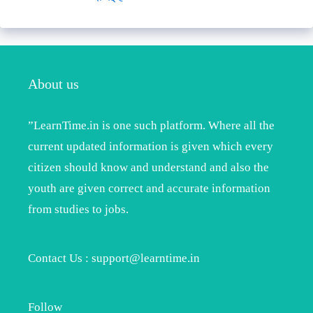
About us
”LearnTime.in is one such platform. Where all the
current updated information is given which every
citizen should know and understand and also the
youth are given correct and accurate information
from studies to jobs.
Contact Us : support@learntime.in
Follow