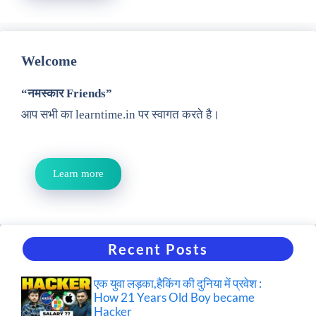
Welcome
“नमस्कार Friends”
आप सभी का learntime.in पर स्वागत करते है।
Learn more
Recent Posts
एक युवा लड़का,हैकिंग की दुनिया में प्रवेश :
How 21 Years Old Boy became
Hacker