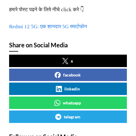
हमारे पोस्ट पढने के लिये नीचे click करे 👇
Redmi 12 5G: एक शानदार 5G स्मार्टफोन
Share on Social Media
x
facebook
linkedin
whatsapp
telegram