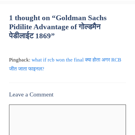
1 thought on “Goldman Sachs
Pidilite Advantage of गोल्डमैन
पेडीलाईट 1869”
Pingback:
what if rcb won the final क्या होता अगर RCB
जीत जाता फाइनल?
Leave a Comment
Comment