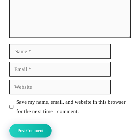
Name
Email
Website
Save my name, email, and website in this browser
for the next time I comment.