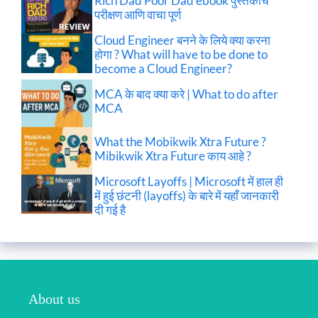
Rich Dad Poor Dad ebook पुस्तकाचे
परीक्षण आणि वाचा पूर्ण
Cloud Engineer बनने के लिये क्या करना
होगा ? What will have to be done to
become a Cloud Engineer?
MCA के बाद क्या करे | What to do after
MCA
What the Mobikwik Xtra Future ?
Mibikwik Xtra Future काय आहे ?
Microsoft Layoffs | Microsoft में हाल ही
में हुई छंटनी (layoffs) के बारे में यहाँ जानकारी
दी गई है
About us