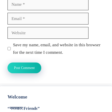
Name
Email
Website
Save my name, email, and website in this browser
for the next time I comment.
Welcome
“नमस्कार Friends”