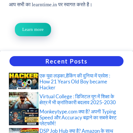
आप सभी का learntime.in पर स्वागत करते है।
Learn more
Recent Posts
एक युवा लड़का,हैकिंग की दुनिया में प्रवेश :
How 21 Years Old Boy became
Hacker
Virtual College : डिजिटल युग में शिक्षा के
क्षेत्र में भी क्रांतिकारी बदलाव 2025-2030
Monkeytype.com क्या है? अपनी Typing
Speed और Accuracy बढ़ाने का सबसे बेस्ट
प्लेटफॉर्म!
DSP Job Hub क्या है? Amazon के साथ