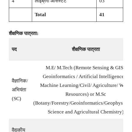
4
लाइब्रेरी असिस्टंट
03
Total
41
शैक्षणिक पात्रता:
पद
शैक्षणिक पात्रता
M.E/ M.Tech (Remote Sensing & GIS /
Geoinformatics / Artificial Intelligence &
वैज्ञानिक/
Machine Learning/Civil/ Agriculture/ Water
अभियंता
Resources) or M.Sc
(SC)
(Botany/Forestry/Geoinformatics/Geophysics/S
Science and Agricultural Chemistry)
वैद्यकीय