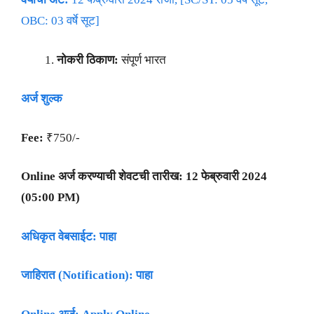
OBC: 03 वर्षे सूट]
नोकरी ठिकाण:
संपूर्ण भारत
अर्ज शुल्क
Fee:
₹750/-
Online अर्ज करण्याची शेवटची तारीख: 12 फेब्रुवारी 2024
(05:00 PM)
अधिकृत वेबसाईट: पाहा
जाहिरात (Notification): पाहा