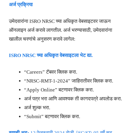
अर्ज प्रक्रिया
उमेदवारांना ISRO NRSC च्या अधिकृत वेबसाइटवर जाऊन
ऑनलाइन अर्ज करावे लागतील. अर्ज भरण्यासाठी, उमेदवारांना
खालील चरणांचे अनुसरण करावे लागेल:
ISRO NRSC च्या अधिकृत वेबसाइटला भेट द्या.
“Careers” टॅबवर क्लिक करा.
“NRSC-RMT-1-2024” जाहिरातीवर क्लिक करा.
“Apply Online” बटणावर क्लिक करा.
अर्ज पत्र भरा आणि आवश्यक ती कागदपत्रे अपलोड करा.
अर्ज शुल्क भरा.
“Submit” बटणावर क्लिक करा.
वयाची अट:
12 फेब्रुवारी 2024 रोजी, [SC/ST: 05 वर्षे सूट,