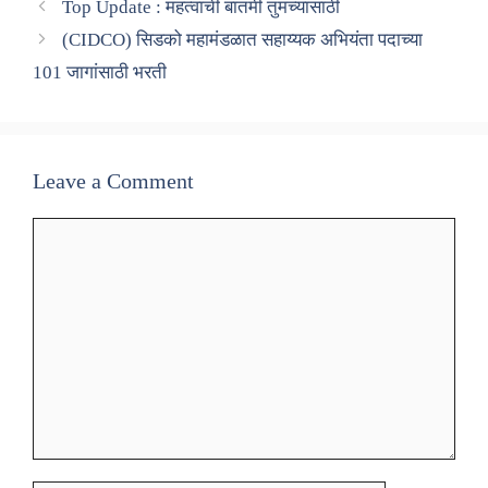
Top Update : महत्वाची बातमी तुमच्यासाठी
(CIDCO) सिडको महामंडळात सहाय्यक अभियंता पदाच्या
101 जागांसाठी भरती
Leave a Comment
Comment