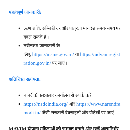
महत्वपूर्ण जानकारी:
ऋण राशि, सब्सिडी दर और पात्रता मानदंड समय-समय पर
बदल सकते हैं।
नवीनतम जानकारी के
लिए,
https://msme.gov.in/
या
https://udyamregist
ration.gov.in/
पर जाएं।
अतिरिक्त सहायता:
नजदीकी MSME कार्यालय से संपर्क करें
https://nsdcindia.org/
और
https://www.narendra
modi.in/
जैसी सरकारी वेबसाइटों और पोर्टलों पर जाएं
MAVIM योजना महिलाओं को सशक्त बनाने और उन्हें आत्मनिर्भर