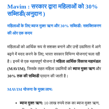
Mavim : सरकार द्वारा महिलाओं को 30%
सब्सिडी(अनुदान )
महिलाओं के लिए ब्याज मुक्त ऋण और 30% सब्सिडी: सशक्तिकरण
की ओर एक कदम
महिलाओं को आर्थिक रूप से सशक्त बनाने और उन्हें उद्यमिता में आगे
बढ़ने में मदद करने के लिए, भारत सरकार विभिन्न योजनाएं चला रही
है। इनमें से एक महत्वपूर्ण योजना है
महिला आर्थिक विकास महामंडल
(
MAVIM)
, जिसके तहत महिला उद्यमियों को
ब्याज मुक्त ऋण
और
30%
तक की सब्सिडी
प्रदान की जाती है।
MAVIM
योजना के मुख्य लाभ:
ब्याज मुक्त ऋण:
10 लाख रुपये तक का ब्याज मुक्त ऋण,