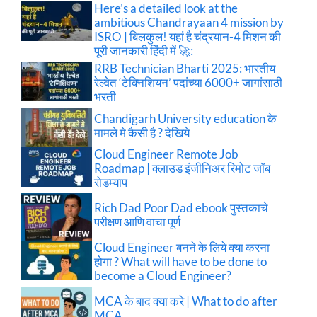
Here’s a detailed look at the
ambitious Chandrayaan 4 mission by
ISRO | बिलकुल! यहां है चंद्रयान-4 मिशन की
पूरी जानकारी हिंदी में 🚀:
RRB Technician Bharti 2025: भारतीय
रेल्वेत ‘टेक्निशियन’ पदांच्या 6000+ जागांसाठी
भरती
Chandigarh University education के
मामले मे कैसी है ? देखिये
Cloud Engineer Remote Job
Roadmap | क्लाउड इंजीनिअर रिमोट जॉब
रोडम्याप
Rich Dad Poor Dad ebook पुस्तकाचे
परीक्षण आणि वाचा पूर्ण
Cloud Engineer बनने के लिये क्या करना
होगा ? What will have to be done to
become a Cloud Engineer?
MCA के बाद क्या करे | What to do after
MCA