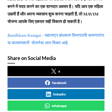
बनने में मदद करने का एक शानदार अवसर है। यदि आप एक महिला
उद्यमी हैं और अपना व्यवसाय शुरू करना चाहती हैं, तो MAVIM
योजना आपके लिए एकदम सही विकल्प हो सकती है।
Bandhkam Kamgar : महाराष्ट्र बांधकाम विभागातर्फे कामगारांना
या कल्याणकारी योजनेचा लाभ मिळत आहे.
Share on Social Media
x
facebook
linkedin
whatsapp