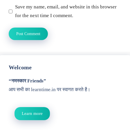
Save my name, email, and website in this browser
for the next time I comment.
Welcome
“नमस्कार Friends”
आप सभी का learntime.in पर स्वागत करते है।
Learn more