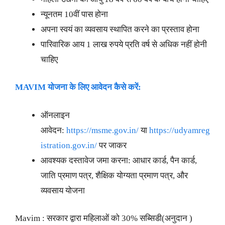
न्यूनतम 10वीं पास होना
अपना स्वयं का व्यवसाय स्थापित करने का प्रस्ताव होना
पारिवारिक आय 1 लाख रुपये प्रति वर्ष से अधिक नहीं होनी
चाहिए
MAVIM
योजना के लिए आवेदन कैसे करें:
ऑनलाइन
आवेदन:
https://msme.gov.in/
या
https://udyamreg
istration.gov.in/
पर जाकर
आवश्यक दस्तावेज जमा करना: आधार कार्ड, पैन कार्ड,
जाति प्रमाण पत्र, शैक्षिक योग्यता प्रमाण पत्र, और
व्यवसाय योजना
Mavim : सरकार द्वारा महिलाओं को 30% सब्सिडी(अनुदान )