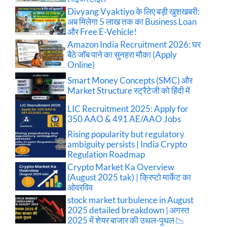
Divyang Vyaktiyo के लिए बड़ी खुशखबरी:
अब मिलेगा 5 लाख तक का Business Loan
और Free E-Vehicle!
Amazon India Recruitment 2026: घर
बैठे जॉब पाने का सुनहरा मौका (Apply
Online)
Smart Money Concepts (SMC) और
Market Structure स्ट्रैटेजी को हिंदी में
LIC Recruitment 2025: Apply for
350 AAO & 491 AE/AAO Jobs
Rising popularity but regulatory
ambiguity persists | India Crypto
Regulation Roadmap
Crypto Market Ka Overview
(August 2025 tak) | क्रिप्टो मार्केट का
ओवरविव
stock market turbulence in August
2025 detailed breakdown | अगस्त
2025 में शेयर बाजार की उथल-पुथल 📉