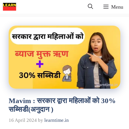
Skip
Menu
to
content
Mavim : सरकार द्वारा महिलाओं को 30%
सब्सिडी(अनुदान )
16 April 2024
by
learntime.in