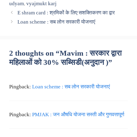
udyam
,
vyajmukt karj
E shram card : श्रमिकों के लिए सशक्तिकरण का द्वार
Loan scheme : सब लोन सरकारी योजनाएं
2 thoughts on “Mavim : सरकार द्वारा
महिलाओं को 30% सब्सिडी(अनुदान )”
Pingback:
Loan scheme : सब लोन सरकारी योजनाएं
Pingback:
PMJAK : जन औषधि योजना सस्ती और गुणवत्तापूर्ण