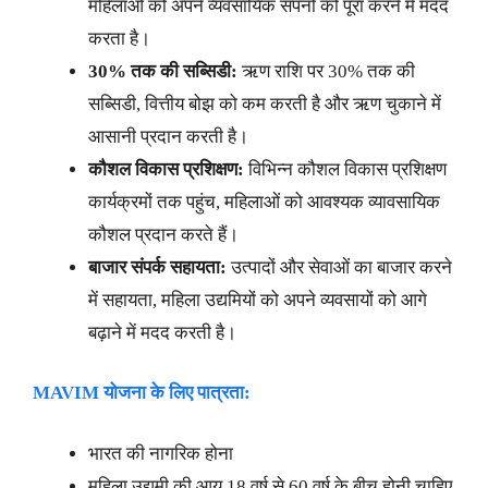
महिलाओं को अपने व्यवसायिक सपनों को पूरा करने में मदद
करता है।
30%
तक की सब्सिडी:
ऋण राशि पर 30% तक की
सब्सिडी, वित्तीय बोझ को कम करती है और ऋण चुकाने में
आसानी प्रदान करती है।
कौशल विकास प्रशिक्षण:
विभिन्न कौशल विकास प्रशिक्षण
कार्यक्रमों तक पहुंच, महिलाओं को आवश्यक व्यावसायिक
कौशल प्रदान करते हैं।
बाजार संपर्क सहायता:
उत्पादों और सेवाओं का बाजार करने
में सहायता, महिला उद्यमियों को अपने व्यवसायों को आगे
बढ़ाने में मदद करती है।
MAVIM
योजना के लिए पात्रता:
भारत की नागरिक होना
महिला उद्यमी की आयु 18 वर्ष से 60 वर्ष के बीच होनी चाहिए