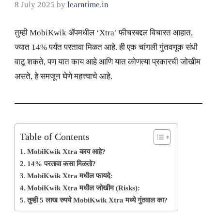
8 July 2025
by
learntime.in
तुम्ही MobiKwik ॲपमधील ‘Xtra’ फीचरबद्दल विचारत आहात,
ज्यात 14% पर्यंत परतावा मिळत आहे. ही एक चांगली गुंतवणूक संधी
वाटू शकते, पण यात काय आहे आणि यात कोणत्या प्रकारची जोखीम
असते, हे समजून घेणे महत्त्वाचे आहे.
Table of Contents
MobiKwik Xtra काय आहे?
14% परतावा कसा मिळतो?
MobiKwik Xtra मधील फायदे:
MobiKwik Xtra मधील जोखीम (Risks):
तुम्ही 5 लाख रुपये MobiKwik Xtra मध्ये गुंतवाल का?