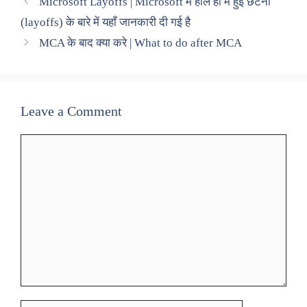
Microsoft Layoffs | Microsoft में हाल ही में हुई छंटनी
(layoffs) के बारे में यहाँ जानकारी दी गई है
MCA के बाद क्या करे | What to do after MCA
Leave a Comment
Comment