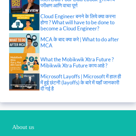
परीक्षण आणि वाचा पूर्ण
Cloud Engineer बनने के लिये क्या करना
होगा ? What will have to be done to
become a Cloud Engineer?
MCA के बाद क्या करे | What to do after
MCA
What the Mobikwik Xtra Future ?
Mibikwik Xtra Future काय आहे ?
Microsoft Layoffs | Microsoft में हाल ही
में हुई छंटनी (layoffs) के बारे में यहाँ जानकारी
दी गई है
About us