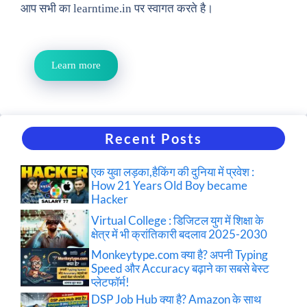
आप सभी का learntime.in पर स्वागत करते है।
Learn more
Recent Posts
एक युवा लड़का,हैकिंग की दुनिया में प्रवेश :
How 21 Years Old Boy became
Hacker
Virtual College : डिजिटल युग में शिक्षा के
क्षेत्र में भी क्रांतिकारी बदलाव 2025-2030
Monkeytype.com क्या है? अपनी Typing
Speed और Accuracy बढ़ाने का सबसे बेस्ट
प्लेटफॉर्म!
DSP Job Hub क्या है? Amazon के साथ