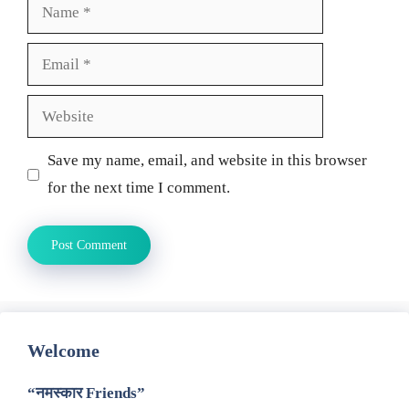
Name
Email
Website
Save my name, email, and website in this browser
for the next time I comment.
Welcome
“नमस्कार Friends”