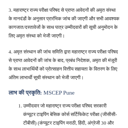
3. महाराष्ट्र राज्य परीक्षा परिषद से प्राप्त आवेदनों की अमृत संस्था
के मानदंडों के अनुसार प्रारंभिक जांच की जाएगी और सभी आवश्यक
कागजात/दस्तावेजों के साथ पात्र उम्मीदवारों की सूची अनुमोदन के
लिए अमृत संस्था को भेजी जाएगी।
4. अमृत संस्थान की जांच समिति द्वारा महाराष्ट्र राज्य परीक्षा परिषद
से प्राप्त आवेदनों की जांच के बाद, प्रबंध निदेशक, अमृत की मंजूरी
के साथ लाभार्थियों को प्रोत्साहन वित्तीय सहायता के वितरण के लिए
अंतिम लाभार्थी सूची संस्थान को भेजी जाएगी।
लाभ की प्रकृति:
MSCEP Pune
उम्मीदवार जो महाराष्ट्र राज्य परीक्षा परिषद सरकारी
कंप्यूटर टाइपिंग बेसिक कोर्स सर्टिफिकेट परीक्षा (जीसीसी-
टीबीसी) (कंप्यूटर टाइपिंग मराठी, हिंदी, अंग्रेजी 30 और