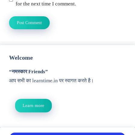
for the next time I comment.
Welcome
“नमस्कार Friends”
आप सभी का learntime.in पर स्वागत करते है।
Learn more