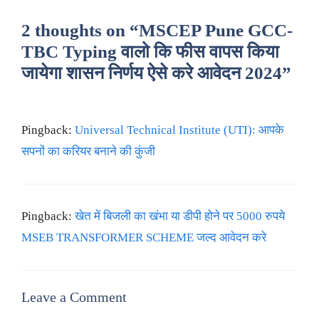
2 thoughts on “MSCEP Pune GCC-
TBC Typing वालो कि फीस वापस किया
जायेगा शासन निर्णय ऐसे करे आवेदन 2024”
Pingback:
Universal Technical Institute (UTI): आपके
सपनों का करियर बनाने की कुंजी
Pingback:
खेत में बिजली का खंभा या डीपी होने पर 5000 रुपये
MSEB TRANSFORMER SCHEME जल्द आवेदन करे
Leave a Comment