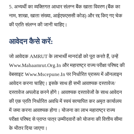
5. अभ्यर्थी का व्यक्तिगत आधार संलग्न बैंक खाता विवरण (बैंक का
नाम, शाखा, खाता संख्या, आईएफएससी कोड) और रद्द किए गए चेक
की प्रति संलग्न की जानी चाहिए।
आवेदन कैसे करें:
जो आवेदक AMRUT के लाभार्थी मानदंडों को पूरा करते हैं, उन्हें
Www.Mahaamrut.Org.In और महाराष्ट्र राज्य परीक्षा परिषद की
वेबसाइट Www.Mscepune.In पर निर्धारित प्रारूप में ऑनलाइन
आवेदन करना चाहिए। इसके साथ ही सभी आवश्यक दस्तावेज/
दस्तावेज अपलोड करने होंगे। आवश्यक दस्तावेजों के साथ आवेदन
की एक प्रति निर्धारित अवधि में स्वयं सत्यापित कर अमृत कार्यालय
में जमा करना आवश्यक होगा। योजना का लाभ महाराष्ट्र राज्य
परीक्षा परिषद से प्राप्त पात्र उम्मीदवारों को योजना की वित्तीय सीमा
के भीतर दिया जाएगा।