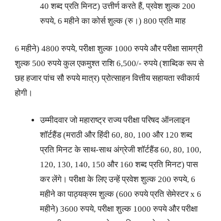
40 शब्द प्रति मिनट) उत्तीर्ण करते हैं, प्रवेश शुल्क 200
रुपये, 6 महीने का कोर्स शुल्क (रु।) 800 प्रति माह
6 महीने) 4800 रुपये, परीक्षा शुल्क 1000 रुपये और परीक्षा सामग्री
शुल्क 500 रुपये कुल एकमुश्त राशि 6,500/- रुपये (शाब्दिक रूप से
छह हजार पांच सौ रुपये मात्र) प्रोत्साहन वित्तीय सहायता स्वीकार्य
होगी।
उम्मीदवार जो महाराष्ट्र राज्य परीक्षा परिषद ऑनलाइन
शॉर्टहैंड (मराठी और हिंदी 60, 80, 100 और 120 शब्द
प्रति मिनट के साथ-साथ अंग्रेजी शॉर्टहैंड 60, 80, 100,
120, 130, 140, 150 और 160 शब्द प्रति मिनट) पास
कर लेंगे। परीक्षा के लिए उन्हें प्रवेश शुल्क 200 रुपये, 6
महीने का पाठ्यक्रम शुल्क (600 रुपये प्रति सेमेस्टर x 6
महीने) 3600 रुपये, परीक्षा शुल्क 1000 रुपये और परीक्षा