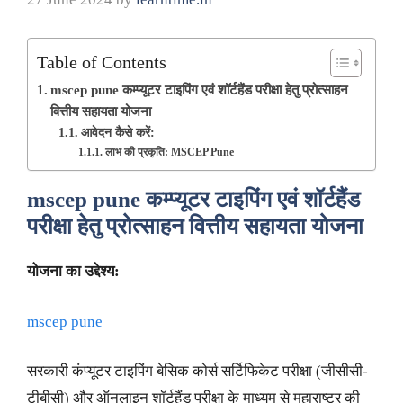
Table of Contents
mscep pune कम्प्यूटर टाइपिंग एवं शॉर्टहैंड परीक्षा हेतु प्रोत्साहन
वित्तीय सहायता योजना
आवेदन कैसे करें:
लाभ की प्रकृति: MSCEP Pune
mscep pune
कम्प्यूटर टाइपिंग एवं शॉर्टहैंड
परीक्षा हेतु प्रोत्साहन वित्तीय सहायता योजना
योजना का उद्देश्य:
mscep pune
सरकारी कंप्यूटर टाइपिंग बेसिक कोर्स सर्टिफिकेट परीक्षा (जीसीसी-
टीबीसी) और ऑनलाइन शॉर्टहैंड परीक्षा के माध्यम से महाराष्ट्र की