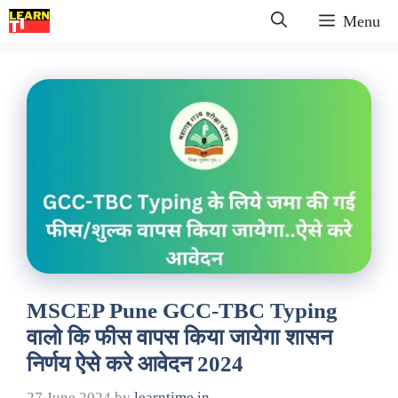
Skip
Menu
to
content
MSCEP Pune GCC-TBC Typing
वालो कि फीस वापस किया जायेगा शासन
निर्णय ऐसे करे आवेदन 2024
27 June 2024
by
learntime.in