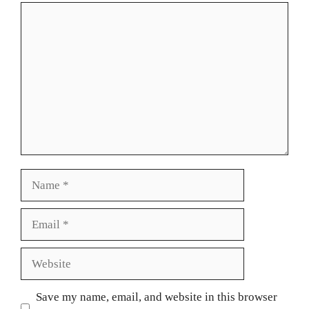
Comment
Name
Email
Website
Save my name, email, and website in this browser