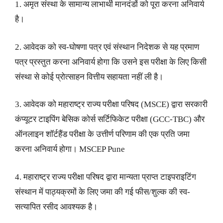
1. अमृत संस्था के सामान्य लाभार्थी मानदंडों को पूरा करना अनिवार्य
है।
2. आवेदक को स्व-घोषणा पत्र एवं संस्थान निदेशक से यह प्रमाण
पत्र प्रस्तुत करना अनिवार्य होगा कि उसने इस परीक्षा के लिए किसी
संस्था से कोई प्रोत्साहन वित्तीय सहायता नहीं ली है।
3. आवेदक को महाराष्ट्र राज्य परीक्षा परिषद (MSCE) द्वारा सरकारी
कंप्यूटर टाइपिंग बेसिक कोर्स सर्टिफिकेट परीक्षा (GCC-TBC) और
ऑनलाइन शॉर्टहैंड परीक्षा के उत्तीर्ण परिणाम की एक प्रति जमा
करना अनिवार्य होगा। MSCEP Pune
4. महाराष्ट्र राज्य परीक्षा परिषद द्वारा मान्यता प्राप्त टाइपराइटिंग
संस्थान में पाठ्यक्रमों के लिए जमा की गई फीस/शुल्क की स्व-
सत्यापित रसीद आवश्यक है।