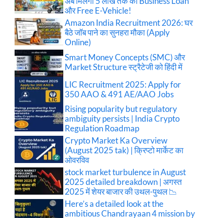
अब मिलेगा 5 लाख तक का Business Loan
और Free E-Vehicle!
Amazon India Recruitment 2026: घर
बैठे जॉब पाने का सुनहरा मौका (Apply
Online)
Smart Money Concepts (SMC) और
Market Structure स्ट्रैटेजी को हिंदी में
LIC Recruitment 2025: Apply for
350 AAO & 491 AE/AAO Jobs
Rising popularity but regulatory
ambiguity persists | India Crypto
Regulation Roadmap
Crypto Market Ka Overview
(August 2025 tak) | क्रिप्टो मार्केट का
ओवरविव
stock market turbulence in August
2025 detailed breakdown | अगस्त
2025 में शेयर बाजार की उथल-पुथल 📉
Here’s a detailed look at the
ambitious Chandrayaan 4 mission by