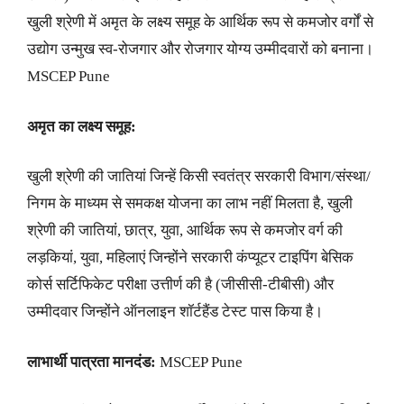
खुली श्रेणी में अमृत के लक्ष्य समूह के आर्थिक रूप से कमजोर वर्गों से
उद्योग उन्मुख स्व-रोजगार और रोजगार योग्य उम्मीदवारों को बनाना।
MSCEP Pune
अमृत ​​का लक्ष्य समूह:
खुली श्रेणी की जातियां जिन्हें किसी स्वतंत्र सरकारी विभाग/संस्था/
निगम के माध्यम से समकक्ष योजना का लाभ नहीं मिलता है, खुली
श्रेणी की जातियां, छात्र, युवा, आर्थिक रूप से कमजोर वर्ग की
लड़कियां, युवा, महिलाएं जिन्होंने सरकारी कंप्यूटर टाइपिंग बेसिक
कोर्स सर्टिफिकेट परीक्षा उत्तीर्ण की है (जीसीसी-टीबीसी) और
उम्मीदवार जिन्होंने ऑनलाइन शॉर्टहैंड टेस्ट पास किया है।
लाभार्थी पात्रता मानदंड:
MSCEP Pune