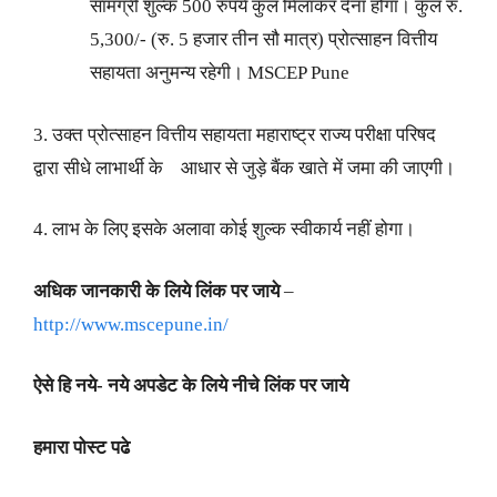
सामग्री शुल्क 500 रुपये कुल मिलाकर देना होगा। कुल रु.
5,300/- (रु. 5 हजार तीन सौ मात्र) प्रोत्साहन वित्तीय
सहायता अनुमन्य रहेगी। MSCEP Pune
3. उक्त प्रोत्साहन वित्तीय सहायता महाराष्ट्र राज्य परीक्षा परिषद
द्वारा सीधे लाभार्थी के आधार से जुड़े बैंक खाते में जमा की जाएगी।
4. लाभ के लिए इसके अलावा कोई शुल्क स्वीकार्य नहीं होगा।
अधिक जानकारी के लिये लिंक पर जाये
–
http://www.mscepune.in/
ऐसे हि नये- नये अपडेट के लिये नीचे लिंक पर जाये
हमारा पोस्ट पढे