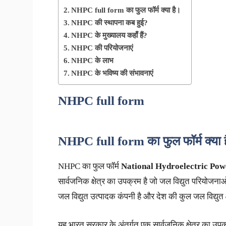
NHPC full form का फुल फॉर्म क्या है।
NHPC की स्थापना कब हुई?
NHPC के मुख्यालय कहाँ हैं?
NHPC की परियोजनाएं
NHPC के लाभ
NHPC के भविष्य की संभावनाएं
NHPC full form
NHPC full form
का फुल फॉर्म क्या
NHPC का फुल फॉर्म
National Hydroelectric Pow
सार्वजनिक क्षेत्र का उपक्रम है जो जल विद्युत परियोजन
जल विद्युत उत्पादक कंपनी है और देश की कुल जल विद्य
यह भारत सरकार के अंतर्गत एक सार्वजनिक क्षेत्र का उप