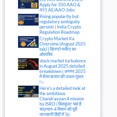
Apply for 350 AAO &
491 AE/AAO Jobs
Rising popularity but
regulatory ambiguity
persists | India Crypto
Regulation Roadmap
Crypto Market Ka
Overview (August 2025
tak) | क्रिप्टो मार्केट का
ओवरविव
stock market turbulence
in August 2025 detailed
breakdown | अगस्त 2025
में शेयर बाजार की उथल-पुथल
📉
Here’s a detailed look at
the ambitious
Chandrayaan 4 mission
by ISRO | बिलकुल! यहां है
चंद्रयान-4 मिशन की पूरी
जानकारी हिंदी में 🚀: