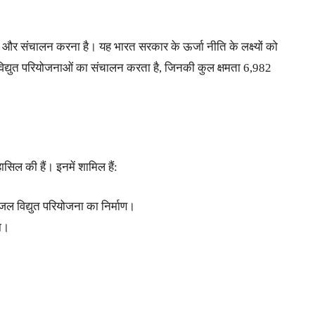
स और संचालन करना है। यह भारत सरकार के ऊर्जा नीति के लक्ष्यों को
विद्युत परियोजनाओं का संचालन करता है, जिनकी कुल क्षमता 6,982
ासिल की हैं। इनमें शामिल हैं:
जल विद्युत परियोजना का निर्माण।
ा।