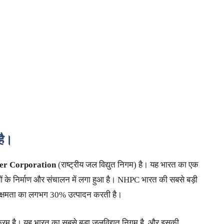
है।
er Corporation
(राष्ट्रीय जल विद्युत निगम) है। यह भारत का एक
ाओं के निर्माण और संचालन में लगा हुआ है। NHPC भारत की सबसे बड़ी
ुत क्षमता का लगभग 30% उत्पादन करती है।
क्रम है। यह भारत का सबसे बड़ा जलविद्युत निगम है, और इसकी