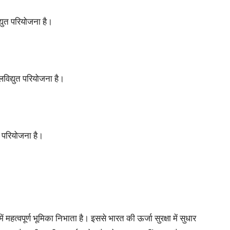
्युत परियोजना है।
विद्युत परियोजना है।
 परियोजना है।
हत्वपूर्ण भूमिका निभाता है। इससे भारत की ऊर्जा सुरक्षा में सुधार