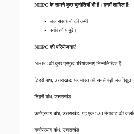
NHPC
के
सामने
कुछ
चुनौतियाँ
भी
हैं।
इनमें
शामिल
हैं
:
जल संसाधनों की कमी।
पर्यावरणीय मुद्दे।
NHPC
की
परियोजनाएं
NHPC की कुछ प्रमुख परियोजनाएं निम्नलिखित हैं:
टिहरी बांध, उत्तराखंड: यह भारत की सबसे बड़ी जलविद्युत
टिहरी बांध, उत्तराखंड
कर्णप्रयाग बांध, उत्तराखंड: यह एक 520 मेगावाट की जलवि
कर्णप्रयाग बांध, उत्तराखंड