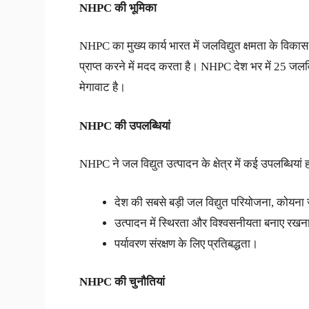
NHPC
की
भूमिका
NHPC का मुख्य कार्य भारत में जलविद्युत क्षमता के विका
प्राप्त करने में मदद करता है। NHPC देश भर में 25 जल
मेगावाट है।
NHPC
की
उपलब्धियां
NHPC ने जल विद्युत उत्पादन के क्षेत्र में कई उपलब्धियां ह
देश की सबसे बड़ी जल विद्युत परियोजना, कोयना 
उत्पादन में स्थिरता और विश्वसनीयता बनाए रखन
पर्यावरण संरक्षण के लिए प्रतिबद्धता।
NHPC
की
चुनौतियां