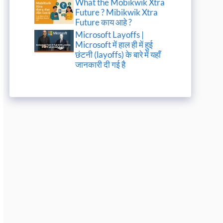
What the Mobikwik Xtra
Future ? Mibikwik Xtra
Future काय आहे ?
Microsoft Layoffs |
Microsoft में हाल ही में हुई
छंटनी (layoffs) के बारे में यहाँ
जानकारी दी गई है