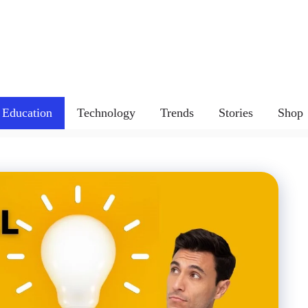
Education
Technology
Trends
Stories
Shop