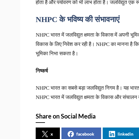
होता है और पर्यावरण को भी लाभ होता है। जलविद्युत एक स
NHPC
के
भविष्य
की
संभावनाएं
NHPC भारत में जलविद्युत क्षमता के विकास में अपनी भूम
विकास के लिए निवेश कर रही है। NHPC का मानना है कि जलव
भूमिका निभा सकता है।
निष्कर्ष
NHPC भारत का सबसे बड़ा जलविद्युत निगम है। यह भारत सरक
NHPC भारत में जलविद्युत क्षमता के विकास और संचालन में 
Share on Social Media
x
facebook
linkedin