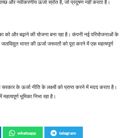
्वच्छ और नवीकरणीय ऊर्जा स्रोत है, जो प्रदूषण नहीं करता है।
िका को और बढ़ाने की योजना बना रहा है। कंपनी नई परियोजनाओं के
िद्युत भारत की ऊर्जा जरूरतों को पूरा करने में एक महत्वपूर्ण
ार के ऊर्जा नीति के लक्ष्यों को प्राप्त करने में मदद करता है।
महत्वपूर्ण भूमिका निभा रहा है।
whatsapp
telegram