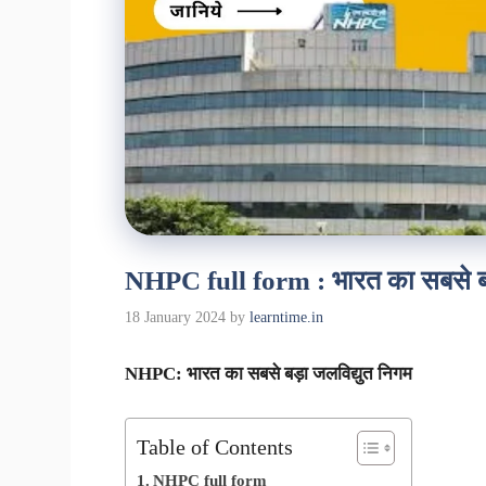
NHPC full form : भारत का सबसे बड़
18 January 2024
by
learntime.in
NHPC: भारत का सबसे बड़ा जलविद्युत निगम
Table of Contents
NHPC full form