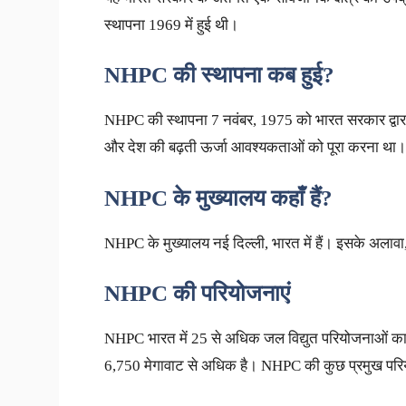
स्थापना 1969 में हुई थी।
NHPC
की
स्थापना
कब
हुई
?
NHPC की स्थापना 7 नवंबर, 1975 को भारत सरकार द्वारा की
और देश की बढ़ती ऊर्जा आवश्यकताओं को पूरा करना था।
NHPC
के
मुख्यालय
कहाँ
हैं
?
NHPC के मुख्यालय नई दिल्ली, भारत में हैं। इसके अलावा,
NHPC
की
परियोजनाएं
NHPC भारत में 25 से अधिक जल विद्युत परियोजनाओं का
6,750 मेगावाट से अधिक है। NHPC की कुछ प्रमुख परियोज