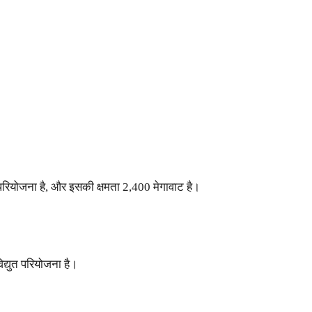
 परियोजना है, और इसकी क्षमता 2,400 मेगावाट है।
द्युत परियोजना है।