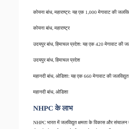
कोयना बांध, महाराष्ट्र: यह एक 1,000 मेगावाट की जलविद
कोयना बांध, महाराष्ट्र
उदयपुर बांध, हिमाचल प्रदेश: यह एक 420 मेगावाट की जल
उदयपुर बांध, हिमाचल प्रदेश
महानदी बांध, ओडिशा: यह एक 660 मेगावाट की जलविद्युत
महानदी बांध, ओडिशा
NHPC
के
लाभ
NHPC भारत में जलविद्युत क्षमता के विकास और संचालन में म