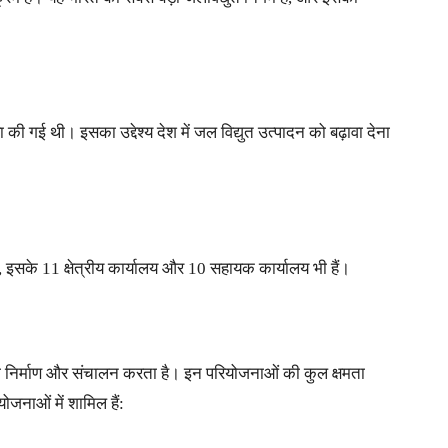
 गई थी। इसका उद्देश्य देश में जल विद्युत उत्पादन को बढ़ावा देना
 इसके 11 क्षेत्रीय कार्यालय और 10 सहायक कार्यालय भी हैं।
 निर्माण और संचालन करता है। इन परियोजनाओं की कुल क्षमता
नाओं में शामिल हैं: