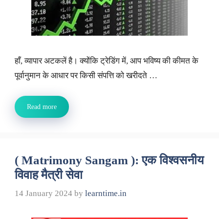
हाँ, व्यापार अटकलें है। क्योंकि ट्रेडिंग में, आप भविष्य की कीमत के
पूर्वानुमान के आधार पर किसी संपत्ति को खरीदते …
Read more
( Matrimony Sangam ): एक विश्वसनीय
विवाह मैत्री सेवा
14 January 2024
by
learntime.in