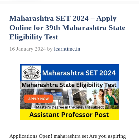
Maharashtra SET 2024 – Apply
Online for 39th Maharashtra State
Eligibility Test
16 January 2024
by
learntime.in
Applications Open! maharashtra set Are you aspiring