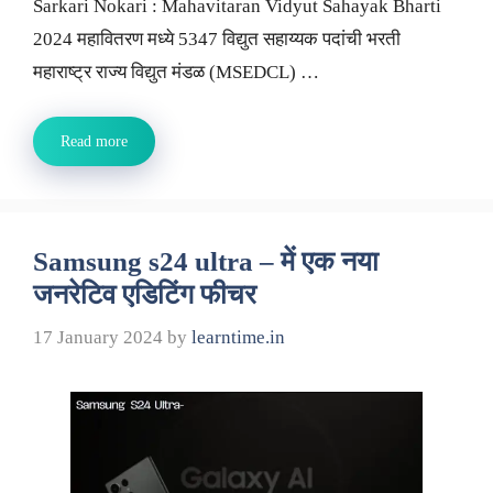
Sarkari Nokari : Mahavitaran Vidyut Sahayak Bharti
2024 महावितरण मध्ये 5347 विद्युत सहाय्यक पदांची भरती
महाराष्ट्र राज्य विद्युत मंडळ (MSEDCL) …
Read more
Samsung s24 ultra – में एक नया
जनरेटिव एडिटिंग फीचर
17 January 2024
by
learntime.in