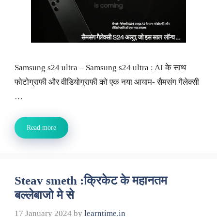
Samsung s24 ultra – Samsung s24 ultra : AI के साथ
फोटोग्राफी और वीडियोग्राफी को एक नया आयाम- सैमसंग गैलेक्सी
…
Read more
Steav smeth :क्रिकेट के महानतम
बल्लेबाजो मे से
17 January 2024
by
learntime.in