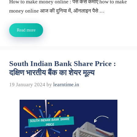
How to make money online : पैसे कैसे कमाएँ how to make
money online आज की दुनिया में, ऑनलाइन पैसे …
Read more
South Indian Bank Share Price :
दक्षिण भारतीय बैंक का शेयर मूल्य
19 January 2024
by
learntime.in