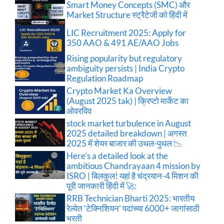
Smart Money Concepts (SMC) और
Market Structure स्ट्रैटेजी को हिंदी में
LIC Recruitment 2025: Apply for
350 AAO & 491 AE/AAO Jobs
Rising popularity but regulatory
ambiguity persists | India Crypto
Regulation Roadmap
Crypto Market Ka Overview
(August 2025 tak) | क्रिप्टो मार्केट का
ओवरविव
stock market turbulence in August
2025 detailed breakdown | अगस्त
2025 में शेयर बाजार की उथल-पुथल 📉
Here’s a detailed look at the
ambitious Chandrayaan 4 mission by
ISRO | बिलकुल! यहां है चंद्रयान-4 मिशन की
पूरी जानकारी हिंदी में 🚀:
RRB Technician Bharti 2025: भारतीय
रेल्वेत ‘टेक्निशियन’ पदांच्या 6000+ जागांसाठी
भरती