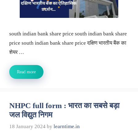
south indian bank share price south indian bank share
price south indian bank share price दक्षिण भारतीय बैंक का
शेयर …
Read more
NHPC full form : भारत का सबसे बड़ा
जल विद्युत निगम
18 January 2024
by
learntime.in