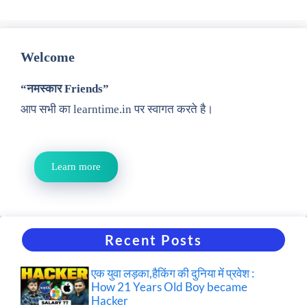
Welcome
“नमस्कार Friends”
आप सभी का learntime.in पर स्वागत करते है।
Learn more
Recent Posts
एक युवा लड़का,हैकिंग की दुनिया में प्रवेश :
How 21 Years Old Boy became
Hacker