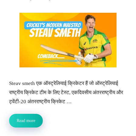
Steav smeth एक ऑस्ट्रेलियाई क्रिकेटर हैं जो ऑस्ट्रेलियाई
राष्ट्रीय क्रिकेट टीम के लिए टेस्ट, एकदिवसीय अंतरराष्ट्रीय और
ट्वेंटी-20 अंतरराष्ट्रीय क्रिकेट …
Read more