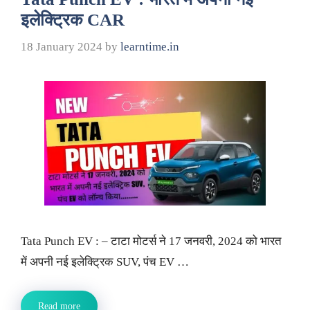
इलेक्ट्रिक CAR
18 January 2024
by
learntime.in
Tata Punch EV : – टाटा मोटर्स ने 17 जनवरी, 2024 को भारत
में अपनी नई इलेक्ट्रिक SUV, पंच EV …
Read more