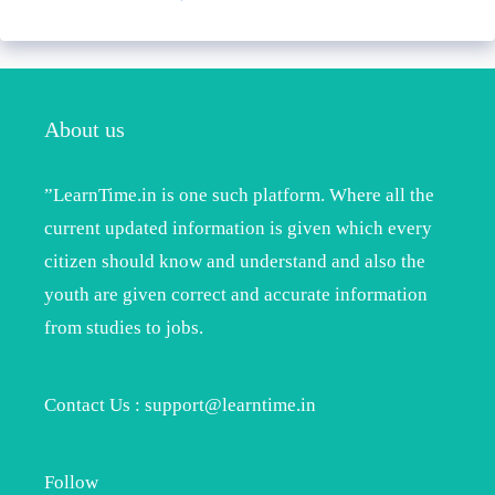
About us
”LearnTime.in is one such platform. Where all the
current updated information is given which every
citizen should know and understand and also the
youth are given correct and accurate information
from studies to jobs.
Contact Us : support@learntime.in
Follow