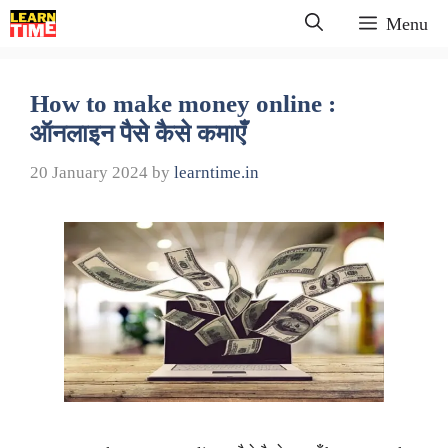
Skip
Menu
to
content
How to make money online :
ऑनलाइन पैसे कैसे कमाएँ
20 January 2024
by
learntime.in