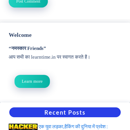
Welcome
“नमस्कार Friends”
आप सभी का learntime.in पर स्वागत करते है।
Learn more
Recent Posts
एक युवा लड़का,हैकिंग की दुनिया में प्रवेश :