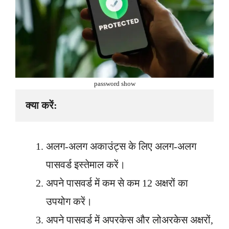
password show
क्या करें:
अलग-अलग अकाउंट्स के लिए अलग-अलग
पासवर्ड इस्तेमाल करें।
अपने पासवर्ड में कम से कम 12 अक्षरों का
उपयोग करें।
अपने पासवर्ड में अपरकेस और लोअरकेस अक्षरों,