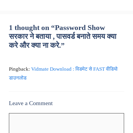
1 thought on “Password Show
सरकार ने बताया , पासवर्ड बनाते समय क्या
करे और क्या ना करे.”
Pingback:
Vidmate Download : विडमेट से FAST वीडियो
डाउनलोड
Leave a Comment
Comment