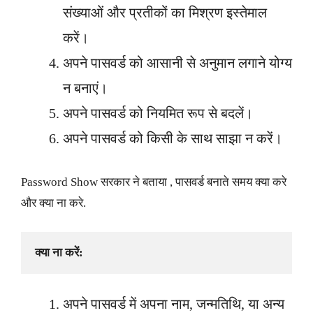
संख्याओं और प्रतीकों का मिश्रण इस्तेमाल
करें।
अपने पासवर्ड को आसानी से अनुमान लगाने योग्य
न बनाएं।
अपने पासवर्ड को नियमित रूप से बदलें।
अपने पासवर्ड को किसी के साथ साझा न करें।
Password Show सरकार ने बताया , पासवर्ड बनाते समय क्या करे
और क्या ना करे.
क्या ना करें:
अपने पासवर्ड में अपना नाम, जन्मतिथि, या अन्य