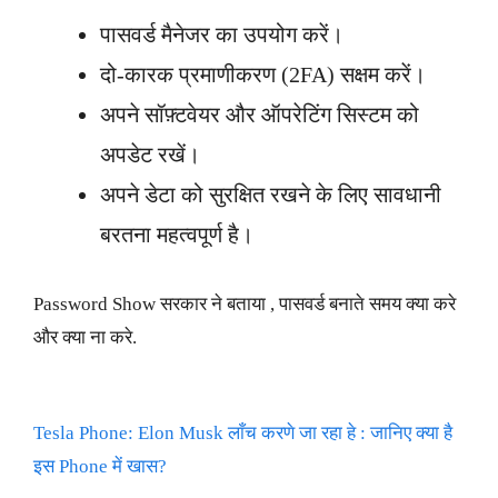
पासवर्ड मैनेजर का उपयोग करें।
दो-कारक प्रमाणीकरण (2FA) सक्षम करें।
अपने सॉफ़्टवेयर और ऑपरेटिंग सिस्टम को
अपडेट रखें।
अपने डेटा को सुरक्षित रखने के लिए सावधानी
बरतना महत्वपूर्ण है।
Password Show सरकार ने बताया , पासवर्ड बनाते समय क्या करे
और क्या ना करे.
Tesla Phone: Elon Musk लाँच करणे जा रहा हे : जानिए क्या है
इस Phone में खास?