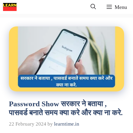
Skip
Menu
to
content
Password Show सरकार ने बताया ,
पासवर्ड बनाते समय क्या करे और क्या ना करे.
22 February 2024
by
learntime.in