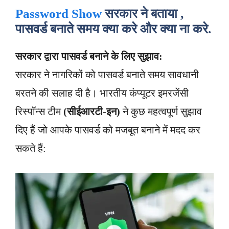
Password Show
सरकार ने बताया ,
पासवर्ड बनाते समय क्या करे और क्या ना करे.
सरकार द्वारा पासवर्ड बनाने के लिए सुझाव:
सरकार ने नागरिकों को पासवर्ड बनाते समय सावधानी
बरतने की सलाह दी है। भारतीय कंप्यूटर इमरजेंसी
रिस्पॉन्स टीम
(सीईआरटी-इन)
ने कुछ महत्वपूर्ण सुझाव
दिए हैं जो आपके पासवर्ड को मजबूत बनाने में मदद कर
सकते हैं: