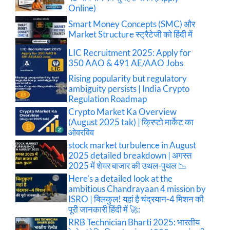
Online)
Smart Money Concepts (SMC) और
Market Structure स्ट्रैटेजी को हिंदी में
LIC Recruitment 2025: Apply for
350 AAO & 491 AE/AAO Jobs
Rising popularity but regulatory
ambiguity persists | India Crypto
Regulation Roadmap
Crypto Market Ka Overview
(August 2025 tak) | क्रिप्टो मार्केट का
ओवरविव
stock market turbulence in August
2025 detailed breakdown | अगस्त
2025 में शेयर बाजार की उथल-पुथल 📉
Here’s a detailed look at the
ambitious Chandrayaan 4 mission by
ISRO | बिलकुल! यहां है चंद्रयान-4 मिशन की
पूरी जानकारी हिंदी में 🚀:
RRB Technician Bharti 2025: भारतीय