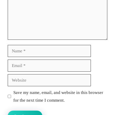
Name
Email
Website
Save my name, email, and website in this browser
for the next time I comment.