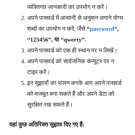
व्यक्तिगत जानकारी का उपयोग न करें।
अपने पासवर्ड में आसानी से अनुमान लगाने योग्य
शब्दों का उपयोग न करें, जैसे
“
password
“,
“123456”, या “qwerty”.
अपने पासवर्ड को एक ही स्थान पर न लिखें।
अपने पासवर्ड को सार्वजनिक कंप्यूटर पर न
टाइप करें।
इन सुझावों का पालन करके आप अपने पासवर्ड
को मजबूत बना सकते हैं और अपने डेटा को
सुरक्षित रख सकते हैं।
यहां कुछ अतिरिक्त सुझाव दिए गए हैं: