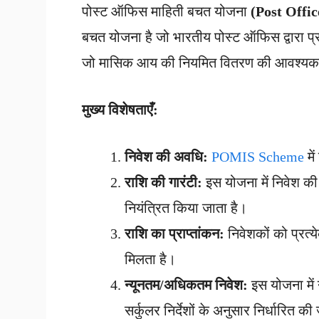
पोस्ट ऑफिस माहिती बचत योजना
(Post Off
बचत योजना है जो भारतीय पोस्ट ऑफिस द्वारा प्
जो मासिक आय की नियमित वितरण की आवश्यकता
मुख्य विशेषताएँ:
निवेश की अवधि:
POMIS Scheme
में
राशि की गारंटी:
इस योजना में निवेश की 
नियंत्रित किया जाता है।
राशि का प्राप्तांकन:
निवेशकों को प्रत्य
मिलता है।
न्यूनतम/अधिकतम निवेश:
इस योजना में
सर्कुलर निर्देशों के अनुसार निर्धारित की