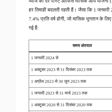
व्याज की दरें पोस्ट ऑफिस मासिक आय योजना (P
हर तिमाही बदलती रहती हैं। जैसा कि 1 जनवर
7.4% प्रति वर्ष होगी, जो मासिक भुगतान के लिए ह
गई हैं:
समय अंतराल
1 जनवरी 2024 से
1 अक्टूबर 2023 से 31 दिसंबर 2023 तक
1 अप्रैल 2023 से 30 जून 2023 तक
1 जनवरी 2023 से 31 मार्च 2023 तक
1 अक्टूबर 2020 से 31 दिसंबर 2020 तक