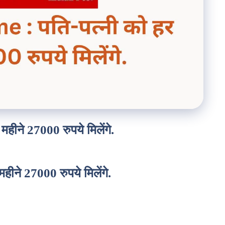
ीने 27000 रुपये मिलेंगे.
ने 27000 रुपये मिलेंगे.