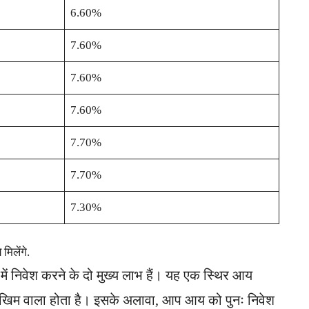
6.60%
7.60%
7.60%
7.60%
7.70%
7.70%
7.30%
िलेंगे.
में निवेश करने के दो मुख्य लाभ हैं। यह एक स्थिर आय
जोखिम वाला होता है। इसके अलावा, आप आय को पुनः निवेश