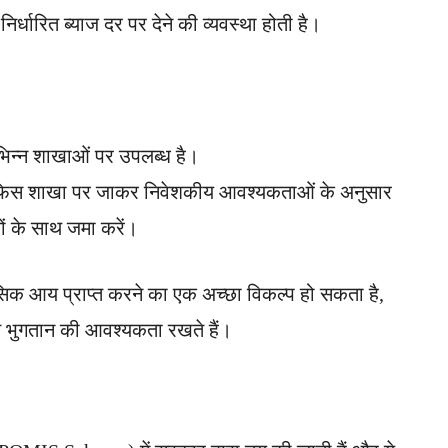
्धारित ब्याज दर पर देने की व्यवस्था होती है।
िन्न शाखाओं पर उपलब्ध है।
फिस शाखा पर जाकर निवेशकीय आवश्यकताओं के अनुसार
ं के साथ जमा करें।
 आय प्राप्त करने का एक अच्छा विकल्प हो सकता है,
ित भुगतान की आवश्यकता रखते हैं।