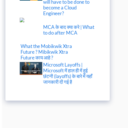
will have to be done to
become a Cloud
Engineer?
MCA के बाद क्या करे | What
to do after MCA
What the Mobikwik Xtra
Future ? Mibikwik Xtra
Future काय आहे ?
Microsoft Layoffs |
Microsoft में हाल ही में हुई
छंटनी (layoffs) के बारे में यहाँ
जानकारी दी गई है