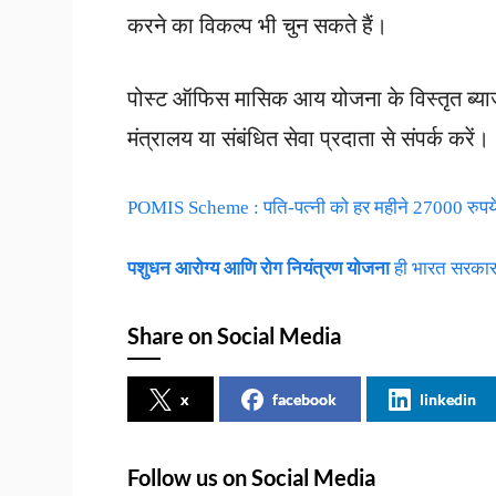
करने का विकल्प भी चुन सकते हैं।
पोस्ट ऑफिस मासिक आय योजना के विस्तृत ब्याज 
मंत्रालय या संबंधित सेवा प्रदाता से संपर्क करें।
POMIS Scheme : पति-पत्नी को हर महीने 27000 रुपये म
पशुधन आरोग्य आणि रोग नियंत्रण योजना
ही भारत सरका
Share on Social Media
x
facebook
linkedin
Follow us on Social Media