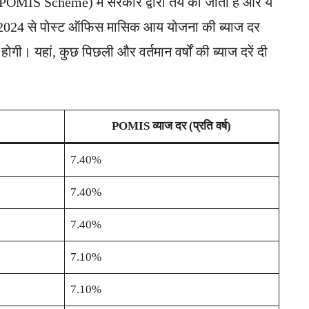
OMIS Scheme) में सरकार द्वारा तय की जाती हैं और ये
ी 2024 से पोस्ट ऑफिस मासिक आय योजना की ब्याज दर
ोगी। यहां, कुछ पिछली और वर्तमान वर्षों की ब्याज दरें दी
POMIS व्याज दर (प्रति वर्ष)
7.40%
7.40%
7.40%
7.10%
7.10%