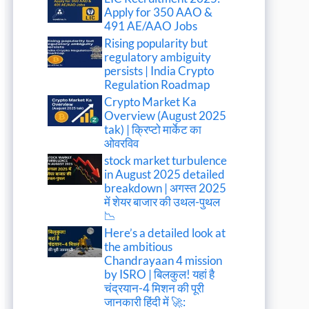
Apply for 350 AAO &
491 AE/AAO Jobs
Rising popularity but
regulatory ambiguity
persists | India Crypto
Regulation Roadmap
Crypto Market Ka
Overview (August 2025
tak) | क्रिप्टो मार्केट का
ओवरविव
stock market turbulence
in August 2025 detailed
breakdown | अगस्त 2025
में शेयर बाजार की उथल-पुथल
📉
Here’s a detailed look at
the ambitious
Chandrayaan 4 mission
by ISRO | बिलकुल! यहां है
चंद्रयान-4 मिशन की पूरी
जानकारी हिंदी में 🚀: