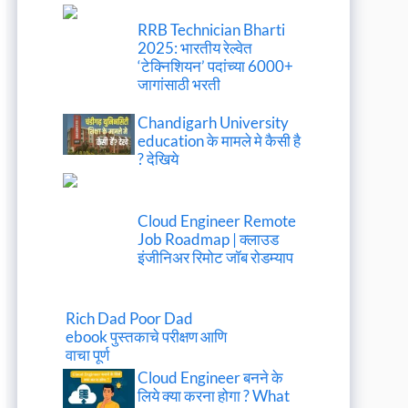
RRB Technician Bharti
2025: भारतीय रेल्वेत
‘टेक्निशियन’ पदांच्या 6000+
जागांसाठी भरती
Chandigarh University
education के मामले मे कैसी है
? देखिये
Cloud Engineer Remote
Job Roadmap | क्लाउड
इंजीनिअर रिमोट जॉब रोडम्याप
Rich Dad Poor Dad
ebook पुस्तकाचे परीक्षण आणि
वाचा पूर्ण
Cloud Engineer बनने के
लिये क्या करना होगा ? What