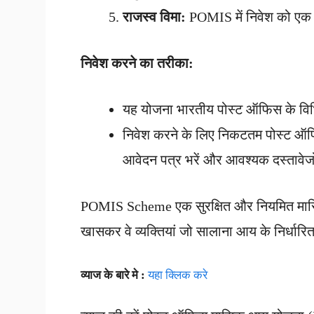
राजस्व विमा:
POMIS में निवेश को एक निर
निवेश करने का तरीका:
यह योजना भारतीय पोस्ट ऑफिस के विभ
निवेश करने के लिए निकटतम पोस्ट ऑ
आवेदन पत्र भरें और आवश्यक दस्तावेजो
POMIS Scheme एक सुरक्षित और नियमित मासिक
खासकर वे व्यक्तियां जो सालाना आय के निर्धार
व्याज के बारे मे :
यहा क्लिक करे