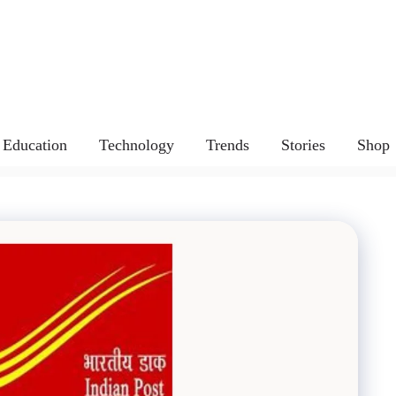
Education
Technology
Trends
Stories
Shop