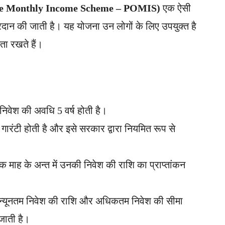
ice Monthly Income Scheme – POMIS)
एक ऐसी
रदान की जाती है। यह योजना उन लोगों के लिए उपयुक्त है
 रखते हैं।
 निवेश की अवधि 5 वर्ष होती है।
गारंटी होती है और इसे सरकार द्वारा नियमित रूप से
ेक माह के अन्त में उनकी निवेश की राशि का प्राप्तांकन
 न्यूनतम निवेश की राशि और अधिकतम निवेश की सीमा
 जाती है।