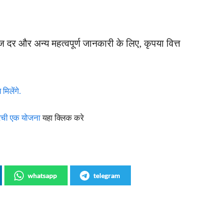
दर और अन्य महत्वपूर्ण जानकारी के लिए, कृपया वित्त
िलेंगे.
रची एक योजना
यहा क्लिक करे
whatsapp
telegram