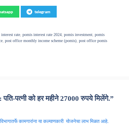
atsapp
telegram
interest rate
,
pomis interest rate 2024
,
pomis investment
,
pomis
ce
,
post office monthly income scheme (pomis)
,
post office pomis
-पत्नी को हर महीने 27000 रुपये मिलेंगे.”
िभागातर्फे कामगारांना या कल्याणकारी योजनेचा लाभ मिळत आहे.