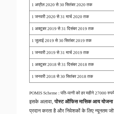
1 अप्रैल 2020 से 30 सितंबर 2020 तक
1 जनवरी 2020 से 31 मार्च 2020 तक
1 अक्टूबर 2019 से 31 दिसंबर 2019 तक
1 जुलाई 2019 से 30 सितंबर 2019 तक
1 जनवरी 2019 से 31 मार्च 2019 तक
1 अक्टूबर 2018 से 31 दिसंबर 2018 तक
1 जनवरी 2018 से 30 सितंबर 2018 तक
POMIS Scheme : पति-पत्नी को हर महीने 27000 रुपये म
इसके अलावा,
पोस्ट ऑफिस मासिक आय योजना
प्रदान करता है और निवेशकों के लिए न्यूनतम 