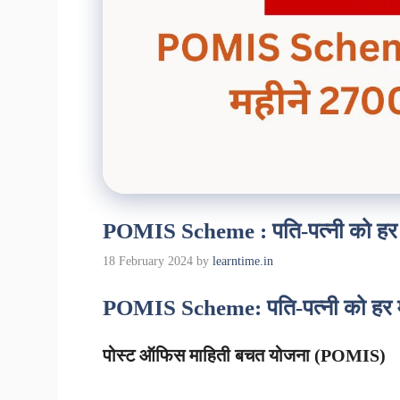
POMIS Scheme : पति-पत्नी को हर मह
18 February 2024
by
learntime.in
POMIS Scheme: पति-पत्नी को हर मही
पोस्ट ऑफिस माहिती बचत योजना (POMIS)