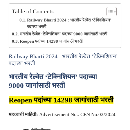
Table of Contents
Railway Bharti 2024 : भारतीय रेल्वेत ‘टेक्निशियन’
पदाच्या भरती
भारतीय रेल्वेत ‘टेक्निशियन’ पदाच्या 9000 जागांसाठी भरती
Reopen पदांच्या 14298 जागांसाठी भरती
Railway Bharti 2024 : भारतीय रेल्वेत ‘टेक्निशियन’
पदाच्या भरती
भारतीय रेल्वेत ‘टेक्निशियन’ पदाच्या
9000 जागांसाठी भरती
Reopen पदांच्या 14298 जागांसाठी भरती
महत्त्वाची माहिती:
Advertisement No.: CEN No.02/2024