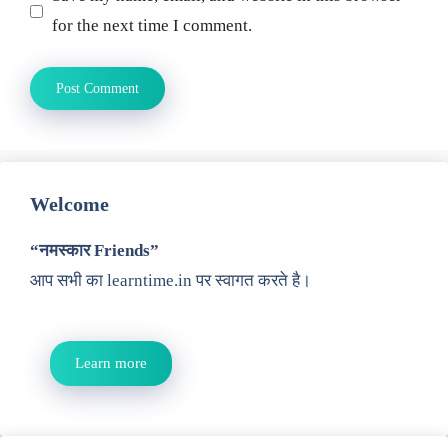
for the next time I comment.
Welcome
“नमस्कार Friends”
आप सभी का learntime.in पर स्वागत करते है।
Learn more