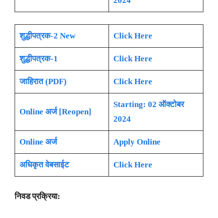
2024
शुद्धीपत्रक-2 New
Click Here
शुद्धीपत्रक-1
Click Here
जाहिरात (PDF)
Click Here
Starting: 02 ऑक्टोबर
Online अर्ज [Reopen]
2024
Online अर्ज
Apply Online
अधिकृत वेबसाईट
Click Here
निवड प्रक्रिया: