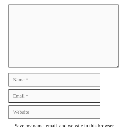
Comment
Name
Email
Website
Save my name, email, and website in this browser