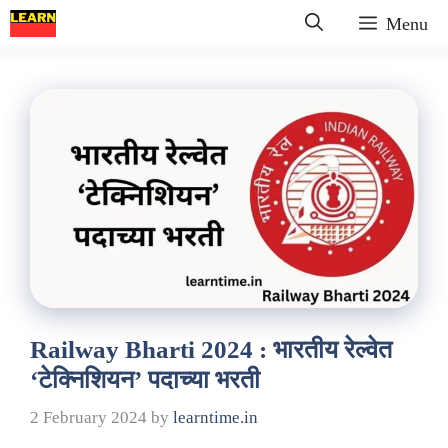
Skip
Menu
to
content
Railway Bharti 2024 : भारतीय रेल्वेत
‘टेक्निशियन’ पदाच्या भरती
2 February 2024
by
learntime.in