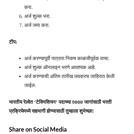
करा.
अर्ज शुल्क भरा.
अर्ज जमा करा.
टीप:
अर्ज करण्यापूर्वी पात्रता निकष काळजीपूर्वक वाचा.
अर्ज शुल्क ऑनलाइन भरणे आवश्यक आहे.
अर्ज करण्याची अंतिम तारीख लवकरच जाहिरात केली
जाईल.
भारतीय रेल्वेत ‘टेक्निशियन’ पदाच्या 9000 जागांसाठी भरती
प्रक्रियेमध्ये सहभागी होण्यासाठी तुम्हाला शुभेच्छा!
Share on Social Media