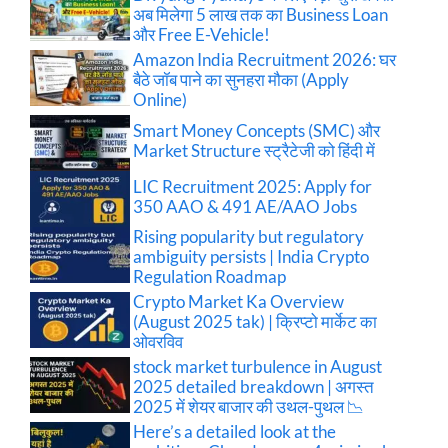
अब मिलेगा 5 लाख तक का Business Loan
और Free E-Vehicle!
Amazon India Recruitment 2026: घर
बैठे जॉब पाने का सुनहरा मौका (Apply
Online)
Smart Money Concepts (SMC) और
Market Structure स्ट्रैटेजी को हिंदी में
LIC Recruitment 2025: Apply for
350 AAO & 491 AE/AAO Jobs
Rising popularity but regulatory
ambiguity persists | India Crypto
Regulation Roadmap
Crypto Market Ka Overview
(August 2025 tak) | क्रिप्टो मार्केट का
ओवरविव
stock market turbulence in August
2025 detailed breakdown | अगस्त
2025 में शेयर बाजार की उथल-पुथल 📉
Here’s a detailed look at the