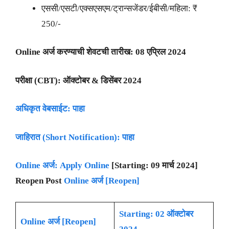
एससी/एसटी/एक्सएसएम/ट्रान्सजेंडर/ईबीसी/महिला: ₹
250/-
Online अर्ज करण्याची शेवटची तारीख:
08 एप्रिल 2024
परीक्षा (CBT): ऑक्टोबर & डिसेंबर 2024
अधिकृत वेबसाईट: पाहा
जाहिरात (Short Notification):
पाहा
Online अर्ज: Apply Online
[Starting: 09 मार्च 2024]
Reopen Post
Online अर्ज [Reopen]
Starting: 02 ऑक्टोबर
Online अर्ज [Reopen]