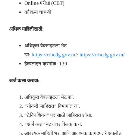
Online परीक्षा (CBT)
कौशल्य चाचणी
अधिक माहितीसाठी:
अधिकृत वेबसाइटला भेट
द्या:
https://rrbcdg.gov.in/
:
https://rrbcdg.gov.in/
हेल्पलाइन क्रमांक: 139
अर्ज कसा करावा:
अधिकृत वेबसाइटला भेट द्या.
“नोकरी जाहिरात” विभागात जा.
“टेक्निशियन” पदासाठी जाहिरात शोधा.
“अर्ज करा” बटणावर क्लिक करा.
आवश्यक माहिती भरा आणि आवश्यक कागदपत्रे अपलोड