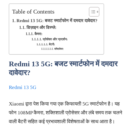
Table of Contents
Redmi 13 5G: बजट स्मार्टफोन में दमदार दावेदार?
डिज़ाइन और डिस्प्ले:
कैमरा:
प्रोसेसर और प्रदर्शन:
बैटरी:
सॉफ्टवेयर:
Redmi 13 5G: बजट स्मार्टफोन में दमदार
दावेदार?
Redmi 13 5G
Xiaomi द्वारा पेश किया गया एक किफायती 5G स्मार्टफोन है। यह
फोन 108MP कैमरा, शक्तिशाली प्रोसेसर और लंबे समय तक चलने
वाली बैटरी सहित कई प्रभावशाली विशेषताओं के साथ आता है।