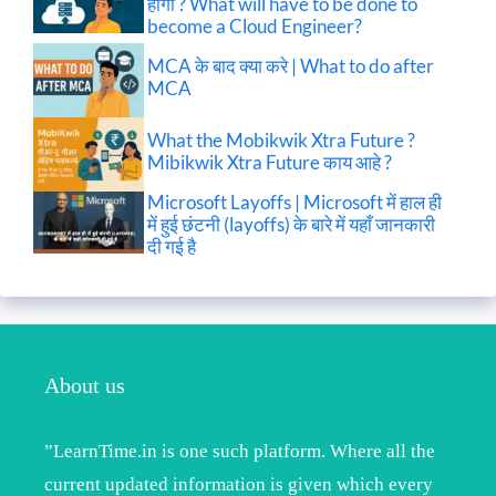
होगा ? What will have to be done to
become a Cloud Engineer?
MCA के बाद क्या करे | What to do after
MCA
What the Mobikwik Xtra Future ?
Mibikwik Xtra Future काय आहे ?
Microsoft Layoffs | Microsoft में हाल ही
में हुई छंटनी (layoffs) के बारे में यहाँ जानकारी
दी गई है
About us
”LearnTime.in is one such platform. Where all the
current updated information is given which every