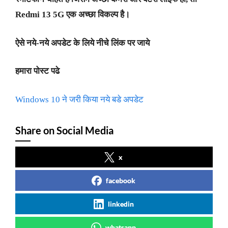
Redmi 13 5G एक अच्छा विकल्प है।
ऐसे नये-नये अपडेट के लिये नीचे लिंक पर जाये
हमारा पोस्ट पढे
Windows 10 ने जरी किया नये बडे अपडेट
Share on Social Media
x
facebook
linkedin
whatsapp