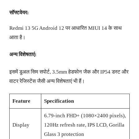
सॉफ्टवेयर:
Redmi 13 5G Android 12 पर आधारित MIUI 14 के साथ
आता है।
अन्य विशेषताएं:
इसमें डुअल सिम सपोर्ट, 3.5mm हेडफोन जैक और IP54 डस्ट और
वाटर रेजिस्टेंस जैसी अन्य विशेषताएं भी हैं।
Feature
Specification
6.79-inch FHD+ (1080×2400 pixels),
Display
120Hz refresh rate, IPS LCD, Gorilla
Glass 3 protection