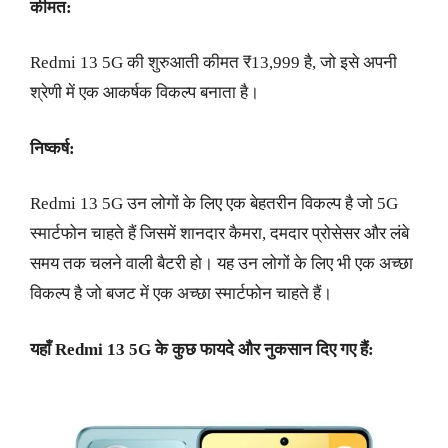
कीमत:
Redmi 13 5G की शुरुआती कीमत ₹13,999 है, जो इसे अपनी
श्रेणी में एक आकर्षक विकल्प बनाता है।
निष्कर्ष:
Redmi 13 5G उन लोगों के लिए एक बेहतरीन विकल्प है जो 5G
स्मार्टफोन चाहते हैं जिसमें शानदार कैमरा, दमदार प्रोसेसर और लंबे
समय तक चलने वाली बैटरी हो। यह उन लोगों के लिए भी एक अच्छा
विकल्प है जो बजट में एक अच्छा स्मार्टफोन चाहते हैं।
यहाँ
Redmi 13 5G
के कुछ फायदे और नुकसान दिए गए हैं: