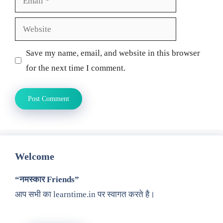
Website
Save my name, email, and website in this browser
for the next time I comment.
Welcome
“नमस्कार Friends”
आप सभी का learntime.in पर स्वागत करते है।