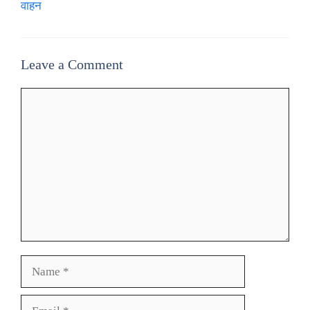
वाहन
Leave a Comment
Comment
Name
Email