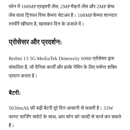
फोन में 108MP प्राइमरी लेंस, 2MP मैक्रो लेंस और 2MP डेप्थ
लेंस वाला ट्रिपल रियर कैमरा सेटअप है। 108MP कैमरा शानदार
तस्वीरें खींचता है, खासकर दिन के उजाले में।
प्रोसेसर और प्रदर्शन:
Redmi 13 5G MediaTek Dimensity 6080 प्रोसेसर द्वारा
संचालित है, जो दैनिक कार्यों और हल्के गेमिंग के लिए पर्याप्त शक्ति
प्रदान करता है।
बैटरी:
5030mAh की बड़ी बैटरी पूरे दिन आसानी से चलती है। 33W
फास्ट चार्जिंग सपोर्ट के साथ, आप फोन को जल्दी से चार्ज कर सकते
हैं।