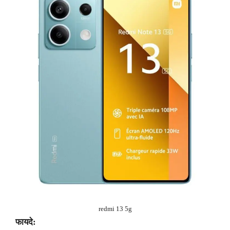
redmi 13 5g
फायदे: