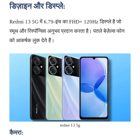
डिज़ाइन और डिस्प्ले:
Redmi 13 5G में 6.79-इंच का FHD+ 120Hz डिस्प्ले है जो
स्मूथ और रिस्पॉन्सिव अनुभव प्रदान करता है। पतले बेज़ेल्स फोन
को आकर्षक लुक देते हैं।
redmi 13 5g
कैमरा: