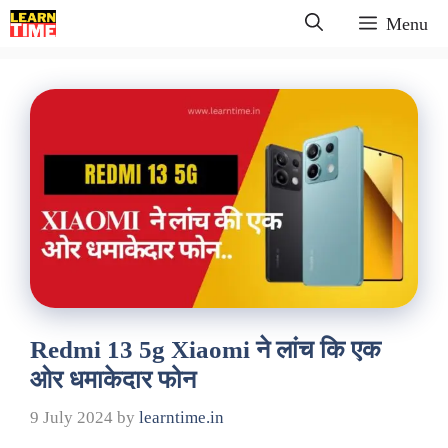
Skip
Menu
to
content
Redmi 13 5g Xiaomi ने लांच कि एक
ओर धमाकेदार फोन
9 July 2024
by
learntime.in