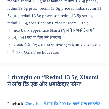
mobile
,
redmi 13 5g new launch
,
redmi 13 5g phone
,
redmi 13 5g price
,
redmi 13 5g price in india
,
redmi 13
5g pro
,
redmi 13 5g processor
,
redmi 13 5g series
,
redmi 13 5g specifications
,
xiaomi redmi 13 5g
uco bank apprentice bharti (यूको बैंक अप्रेंटिस भर्ती
2024): 544 पदों के लिए करें आवेदन!
लड़कियों के लिए अब 100 प्रतिशत मुफ्त शिक्षा जीआर सरकार
का फैसला: Girls Free Education
1 thought on “Redmi 13 5g Xiaomi
ने लांच कि एक ओर धमाकेदार फोन”
Pingback:
Zongshen ने लांच कि 300 km जाने वाला हायब्रीड