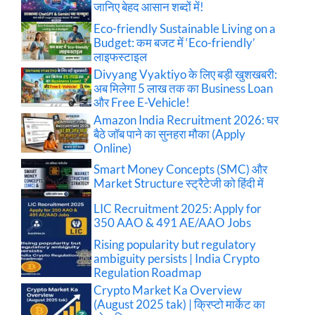
जानिए बेहद आसान शब्दों में!
Eco-friendly Sustainable Living on a
Budget: कम बजट में ‘Eco-friendly’
लाइफस्टाइल
Divyang Vyaktiyo के लिए बड़ी खुशखबरी:
अब मिलेगा 5 लाख तक का Business Loan
और Free E-Vehicle!
Amazon India Recruitment 2026: घर
बैठे जॉब पाने का सुनहरा मौका (Apply
Online)
Smart Money Concepts (SMC) और
Market Structure स्ट्रैटेजी को हिंदी में
LIC Recruitment 2025: Apply for
350 AAO & 491 AE/AAO Jobs
Rising popularity but regulatory
ambiguity persists | India Crypto
Regulation Roadmap
Crypto Market Ka Overview
(August 2025 tak) | क्रिप्टो मार्केट का