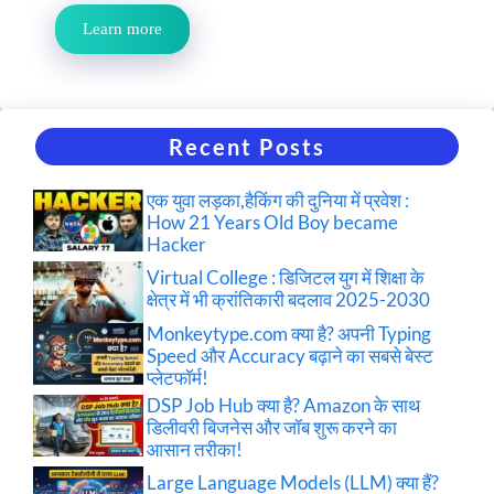
Learn more
Recent Posts
एक युवा लड़का,हैकिंग की दुनिया में प्रवेश :
How 21 Years Old Boy became
Hacker
Virtual College : डिजिटल युग में शिक्षा के
क्षेत्र में भी क्रांतिकारी बदलाव 2025-2030
Monkeytype.com क्या है? अपनी Typing
Speed और Accuracy बढ़ाने का सबसे बेस्ट
प्लेटफॉर्म!
DSP Job Hub क्या है? Amazon के साथ
डिलीवरी बिजनेस और जॉब शुरू करने का
आसान तरीका!
Large Language Models (LLM) क्या हैं?