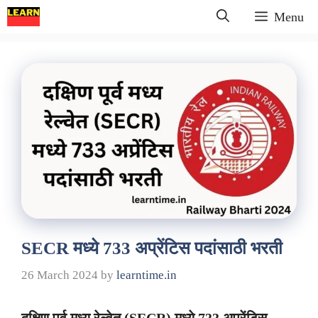
Skip
Menu
to
content
SECR मध्ये 733 अप्रेंटिस पदांसाठी भरती
26 March 2024
by
learntime.in