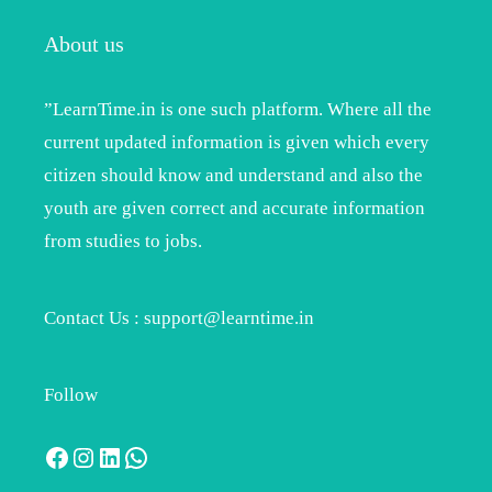
About us
”LearnTime.in is one such platform. Where all the
current updated information is given which every
citizen should know and understand and also the
youth are given correct and accurate information
from studies to jobs.
Contact Us : support@learntime.in
Follow
Facebook
Instagram
LinkedIn
WhatsApp