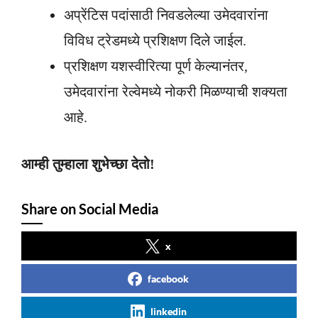
अप्रेंटिस पदांसाठी निवडलेल्या उमेदवारांना
विविध ट्रेडमध्ये प्रशिक्षण दिले जाईल.
प्रशिक्षण यशस्वीरित्या पूर्ण केल्यानंतर,
उमेदवारांना रेल्वेमध्ये नोकरी मिळण्याची शक्यता
आहे.
आम्ही तुम्हाला शुभेच्छा देतो!
Share on Social Media
x
facebook
linkedin