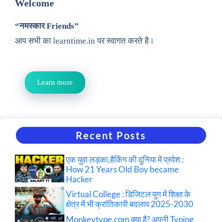
Welcome
“नमस्कार Friends”
आप सभी का learntime.in पर स्वागत करते है।
Learn more
Recent Posts
एक युवा लड़का,हैकिंग की दुनिया में प्रवेश :
How 21 Years Old Boy became
Hacker
Virtual College : डिजिटल युग में शिक्षा के
क्षेत्र में भी क्रांतिकारी बदलाव 2025-2030
Monkeytype.com क्या है? अपनी Typing