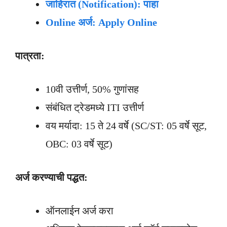
जाहिरात (Notification): पाहा
Online अर्ज: Apply Online
पात्रता:
10वी उत्तीर्ण, 50% गुणांसह
संबंधित ट्रेडमध्ये ITI उत्तीर्ण
वय मर्यादा: 15 ते 24 वर्षे (SC/ST: 05 वर्षे सूट,
OBC: 03 वर्षे सूट)
अर्ज करण्याची पद्धत:
ऑनलाईन अर्ज करा