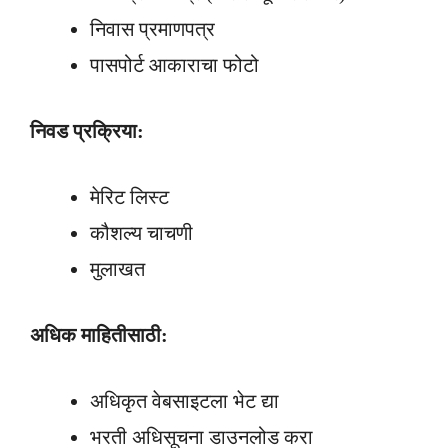
निवास प्रमाणपत्र
पासपोर्ट आकाराचा फोटो
निवड प्रक्रिया:
मेरिट लिस्ट
कौशल्य चाचणी
मुलाखत
अधिक माहितीसाठी:
अधिकृत वेबसाइटला भेट द्या
भरती अधिसूचना डाउनलोड करा