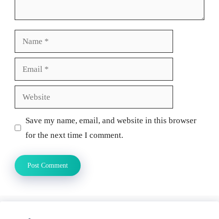
Name
Email
Website
Save my name, email, and website in this browser
for the next time I comment.