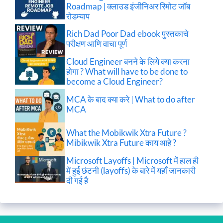
Roadmap | क्लाउड इंजीनिअर रिमोट जॉब
रोडम्याप
Rich Dad Poor Dad ebook पुस्तकाचे
परीक्षण आणि वाचा पूर्ण
Cloud Engineer बनने के लिये क्या करना
होगा ? What will have to be done to
become a Cloud Engineer?
MCA के बाद क्या करे | What to do after
MCA
What the Mobikwik Xtra Future ?
Mibikwik Xtra Future काय आहे ?
Microsoft Layoffs | Microsoft में हाल ही
में हुई छंटनी (layoffs) के बारे में यहाँ जानकारी
दी गई है