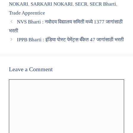
NOKARI
,
SARKARI NOKARI
,
SECR
,
SECR Bharti
,
Trade Apprentice
NVS Bharti : नवोदय विद्यालय समिती मध्ये 1377 जागांसाठी
भरती
IPPB Bharti : इंडिया पोस्ट पेमेंट्स बँकेत 47 जागांसाठी भरती
Leave a Comment
Comment