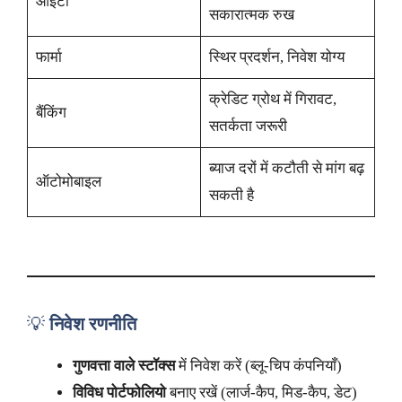
आईटी
सकारात्मक रुख
फार्मा
स्थिर प्रदर्शन, निवेश योग्य
क्रेडिट ग्रोथ में गिरावट,
बैंकिंग
सतर्कता जरूरी
ब्याज दरों में कटौती से मांग बढ़
ऑटोमोबाइल
सकती है
💡
निवेश रणनीति
गुणवत्ता वाले स्टॉक्स
में निवेश करें (ब्लू-चिप कंपनियाँ)
विविध पोर्टफोलियो
बनाए रखें (लार्ज-कैप, मिड-कैप, डेट)