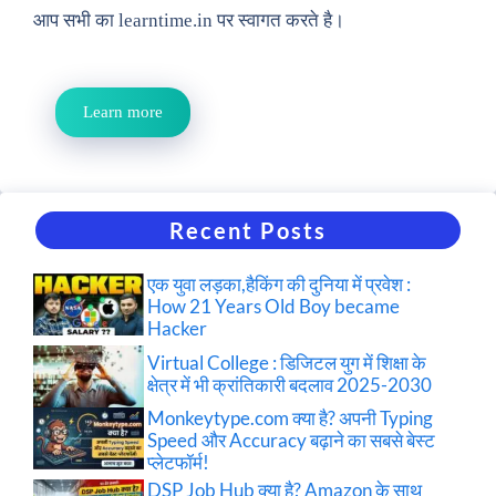
आप सभी का learntime.in पर स्वागत करते है।
Learn more
Recent Posts
एक युवा लड़का,हैकिंग की दुनिया में प्रवेश :
How 21 Years Old Boy became
Hacker
Virtual College : डिजिटल युग में शिक्षा के
क्षेत्र में भी क्रांतिकारी बदलाव 2025-2030
Monkeytype.com क्या है? अपनी Typing
Speed और Accuracy बढ़ाने का सबसे बेस्ट
प्लेटफॉर्म!
DSP Job Hub क्या है? Amazon के साथ