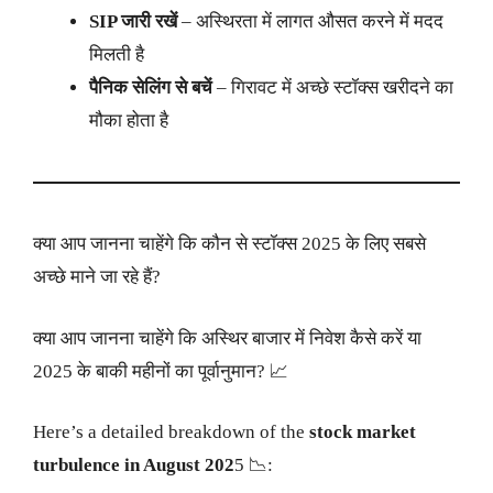
SIP जारी रखें
– अस्थिरता में लागत औसत करने में मदद
मिलती है
पैनिक सेलिंग से बचें
– गिरावट में अच्छे स्टॉक्स खरीदने का
मौका होता है
क्या आप जानना चाहेंगे कि कौन से स्टॉक्स 2025 के लिए सबसे
अच्छे माने जा रहे हैं?
क्या आप जानना चाहेंगे कि अस्थिर बाजार में निवेश कैसे करें या
2025 के बाकी महीनों का पूर्वानुमान? 📈
Here’s a detailed breakdown of the
stock market
turbulence in August 202
5 📉: