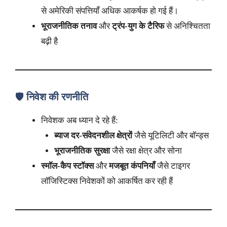
से अमेरिकी संपत्तियाँ अधिक आकर्षक हो गई हैं।
भूराजनीतिक तनाव
और
ट्रंप-युग के टैरिफ
से अनिश्चितता
बढ़ी है
🛡️
निवेश की रणनीति
निवेशक अब ध्यान दे रहे हैं:
ब्याज दर-संवेदनशील क्षेत्रों
जैसे यूटिलिटी और बॉन्ड्स
भूराजनीतिक सुरक्षा
जैसे रक्षा क्षेत्र और सोना
स्मॉल-कैप स्टॉक्स
और
मजबूत कंपनियाँ
जैसे टाइगर
लॉजिस्टिक्स निवेशकों को आकर्षित कर रही हैं