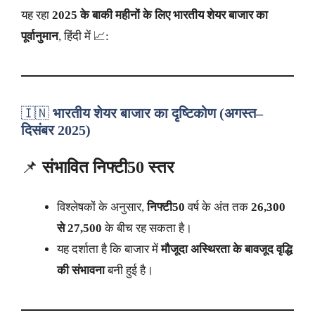
यह रहा
2025 के बाकी महीनों के लिए भारतीय शेयर बाजार का
पूर्वानुमान
, हिंदी में 📈:
🇮🇳
भारतीय शेयर बाजार का दृष्टिकोण (अगस्त–
दिसंबर 2025)
📌
संभावित निफ्टी50 स्तर
विश्लेषकों के अनुसार,
निफ्टी50
वर्ष के अंत तक
26,300
से 27,500
के बीच रह सकता है।
यह दर्शाता है कि बाजार में
मौजूदा अस्थिरता के बावजूद वृद्धि
की संभावना
बनी हुई है।