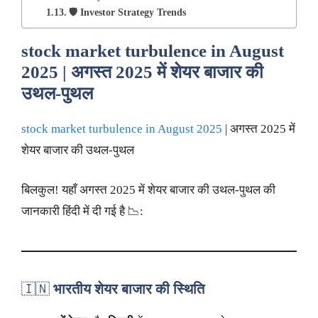
🛡️ Investor Strategy Trends
stock market turbulence in August
2025 | अगस्त 2025 में शेयर बाजार की
उथल-पुथल
stock market turbulence in August 2025
| अगस्त 2025 में
शेयर बाजार की उथल-पुथल
बिलकुल! यहाँ अगस्त 2025 में शेयर बाजार की उथल-पुथल की
जानकारी हिंदी में दी गई है 📉:
🇮🇳
भारतीय शेयर बाजार की स्थिति