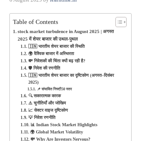
Table of Contents
stock market turbulence in August 2025 | अगस्त
2025 में शेयर बाजार की उथल-पुथल
🇮🇳 भारतीय शेयर बाजार की स्थिति
🌍 वैश्विक बाजार में अस्थिरता
💸 निवेशकों की चिंता क्यों बढ़ रही है?
🛡️ निवेश की रणनीति
🇮🇳 भारतीय शेयर बाजार का दृष्टिकोण (अगस्त–दिसंबर
2025)
📌 संभावित निफ्टी50 स्तर
🔍 सकारात्मक कारक
⚠️ चुनौतियाँ और जोखिम
📈 सेक्टर वाइज दृष्टिकोण
💡 निवेश रणनीति
📊 Indian Stock Market Highlights
🌍 Global Market Volatility
💸 Why Are Investors Nervous?