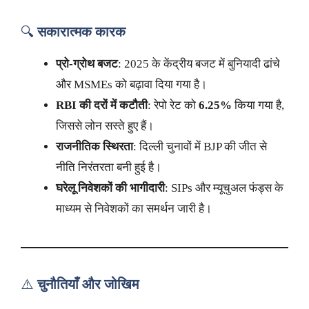
🔍
सकारात्मक कारक
प्रो-ग्रोथ बजट
: 2025 के केंद्रीय बजट में बुनियादी ढांचे
और MSMEs को बढ़ावा दिया गया है।
RBI की दरों में कटौती
: रेपो रेट को
6.25%
किया गया है,
जिससे लोन सस्ते हुए हैं।
राजनीतिक स्थिरता
: दिल्ली चुनावों में BJP की जीत से
नीति निरंतरता बनी हुई है।
घरेलू निवेशकों की भागीदारी
: SIPs और म्यूचुअल फंड्स के
माध्यम से निवेशकों का समर्थन जारी है।
⚠️
चुनौतियाँ और जोखिम