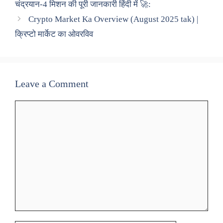
चंद्रयान-4 मिशन की पूरी जानकारी हिंदी में 🚀:
Crypto Market Ka Overview (August 2025 tak) |
क्रिप्टो मार्केट का ओवरविव
Leave a Comment
Comment