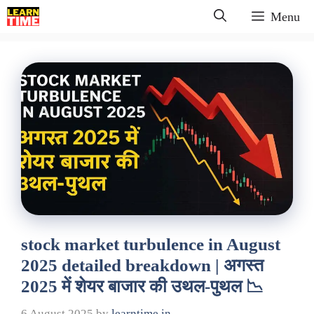
Skip
Menu
to
content
stock market turbulence in August
2025 detailed breakdown | अगस्त
2025 में शेयर बाजार की उथल-पुथल 📉
6 August 2025
by
learntime.in