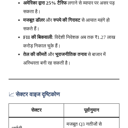
अमेरिका द्वारा 25% टैरिफ
लगाने से व्यापार पर असर पड़
सकता है।
मजबूत डॉलर
और
रुपये की गिरावट
से आयात महंगे हो
सकते हैं।
FII की बिकवाली
: विदेशी निवेशक अब तक ₹1.27 लाख
करोड़ निकाल चुके हैं।
तेल की कीमतें
और
भूराजनीतिक तनाव
से बाजार में
अस्थिरता बनी रह सकती है।
📈
सेक्टर वाइज दृष्टिकोण
सेक्टर
पूर्वानुमान
मजबूत Q3 नतीजों से