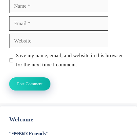
Name
Email
Website
Save my name, email, and website in this browser
for the next time I comment.
Welcome
“नमस्कार Friends”