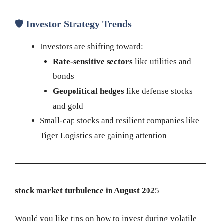
🛡️
Investor Strategy Trends
Investors are shifting toward:
Rate-sensitive sectors
like utilities and
bonds
Geopolitical hedges
like defense stocks
and gold
Small-cap stocks and resilient companies like
Tiger Logistics are gaining attention
stock market turbulence in August 202
5
Would you like tips on how to invest during volatile