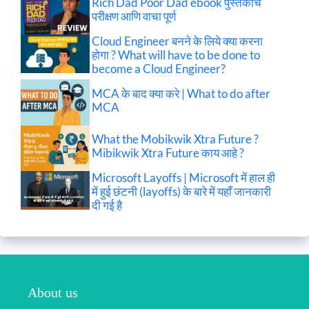
Rich Dad Poor Dad ebook पुस्तकाचे
परीक्षण आणि वाचा पूर्ण
Cloud Engineer बनने के लिये क्या करना
होगा ? What will have to be done to
become a Cloud Engineer?
MCA के बाद क्या करे | What to do after
MCA
What the Mobikwik Xtra Future ?
Mibikwik Xtra Future काय आहे ?
Microsoft Layoffs | Microsoft में हाल ही
में हुई छंटनी (layoffs) के बारे में यहाँ जानकारी
दी गई है
About us