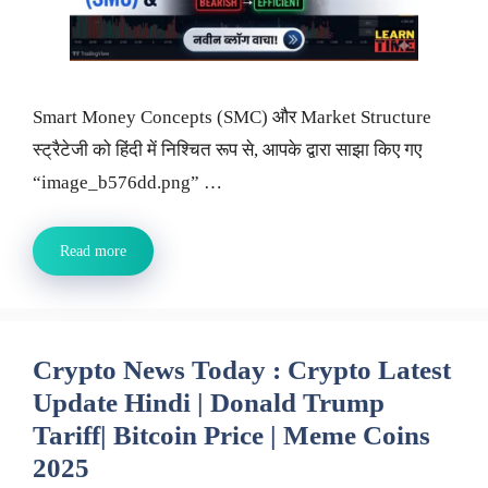
Smart Money Concepts (SMC) और Market Structure
स्ट्रैटेजी को हिंदी में निश्चित रूप से, आपके द्वारा साझा किए गए
“image_b576dd.png” …
Read more
Crypto News Today : Crypto Latest
Update Hindi | Donald Trump
Tariff| Bitcoin Price | Meme Coins
2025