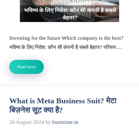
Investing for the future Which company is the best?
भविष्य के लिए निवेश: कौन सी कंपनी है सबसे बेहतर? परिचय …
Read more
What is Meta Business Suit? मेटा
बिज़नेस सूट क्या है?
26 August 2024
by
learntime.in