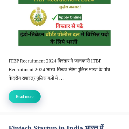
ITBP Recruitment 2024 विस्तार मे जानकारी ITBP
Recruitment 2024 भारत-तिब्बत सीमा पुलिस भारत के पांच
केंद्रीय सशस्त्र पुलिस बलों में …
Read more
Fintech Startup in India भारत में