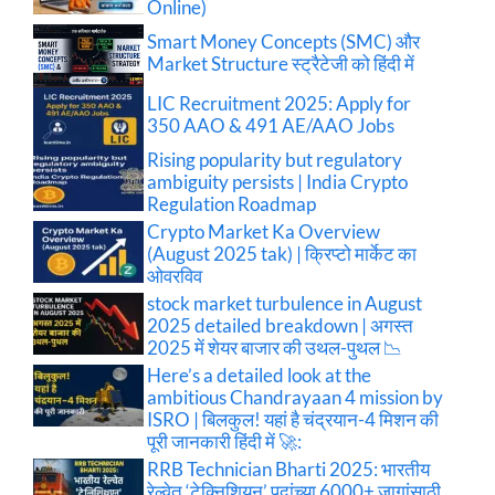
Online)
Smart Money Concepts (SMC) और
Market Structure स्ट्रैटेजी को हिंदी में
LIC Recruitment 2025: Apply for
350 AAO & 491 AE/AAO Jobs
Rising popularity but regulatory
ambiguity persists | India Crypto
Regulation Roadmap
Crypto Market Ka Overview
(August 2025 tak) | क्रिप्टो मार्केट का
ओवरविव
stock market turbulence in August
2025 detailed breakdown | अगस्त
2025 में शेयर बाजार की उथल-पुथल 📉
Here’s a detailed look at the
ambitious Chandrayaan 4 mission by
ISRO | बिलकुल! यहां है चंद्रयान-4 मिशन की
पूरी जानकारी हिंदी में 🚀:
RRB Technician Bharti 2025: भारतीय
रेल्वेत ‘टेक्निशियन’ पदांच्या 6000+ जागांसाठी