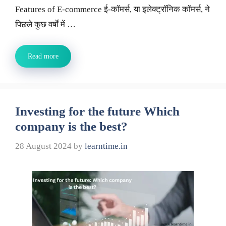
Features of E-commerce ई-कॉमर्स, या इलेक्ट्रॉनिक कॉमर्स, ने
पिछले कुछ वर्षों में …
Read more
Investing for the future Which
company is the best?
28 August 2024
by
learntime.in