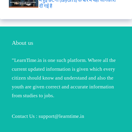
दी गई है
About us
”LearnTime.in is one such platform. Where all the
current updated information is given which every
citizen should know and understand and also the
youth are given correct and accurate information
from studies to jobs.
Contact Us : support@learntime.in