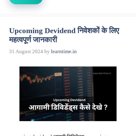
Upcoming Devidend निवेशकों के लिए
महत्वपूर्ण जानकारी
31 August 2024
by
learntime.in