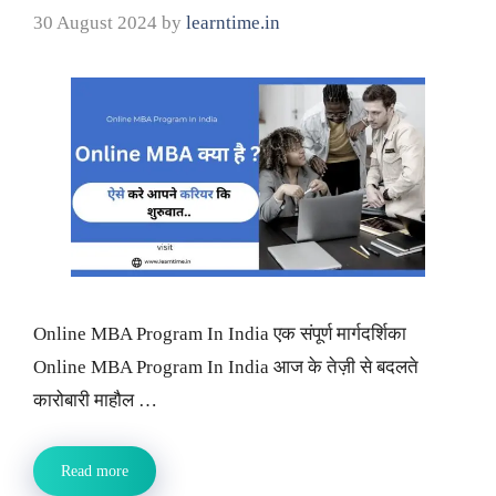
30 August 2024
by
learntime.in
Online MBA Program In India एक संपूर्ण मार्गदर्शिका
Online MBA Program In India आज के तेज़ी से बदलते
कारोबारी माहौल …
Read more