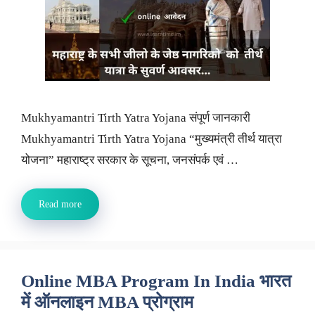
Mukhyamantri Tirth Yatra Yojana संपूर्ण जानकारी
Mukhyamantri Tirth Yatra Yojana “मुख्यमंत्री तीर्थ यात्रा
योजना” महाराष्ट्र सरकार के सूचना, जनसंपर्क एवं …
Read more
Online MBA Program In India भारत
में ऑनलाइन MBA प्रोग्राम