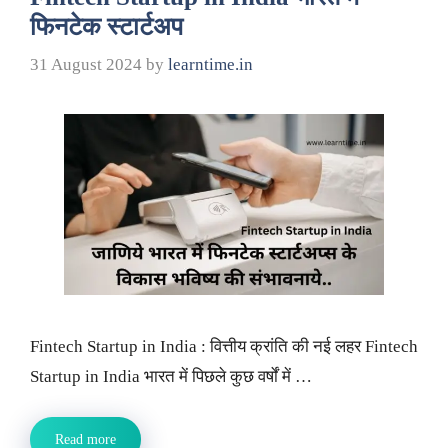
फिनटेक स्टार्टअप
31 August 2024
by
learntime.in
Fintech Startup in India : वित्तीय क्रांति की नई लहर Fintech
Startup in India भारत में पिछले कुछ वर्षों में …
Read more