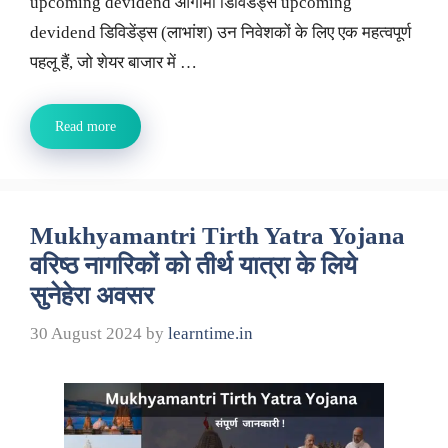
upcoming devidend आगामी डिविडेंड्स upcoming
devidend डिविडेंड्स (लाभांश) उन निवेशकों के लिए एक महत्वपूर्ण
पहलू हैं, जो शेयर बाजार में …
Read more
Mukhyamantri Tirth Yatra Yojana
वरिष्ठ नागरिकों को तीर्थ यात्रा के लिये
सुनेहेरा अवसर
30 August 2024
by
learntime.in