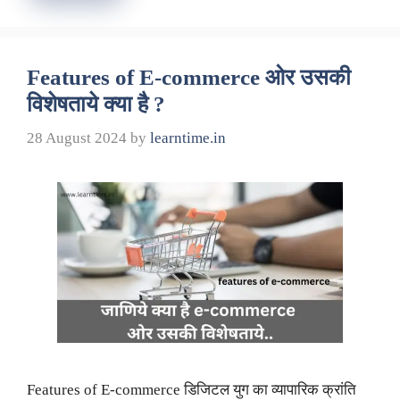
Features of E-commerce ओर उसकी
विशेषताये क्या है ?
28 August 2024
by
learntime.in
Features of E-commerce डिजिटल युग का व्यापारिक क्रांति