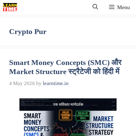
Skip
Menu
to
content
Crypto Pur
Smart Money Concepts (SMC) और
Market Structure स्ट्रैटेजी को हिंदी में
4 May 2026
by
learntime.in