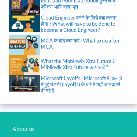
Rich Dad Poor Dad ebook पुस्तकाचे
परीक्षण आणि वाचा पूर्ण
Cloud Engineer बनने के लिये क्या करना
होगा ? What will have to be done to
become a Cloud Engineer?
MCA के बाद क्या करे | What to do after
MCA
What the Mobikwik Xtra Future ?
Mibikwik Xtra Future काय आहे ?
Microsoft Layoffs | Microsoft में हाल ही
में हुई छंटनी (layoffs) के बारे में यहाँ जानकारी
दी गई है
About us