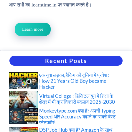
आप सभी का learntime.in पर स्वागत करते है।
Learn more
Recent Posts
एक युवा लड़का,हैकिंग की दुनिया में प्रवेश :
How 21 Years Old Boy became
Hacker
Virtual College : डिजिटल युग में शिक्षा के
क्षेत्र में भी क्रांतिकारी बदलाव 2025-2030
Monkeytype.com क्या है? अपनी Typing
Speed और Accuracy बढ़ाने का सबसे बेस्ट
प्लेटफॉर्म!
DSP Job Hub क्या है? Amazon के साथ