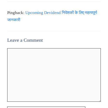
Pingback:
Upcoming Devidend निवेशकों के लिए महत्वपूर्ण
जानकारी
Leave a Comment
Comment