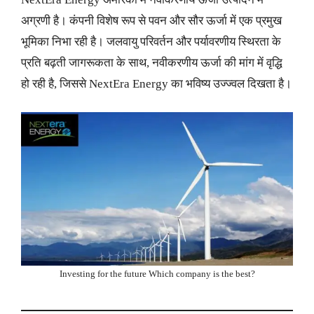
अग्रणी है। कंपनी विशेष रूप से पवन और सौर ऊर्जा में एक प्रमुख
भूमिका निभा रही है। जलवायु परिवर्तन और पर्यावरणीय स्थिरता के
प्रति बढ़ती जागरूकता के साथ, नवीकरणीय ऊर्जा की मांग में वृद्धि
हो रही है, जिससे NextEra Energy का भविष्य उज्ज्वल दिखता है।
Investing for the future Which company is the best?