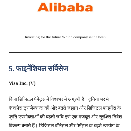
Investing for the future Which company is the best?
5.
फाइनेंशियल सर्विसेज
Visa Inc. (V)
विजा डिजिटल पेमेंट्स में विश्वभर में अग्रणी है। दुनिया भर में
कैशलेस ट्रांजेक्शन्स की ओर बढ़ते रुझान और डिजिटल फाइनेंस के
प्रति उपभोक्ताओं की बढ़ती रुचि इसे एक मजबूत और सुरक्षित निवेश
विकल्प बनाते हैं। डिजिटल वॉलेट्स और पेमेंट्स के बढ़ते उपयोग के