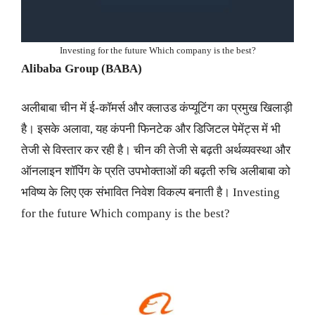
Investing for the future Which company is the best?
Alibaba Group (BABA)
अलीबाबा चीन में ई-कॉमर्स और क्लाउड कंप्यूटिंग का प्रमुख खिलाड़ी
है। इसके अलावा, यह कंपनी फिनटेक और डिजिटल पेमेंट्स में भी
तेजी से विस्तार कर रही है। चीन की तेजी से बढ़ती अर्थव्यवस्था और
ऑनलाइन शॉपिंग के प्रति उपभोक्ताओं की बढ़ती रुचि अलीबाबा को
भविष्य के लिए एक संभावित निवेश विकल्प बनाती है। Investing
for the future Which company is the best?