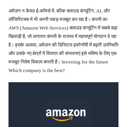
अमेज़न न केवल ई-कॉमर्स में, बल्कि क्लाउड कंप्यूटिंग, AI, और
लॉजिस्टिक्स में भी अपनी पकड़ मजबूत कर रहा है। कंपनी का
AWS (Amazon Web Services) क्लाउड कंप्यूटिंग में सबसे बड़ा
खिलाड़ी है, जो लगातार कंपनी के राजस्व में महत्वपूर्ण योगदान दे रहा
है। इसके अलावा, अमेज़न की डिजिटल इकोनॉमी में बढ़ती उपस्थिति
और उसके नए क्षेत्रों में विस्तार की संभावनाएं इसे भविष्य के लिए एक
मजबूत निवेश विकल्प बनाती हैं। Investing for the future
Which company is the best?