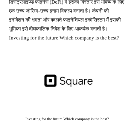
डिसेंट्रलाइज्ड फाइनेंस (DeFi) में इसका विस्तार इसे भविष्य के लिए
एक उच्च जोखिम-उच्च इनाम विकल्प बनाता है। कंपनी की
इनोवेशन की क्षमता और बदलते फाइनेंशियल इकोसिस्टम में इसकी
भूमिका इसे दीर्घकालिक निवेश के लिए आकर्षक बनाती है।
Investing for the future Which company is the best?
Investing for the future Which company is the best?