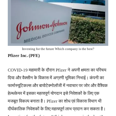
Investing for the future Which company is the best?
Pfizer Inc. (PFE)
COVID-19 महामारी के दौरान Pfizer ने अपनी क्षमता का परिचय
दिया और वैक्सीन के विकास में अग्रणी भूमिका निभाई। कंपनी का
फार्मास्यूटिकल्स और बायोटेक्नोलॉजी में नवाचार पर जोर और वैश्विक
हेल्थकेयर में इसका महत्वपूर्ण योगदान इसे निवेशकों के लिए एक
मजबूत विकल्प बनाता है। Pfizer का शोध एवं विकास विभाग भी
दीर्घकालिक निवेशकों के लिए महत्वपूर्ण लाभ प्रदान कर सकता है।