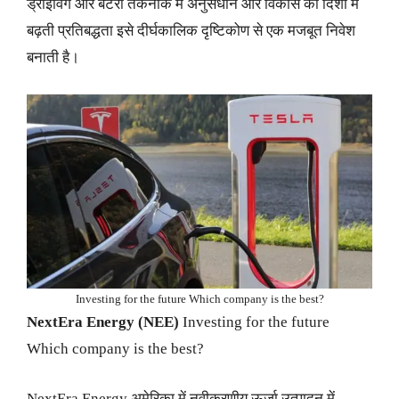
ड्राइविंग और बैटरी तकनीक में अनुसंधान और विकास की दिशा में
बढ़ती प्रतिबद्धता इसे दीर्घकालिक दृष्टिकोण से एक मजबूत निवेश
बनाती है।
Investing for the future Which company is the best?
NextEra Energy (NEE)
Investing for the future
Which company is the best?
NextEra Energy अमेरिका में नवीकरणीय ऊर्जा उत्पादन में