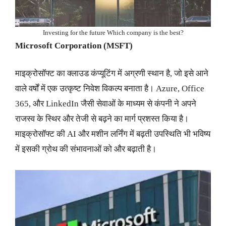
Investing for the future Which company is the best?
Microsoft Corporation (MSFT)
माइक्रोसॉफ्ट का क्लाउड कंप्यूटिंग में अग्रणी स्थान है, जो इसे आने
वाले वर्षों में एक उत्कृष्ट निवेश विकल्प बनाता है। Azure, Office
365, और LinkedIn जैसी सेवाओं के माध्यम से कंपनी ने अपने
राजस्व के स्थिर और तेजी से बढ़ने का मार्ग प्रशस्त किया है।
माइक्रोसॉफ्ट की AI और मशीन लर्निंग में बढ़ती उपस्थिति भी भविष्य
में इसकी ग्रोथ की संभावनाओं को और बढ़ाती है।