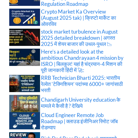
Regulation Roadmap
Crypto Market Ka Overview
(August 2025 tak) | क्रिप्टो मार्केट का
ओवरविव
stock market turbulence in August
2025 detailed breakdown | अगस्त
2025 में शेयर बाजार की उथल-पुथल 📉
Here’s a detailed look at the
ambitious Chandrayaan 4 mission by
ISRO | बिलकुल! यहां है चंद्रयान-4 मिशन की
पूरी जानकारी हिंदी में 🚀:
RRB Technician Bharti 2025: भारतीय
रेल्वेत ‘टेक्निशियन’ पदांच्या 6000+ जागांसाठी
भरती
Chandigarh University education के
मामले मे कैसी है ? देखिये
Cloud Engineer Remote Job
Roadmap | क्लाउड इंजीनिअर रिमोट जॉब
रोडम्याप