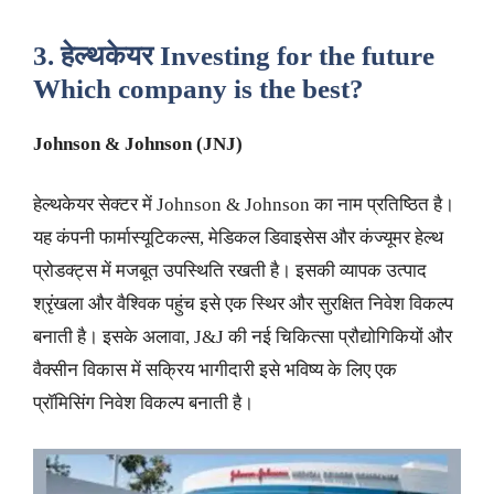
3. हेल्थकेयर
Investing for the future
Which company is the best?
Johnson & Johnson (JNJ)
हेल्थकेयर सेक्टर में Johnson & Johnson का नाम प्रतिष्ठित है।
यह कंपनी फार्मास्यूटिकल्स, मेडिकल डिवाइसेस और कंज्यूमर हेल्थ
प्रोडक्ट्स में मजबूत उपस्थिति रखती है। इसकी व्यापक उत्पाद
श्रृंखला और वैश्विक पहुंच इसे एक स्थिर और सुरक्षित निवेश विकल्प
बनाती है। इसके अलावा, J&J की नई चिकित्सा प्रौद्योगिकियों और
वैक्सीन विकास में सक्रिय भागीदारी इसे भविष्य के लिए एक
प्रॉमिसिंग निवेश विकल्प बनाती है।