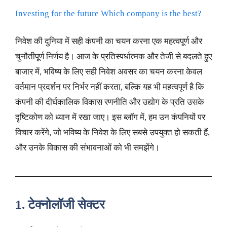
Investing for the future Which company is the best?
निवेश की दुनिया में सही कंपनी का चयन करना एक महत्वपूर्ण और
चुनौतीपूर्ण निर्णय है। आज के प्रतिस्पर्धात्मक और तेजी से बदलते हुए
बाजार में, भविष्य के लिए सही निवेश अवसर का चयन करना केवल
वर्तमान प्रदर्शन पर निर्भर नहीं करता, बल्कि यह भी महत्वपूर्ण है कि
कंपनी की दीर्घकालिक विकास रणनीति और उद्योग के प्रति उसके
दृष्टिकोण को ध्यान में रखा जाए। इस ब्लॉग में, हम उन कंपनियों पर
विचार करेंगे, जो भविष्य के निवेश के लिए सबसे उपयुक्त हो सकती हैं,
और उनके विकास की संभावनाओं को भी समझेंगे।
1.
टेक्नोलॉजी सेक्टर