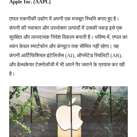
Apple Inc. (AAPL)
एप्पल तकनीकी उद्योग में अपनी एक मजबूत स्थिति बनाए हुए है।
कंपनी की नवाचार और उपभोक्ता उत्पादों में उसकी पकड़ इसे एक
सुरक्षित और लाभदायक निवेश विकल्प बनाती है। भविष्य में, एप्पल का
ध्यान केवल स्मार्टफोन और कंप्यूटर तक सीमित नहीं रहेगा। यह
कंपनी आर्टिफिशियल इंटेलिजेंस (AI), ऑगमेंटेड रियलिटी (AR),
और हेल्थकेयर टेक्नोलॉजी में भी अपने पैर जमाने के प्रयास कर रही
है।