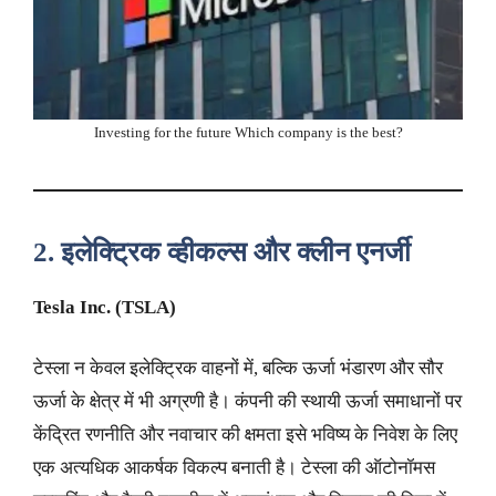
Investing for the future Which company is the best?
2.
इलेक्ट्रिक व्हीकल्स और क्लीन एनर्जी
Tesla Inc. (TSLA)
टेस्ला न केवल इलेक्ट्रिक वाहनों में, बल्कि ऊर्जा भंडारण और सौर
ऊर्जा के क्षेत्र में भी अग्रणी है। कंपनी की स्थायी ऊर्जा समाधानों पर
केंद्रित रणनीति और नवाचार की क्षमता इसे भविष्य के निवेश के लिए
एक अत्यधिक आकर्षक विकल्प बनाती है। टेस्ला की ऑटोनॉमस