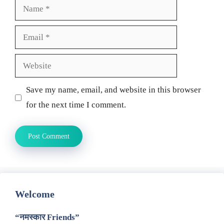
Name
Email
Website
Save my name, email, and website in this browser
for the next time I comment.
Welcome
“नमस्कार Friends”