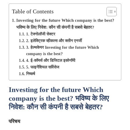
Table of Contents
Investing for the future Which company is the best?
भविष्य के लिए निवेश: कौन सी कंपनी है सबसे बेहतर?
1. टेक्नोलॉजी सेक्टर
2. इलेक्ट्रिक व्हीकल्स और क्लीन एनर्जी
3. हेल्थकेयर Investing for the future Which
company is the best?
4. ई-कॉमर्स और डिजिटल इकोनॉमी
5. फाइनेंशियल सर्विसेज
निष्कर्ष
Investing for the future Which
company is the best?
भविष्य के लिए
निवेश: कौन सी कंपनी है सबसे बेहतर?
परिचय