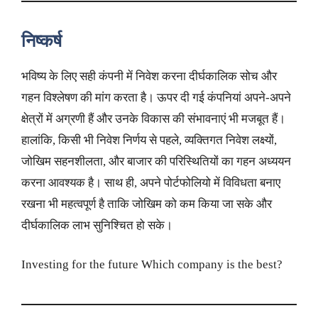
निष्कर्ष
भविष्य के लिए सही कंपनी में निवेश करना दीर्घकालिक सोच और
गहन विश्लेषण की मांग करता है। ऊपर दी गई कंपनियां अपने-अपने
क्षेत्रों में अग्रणी हैं और उनके विकास की संभावनाएं भी मजबूत हैं।
हालांकि, किसी भी निवेश निर्णय से पहले, व्यक्तिगत निवेश लक्ष्यों,
जोखिम सहनशीलता, और बाजार की परिस्थितियों का गहन अध्ययन
करना आवश्यक है। साथ ही, अपने पोर्टफोलियो में विविधता बनाए
रखना भी महत्वपूर्ण है ताकि जोखिम को कम किया जा सके और
दीर्घकालिक लाभ सुनिश्चित हो सके।
Investing for the future Which company is the best?