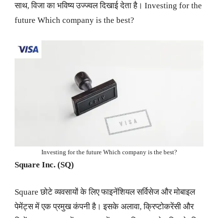
साथ, विजा का भविष्य उज्ज्वल दिखाई देता है। Investing for the
future Which company is the best?
Investing for the future Which company is the best?
Square Inc. (SQ)
Square छोटे व्यवसायों के लिए फाइनेंशियल सर्विसेज और मोबाइल
पेमेंट्स में एक प्रमुख कंपनी है। इसके अलावा, क्रिप्टोकरेंसी और