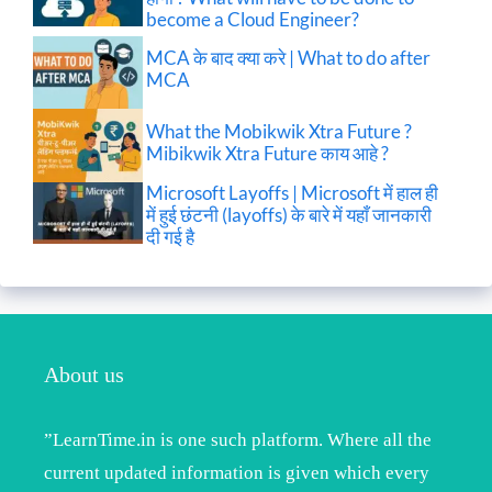
become a Cloud Engineer?
MCA के बाद क्या करे | What to do after
MCA
What the Mobikwik Xtra Future ?
Mibikwik Xtra Future काय आहे ?
Microsoft Layoffs | Microsoft में हाल ही
में हुई छंटनी (layoffs) के बारे में यहाँ जानकारी
दी गई है
About us
”LearnTime.in is one such platform. Where all the
current updated information is given which every