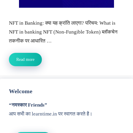
NFT in Banking: क्या यह क्रांति लाएगा? परिचय: What is
NFT in banking NFT (Non-Fungible Token) ब्लॉकचेन
तकनीक पर आधारित …
Read more
Welcome
“नमस्कार Friends”
आप सभी का learntime.in पर स्वागत करते है।