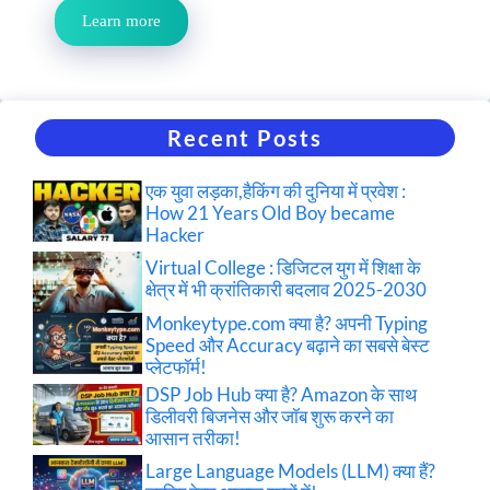
Learn more
Recent Posts
एक युवा लड़का,हैकिंग की दुनिया में प्रवेश :
How 21 Years Old Boy became
Hacker
Virtual College : डिजिटल युग में शिक्षा के
क्षेत्र में भी क्रांतिकारी बदलाव 2025-2030
Monkeytype.com क्या है? अपनी Typing
Speed और Accuracy बढ़ाने का सबसे बेस्ट
प्लेटफॉर्म!
DSP Job Hub क्या है? Amazon के साथ
डिलीवरी बिजनेस और जॉब शुरू करने का
आसान तरीका!
Large Language Models (LLM) क्या हैं?