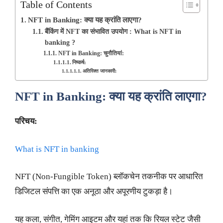
Table of Contents
NFT in Banking: क्या यह क्रांति लाएगा?
बैंकिंग में NFT का संभावित उपयोग : What is NFT in
banking ?
NFT in Banking: चुनौतियां:
निष्कर्ष:
अतिरिक्त जानकारी:
NFT in Banking: क्या यह क्रांति लाएगा?
परिचय:
What is NFT in banking
NFT (Non-Fungible Token) ब्लॉकचेन तकनीक पर आधारित
डिजिटल संपत्ति का एक अनूठा और अपूरणीय टुकड़ा है।
यह कला, संगीत, गेमिंग आइटम और यहां तक कि रियल स्टेट जैसी