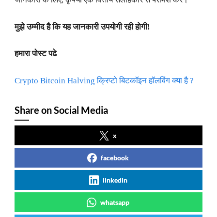
मुझे उम्मीद है कि यह जानकारी उपयोगी रही होगी!
हमारा पोस्ट पढे
Crypto Bitcoin Halving क्रिप्टो बिटकॉइन हॉलविंग क्या है ?
Share on Social Media
x
facebook
linkedin
whatsapp