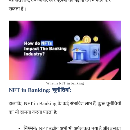
यह अंतरराष्ट्रीय व्यापार और प्रेषणों को बढ़ावा देने में मदद कर
सकता है।
What is NFT in banking
NFT in Banking: चुनौतियां:
हालांकि, NFT in Banking के कई संभावित लाभ हैं, कुछ चुनौतियों
का भी सामना करना पड़ता है:
नियमन:
NFT उद्योग अभी भी अपेक्षाकृत नया है और इसका