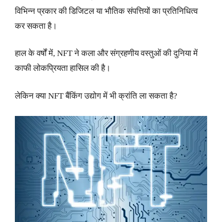
विभिन्न प्रकार की डिजिटल या भौतिक संपत्तियों का प्रतिनिधित्व
कर सकता है।
हाल के वर्षों में, NFT ने कला और संग्रहणीय वस्तुओं की दुनिया में
काफी लोकप्रियता हासिल की है।
लेकिन क्या NFT बैंकिंग उद्योग में भी क्रांति ला सकता है?