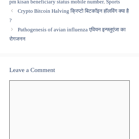
pm kisan beneficiary status mobile number
,
Sports
Crypto Bitcoin Halving क्रिप्टो बिटकॉइन हॉलविंग क्या है
?
Pathogenesis of avian influenza एवियन इन्फ्लुएंजा का
रोगजनन
Leave a Comment
Comment