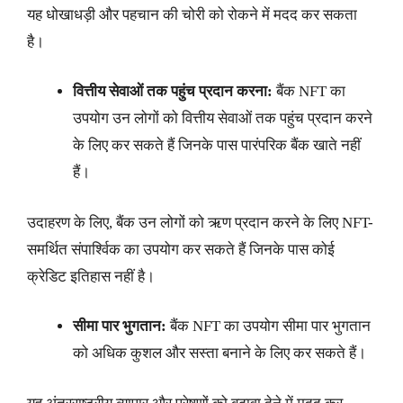
यह धोखाधड़ी और पहचान की चोरी को रोकने में मदद कर सकता
है।
वित्तीय सेवाओं तक पहुंच प्रदान करना:
बैंक NFT का
उपयोग उन लोगों को वित्तीय सेवाओं तक पहुंच प्रदान करने
के लिए कर सकते हैं जिनके पास पारंपरिक बैंक खाते नहीं
हैं।
उदाहरण के लिए, बैंक उन लोगों को ऋण प्रदान करने के लिए NFT-
समर्थित संपार्श्विक का उपयोग कर सकते हैं जिनके पास कोई
क्रेडिट इतिहास नहीं है।
सीमा पार भुगतान:
बैंक NFT का उपयोग सीमा पार भुगतान
को अधिक कुशल और सस्ता बनाने के लिए कर सकते हैं।