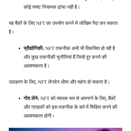
कोई स्पष्ट नियामक ढांचा नहीं है।
यह बैंकों के लिए NFT का उपयोग करने में जोखिम पैदा कर सकता
है।
प्रौद्योगिकी:
NFT तकनीक अभी भी विकसित हो रही है
और कुछ तकनीकी चुनौतियां हैं जिन्हें दूर करने की
आवश्यकता है।
उदाहरण के लिए, NFT लेनदेन धीमा और महंगा हो सकता है।
गोद लेने:
NFT को व्यापक रूप से अपनाने के लिए, बैंकों
और ग्राहकों को इस तकनीक के बारे में शिक्षित करने की
आवश्यकता होगी।