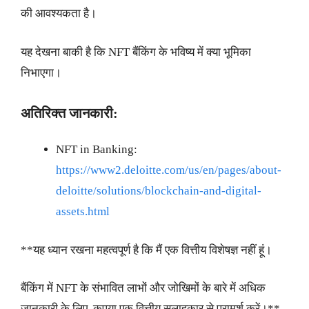
की आवश्यकता है।
यह देखना बाकी है कि NFT बैंकिंग के भविष्य में क्या भूमिका
निभाएगा।
अतिरिक्त जानकारी:
NFT in Banking:
https://www2.deloitte.com/us/en/pages/about-
deloitte/solutions/blockchain-and-digital-
assets.html
**यह ध्यान रखना महत्वपूर्ण है कि मैं एक वित्तीय विशेषज्ञ नहीं हूं।
बैंकिंग में NFT के संभावित लाभों और जोखिमों के बारे में अधिक
जानकारी के लिए, कृपया एक वित्तीय सलाहकार से परामर्श करें।**