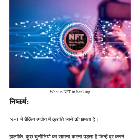
What is NFT in banking
निष्कर्ष:
NFT में बैंकिंग उद्योग में क्रांति लाने की क्षमता है।
हालांकि, कुछ चुनौतियों का सामना करना पड़ता है जिन्हें दूर करने