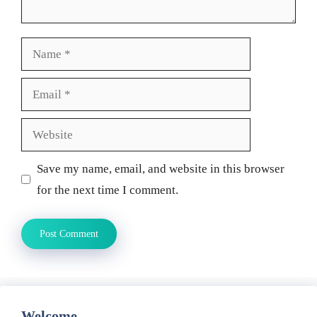
Name
Email
Website
Save my name, email, and website in this browser
for the next time I comment.
Welcome