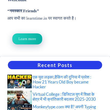
“नमस्कार Friends”
आप सभी का learntime.in पर स्वागत करते है।
Learn more
Recent Posts
एक युवा लड़का,हैकिंग की दुनिया में प्रवेश :
How 21 Years Old Boy became
Hacker
Virtual College : डिजिटल युग में शिक्षा के
क्षेत्र में भी क्रांतिकारी बदलाव 2025-2030
Monkeytype.com क्या है? अपनी Typing