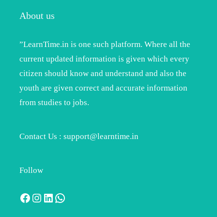
About us
”LearnTime.in is one such platform. Where all the
current updated information is given which every
citizen should know and understand and also the
youth are given correct and accurate information
from studies to jobs.
Contact Us : support@learntime.in
Follow
Facebook
Instagram
LinkedIn
WhatsApp