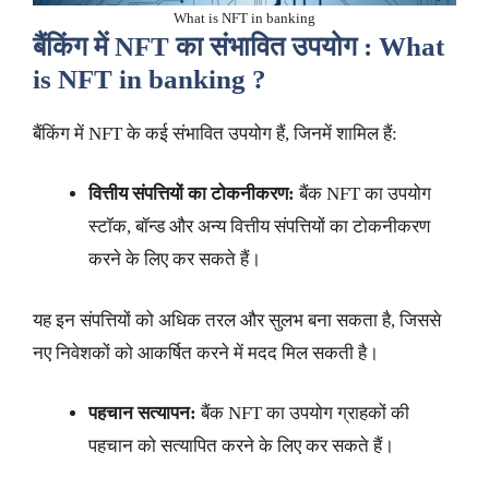
What is NFT in banking
बैंकिंग में NFT का संभावित उपयोग :
What
is NFT in banking ?
बैंकिंग में NFT के कई संभावित उपयोग हैं, जिनमें शामिल हैं:
वित्तीय संपत्तियों का टोकनीकरण:
बैंक NFT का उपयोग
स्टॉक, बॉन्ड और अन्य वित्तीय संपत्तियों का टोकनीकरण
करने के लिए कर सकते हैं।
यह इन संपत्तियों को अधिक तरल और सुलभ बना सकता है, जिससे
नए निवेशकों को आकर्षित करने में मदद मिल सकती है।
पहचान सत्यापन:
बैंक NFT का उपयोग ग्राहकों की
पहचान को सत्यापित करने के लिए कर सकते हैं।