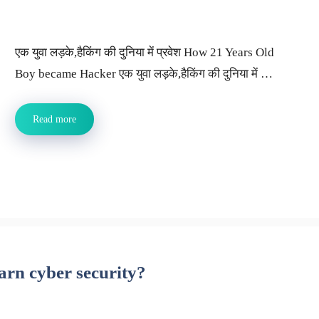
एक युवा लड़के,हैकिंग की दुनिया में प्रवेश How 21 Years Old
Boy became Hacker एक युवा लड़के,हैकिंग की दुनिया में …
Read more
learn cyber security?