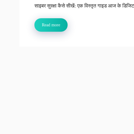
साइबर सुरक्षा कैसे सीखें: एक विस्तृत गाइड आज के डिजिटल
Read more