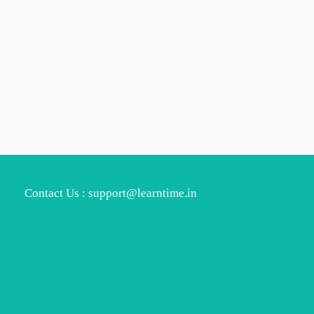
Contact Us : support@learntime.in