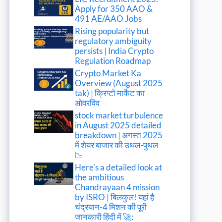
Apply for 350 AAO &
491 AE/AAO Jobs
Rising popularity but
regulatory ambiguity
persists | India Crypto
Regulation Roadmap
Crypto Market Ka
Overview (August 2025
tak) | क्रिप्टो मार्केट का
ओवरविव
stock market turbulence
in August 2025 detailed
breakdown | अगस्त 2025
में शेयर बाजार की उथल-पुथल
📉
Here’s a detailed look at
the ambitious
Chandrayaan 4 mission
by ISRO | बिलकुल! यहां है
चंद्रयान-4 मिशन की पूरी
जानकारी हिंदी में 🚀: