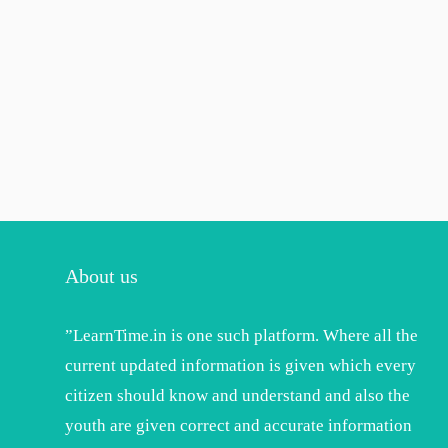
About us
”LearnTime.in is one such platform. Where all the
current updated information is given which every
citizen should know and understand and also the
youth are given correct and accurate information