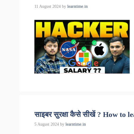
11 August 2024
by
learntime.in
साइबर सुरक्षा कैसे सीखें ? How to 
5 August 2024
by
learntime.in