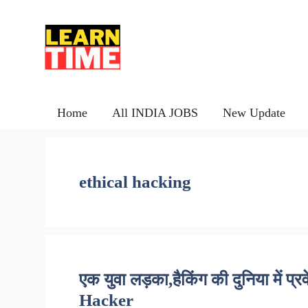
Skip
to
content
Home
All INDIA JOBS
New Update
ethical hacking
एक युवा लड़का,हैकिंग की दुनिया मे
Hacker