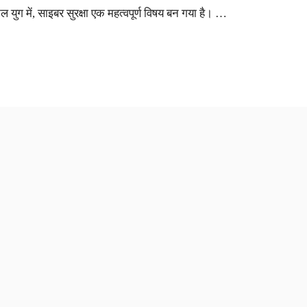
 युग में, साइबर सुरक्षा एक महत्वपूर्ण विषय बन गया है। …