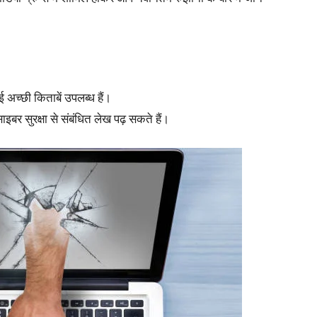
ई अच्छी किताबें उपलब्ध हैं।
ाइबर सुरक्षा से संबंधित लेख पढ़ सकते हैं।