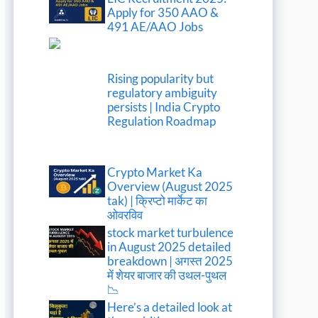
Apply for 350 AAO &
491 AE/AAO Jobs
Rising popularity but
regulatory ambiguity
persists | India Crypto
Regulation Roadmap
Crypto Market Ka
Overview (August 2025
tak) | क्रिप्टो मार्केट का
ओवरविव
stock market turbulence
in August 2025 detailed
breakdown | अगस्त 2025
में शेयर बाजार की उथल-पुथल
📉
Here’s a detailed look at