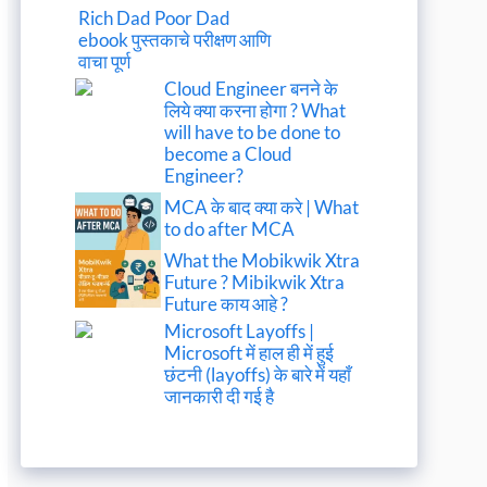
Rich Dad Poor Dad
ebook पुस्तकाचे परीक्षण आणि
वाचा पूर्ण
Cloud Engineer बनने के
लिये क्या करना होगा ? What
will have to be done to
become a Cloud
Engineer?
MCA के बाद क्या करे | What
to do after MCA
What the Mobikwik Xtra
Future ? Mibikwik Xtra
Future काय आहे ?
Microsoft Layoffs |
Microsoft में हाल ही में हुई
छंटनी (layoffs) के बारे में यहाँ
जानकारी दी गई है