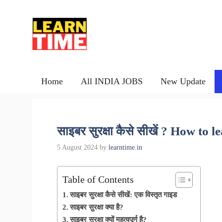
Skip
to
content
Home
All INDIA JOBS
New Update
साइबर सुरक्षा कैसे सीखें ? How to 
5 August 2024
by
learntime.in
Table of Contents
साइबर सुरक्षा कैसे सीखें: एक विस्तृत गाइड
साइबर सुरक्षा क्या है?
साइबर सुरक्षा क्यों महत्वपूर्ण है?