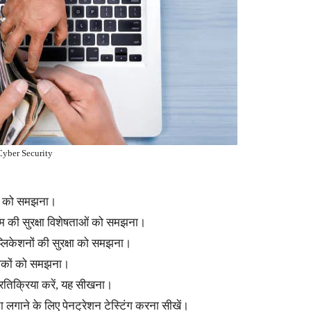
Cyber Security
ंतों को समझना।
टम की सुरक्षा विशेषताओं को समझना।
्लिकेशनों की सुरक्षा को समझना।
नीकों को समझना।
प्रतिक्रिया करें, यह सीखना।
लगाने के लिए पेनट्रेशन टेस्टिंग करना सीखें।