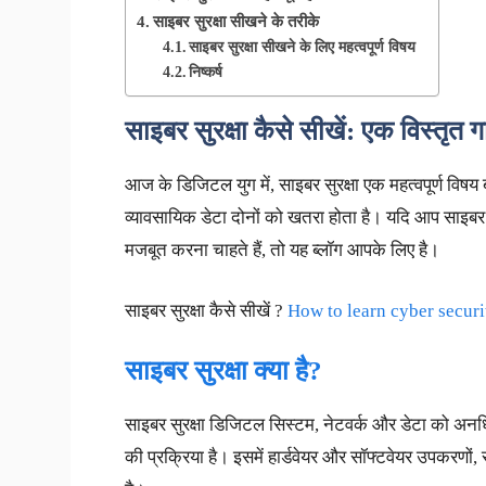
साइबर सुरक्षा सीखने के तरीके
साइबर सुरक्षा सीखने के लिए महत्वपूर्ण विषय
निष्कर्ष
साइबर सुरक्षा कैसे सीखें: एक विस्तृत 
आज के डिजिटल युग में, साइबर सुरक्षा एक महत्वपूर्ण विषय
व्यावसायिक डेटा दोनों को खतरा होता है। यदि आप साइबर सुर
मजबूत करना चाहते हैं, तो यह ब्लॉग आपके लिए है।
साइबर सुरक्षा कैसे सीखें ?
How to learn cyber securi
साइबर सुरक्षा क्या है?
साइबर सुरक्षा डिजिटल सिस्टम, नेटवर्क और डेटा को अनध
की प्रक्रिया है। इसमें हार्डवेयर और सॉफ्टवेयर उपकरणों,