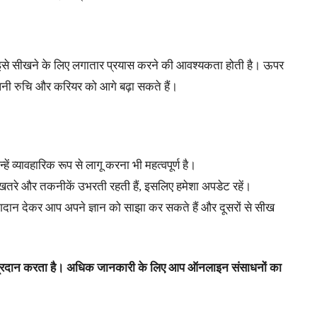
और इसे सीखने के लिए लगातार प्रयास करने की आवश्यकता होती है। ऊपर
पनी रुचि और करियर को आगे बढ़ा सकते हैं।
ें व्यावहारिक रूप से लागू करना भी महत्वपूर्ण है।
 नए खतरे और तकनीकें उभरती रहती हैं, इसलिए हमेशा अपडेट रहें।
योगदान देकर आप अपने ज्ञान को साझा कर सकते हैं और दूसरों से सीख
 प्रदान करता है। अधिक जानकारी के लिए आप ऑनलाइन संसाधनों का