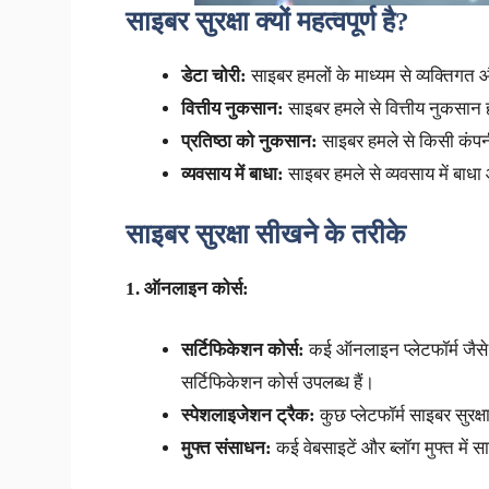
साइबर सुरक्षा क्यों महत्वपूर्ण है?
डेटा चोरी:
साइबर हमलों के माध्यम से व्यक्तिगत 
वित्तीय नुकसान:
साइबर हमले से वित्तीय नुकसान
प्रतिष्ठा को नुकसान:
साइबर हमले से किसी कंपनी
व्यवसाय में बाधा:
साइबर हमले से व्यवसाय में बाध
साइबर सुरक्षा सीखने के तरीके
1. ऑनलाइन कोर्स:
सर्टिफिकेशन कोर्स:
कई ऑनलाइन प्लेटफॉर्म जैसे
सर्टिफिकेशन कोर्स उपलब्ध हैं।
स्पेशलाइजेशन ट्रैक:
कुछ प्लेटफॉर्म साइबर सुरक्षा
मुफ्त संसाधन:
कई वेबसाइटें और ब्लॉग मुफ्त में सा