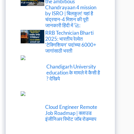
the ambitious
Chandrayaan 4 mission
by ISRO | बिलकुल! यहां है
चंद्रयान-4 मिशन की पूरी
जानकारी हिंदी में 🚀:
RRB Technician Bharti
2025: भारतीय रेल्वेत
‘टेक्निशियन’ पदांच्या 6000+
जागांसाठी भरती
Chandigarh University
education के मामले मे कैसी है
? देखिये
Cloud Engineer Remote
Job Roadmap | क्लाउड
इंजीनिअर रिमोट जॉब रोडम्याप