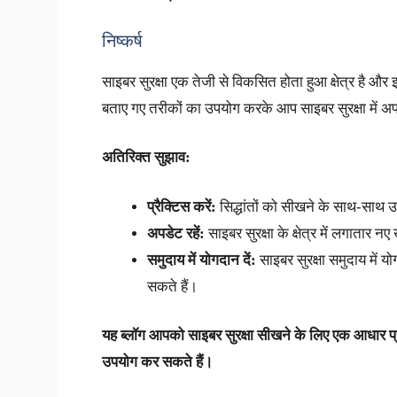
निष्कर्ष
साइबर सुरक्षा एक तेजी से विकसित होता हुआ क्षेत्र है 
बताए गए तरीकों का उपयोग करके आप साइबर सुरक्षा में अ
अतिरिक्त सुझाव:
प्रैक्टिस करें:
सिद्धांतों को सीखने के साथ-साथ उन्ह
अपडेट रहें:
साइबर सुरक्षा के क्षेत्र में लगातार
समुदाय में योगदान दें:
साइबर सुरक्षा समुदाय में 
सकते हैं।
यह ब्लॉग आपको साइबर सुरक्षा सीखने के लिए एक आधार
उपयोग कर सकते हैं।