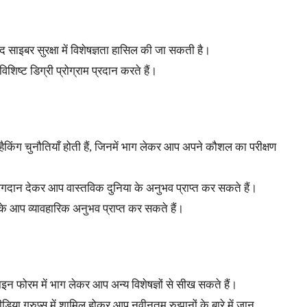
 बाद साइबर सुरक्षा में विशेषज्ञता हासिल की जा सकती है।
विशिष्ट डिग्री प्रोग्राम प्रदान करते हैं।
ैकिंग चुनौतियाँ होती हैं, जिनमें भाग लेकर आप अपने कौशल का परीक्षण
 योगदान देकर आप वास्तविक दुनिया के अनुभव प्राप्त कर सकते हैं।
करके आप व्यावहारिक अनुभव प्राप्त कर सकते हैं।
इन फोरम में भाग लेकर आप अन्य विशेषज्ञों से सीख सकते हैं।
डिया ग्रुप्स में शामिल होकर आप नवीनतम रुझानों के बारे में जान