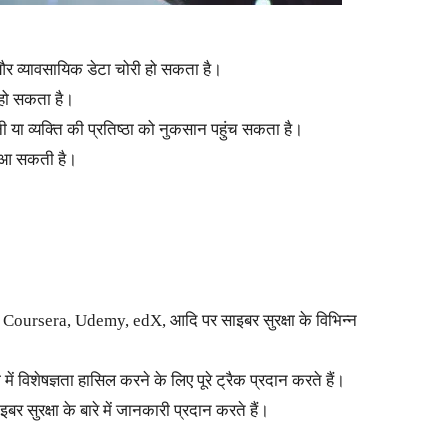
और व्यावसायिक डेटा चोरी हो सकता है।
 हो सकता है।
 या व्यक्ति की प्रतिष्ठा को नुकसान पहुंच सकता है।
ा आ सकती है।
 Coursera, Udemy, edX, आदि पर साइबर सुरक्षा के विभिन्न
 में विशेषज्ञता हासिल करने के लिए पूरे ट्रैक प्रदान करते हैं।
इबर सुरक्षा के बारे में जानकारी प्रदान करते हैं।