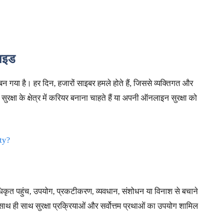
गाइड
 बन गया है। हर दिन, हजारों साइबर हमले होते हैं, जिससे व्यक्तिगत और
क्षा के क्षेत्र में करियर बनाना चाहते हैं या अपनी ऑनलाइन सुरक्षा को
ty?
िकृत पहुंच, उपयोग, प्रकटीकरण, व्यवधान, संशोधन या विनाश से बचाने
 साथ ही साथ सुरक्षा प्रक्रियाओं और सर्वोत्तम प्रथाओं का उपयोग शामिल