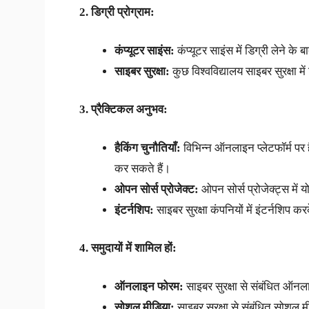
2. डिग्री प्रोग्राम:
कंप्यूटर साइंस:
कंप्यूटर साइंस में डिग्री लेने के
साइबर सुरक्षा:
कुछ विश्वविद्यालय साइबर सुरक्षा में 
3. प्रैक्टिकल अनुभव:
हैकिंग चुनौतियाँ:
विभिन्न ऑनलाइन प्लेटफॉर्म पर ह
कर सकते हैं।
ओपन सोर्स प्रोजेक्ट:
ओपन सोर्स प्रोजेक्ट्स में
इंटर्नशिप:
साइबर सुरक्षा कंपनियों में इंटर्नशिप 
4. समुदायों में शामिल हों:
ऑनलाइन फोरम:
साइबर सुरक्षा से संबंधित ऑनला
सोशल मीडिया:
साइबर सुरक्षा से संबंधित सोशल मी