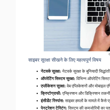
साइबर सुरक्षा सीखने के लिए महत्वपूर्ण विषय
नेटवर्क सुरक्षा:
नेटवर्क सुरक्षा के बुनियादी सिद्धा
ऑपरेटिंग सिस्टम सुरक्षा:
विभिन्न ऑपरेटिंग सिस्
एप्लीकेशन सुरक्षा:
वेब एप्लिकेशनों और मोबाइल एप
क्रिप्टोग्राफी:
एन्क्रिप्शन और डिक्रिप्शन तक
इंसीडेंट रिस्पांस:
साइबर हमलों के मामले में कैसे 
पेनट्रेशन टेस्टिंग:
सिस्टम की कमजोरियों का पता 