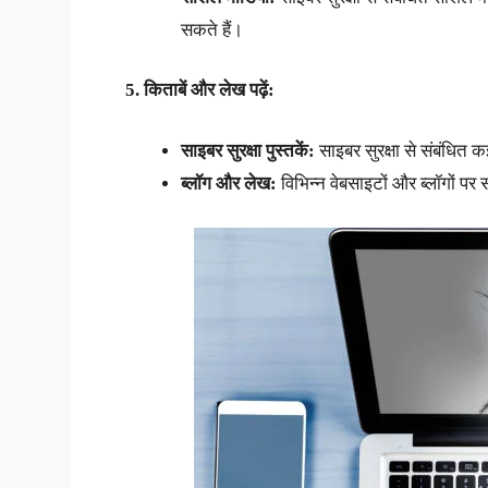
सकते हैं।
5. किताबें और लेख पढ़ें:
साइबर सुरक्षा पुस्तकें:
साइबर सुरक्षा से संबंधित क
ब्लॉग और लेख:
विभिन्न वेबसाइटों और ब्लॉगों पर स