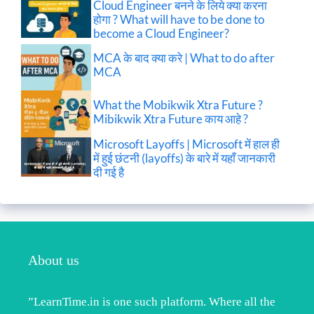
Cloud Engineer बनने के लिये क्या करना
होगा ? What will have to be done to
become a Cloud Engineer?
MCA के बाद क्या करे | What to do after
MCA
What the Mobikwik Xtra Future ?
Mibikwik Xtra Future काय आहे ?
Microsoft Layoffs | Microsoft में हाल ही
में हुई छंटनी (layoffs) के बारे में यहाँ जानकारी
दी गई है
About us
”LearnTime.in is one such platform. Where all the