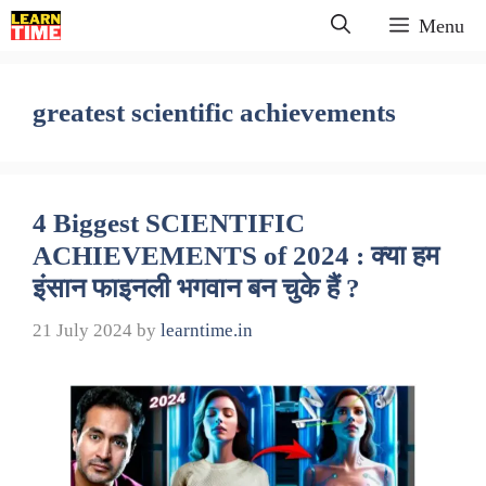
Skip
Menu
to
content
greatest scientific achievements
4 Biggest SCIENTIFIC
ACHIEVEMENTS of 2024 : क्या हम
इंसान फाइनली भगवान बन चुके हैं ?
21 July 2024
by
learntime.in