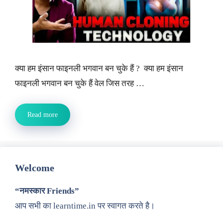
क्या हम इंसान फाइनली भगवान बन चुके हैं ? क्या हम इंसान
फाइनली भगवान बन चुके हैं वेल जिस तरह …
Read more
Welcome
“नमस्कार Friends”
आप सभी का learntime.in पर स्वागत करते है।