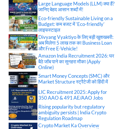
Large Language Models (LLM) क्या हैं?
जानिए बेहद आसान शब्दों में!
Eco-friendly Sustainable Living on a
Budget: कम बजट में ‘Eco-friendly’
लाइफस्टाइल
Divyang Vyaktiyo के लिए बड़ी खुशखबरी:
अब मिलेगा 5 लाख तक का Business Loan
और Free E-Vehicle!
Amazon India Recruitment 2026: घर
बैठे जॉब पाने का सुनहरा मौका (Apply
Online)
Smart Money Concepts (SMC) और
Market Structure स्ट्रैटेजी को हिंदी में
LIC Recruitment 2025: Apply for
350 AAO & 491 AE/AAO Jobs
Rising popularity but regulatory
ambiguity persists | India Crypto
Regulation Roadmap
Crypto Market Ka Overview