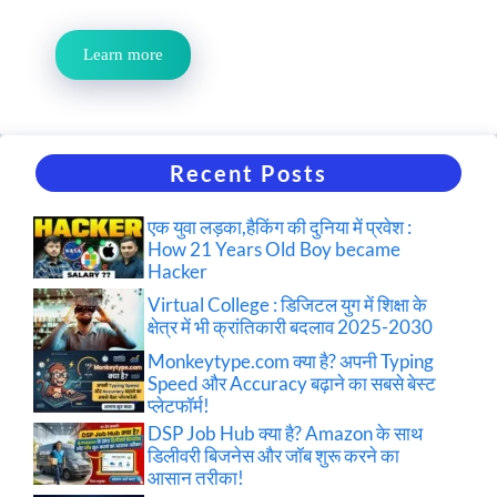
Learn more
Recent Posts
एक युवा लड़का,हैकिंग की दुनिया में प्रवेश :
How 21 Years Old Boy became
Hacker
Virtual College : डिजिटल युग में शिक्षा के
क्षेत्र में भी क्रांतिकारी बदलाव 2025-2030
Monkeytype.com क्या है? अपनी Typing
Speed और Accuracy बढ़ाने का सबसे बेस्ट
प्लेटफॉर्म!
DSP Job Hub क्या है? Amazon के साथ
डिलीवरी बिजनेस और जॉब शुरू करने का
आसान तरीका!