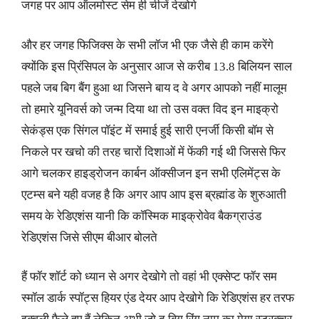
जगह पर आप ऑलमोस्ट सेम ही चीजें देखोगे
और हर जगह फिजिक्स के सभी लॉज भी एक जैसे ही काम करेंगे
क्योंकि इस प्रिंसिपल के अनुसार आज से करीब 13.8 बिलियन साल
पहले जब बिग बैंग हुआ था जिसने बाय द वे अगर आपको नहीं मालूम
तो हमारे यूनिवर्स को जन्म दिया था तो उस वक्त विद इन माइक्रो
सेकंड्स एक सिंगल पॉइंट में समाई हुई सारी एनर्जी किसी बॉम से
निकले पर खचो की तरह चारों दिशाओं में फेंकी गई थी जिससे फिर
आगे चलकर हाइड्रोजन कार्बन ऑक्सीजन इन सभी एलिमेंट्स के
एटम्स बने यही वजह है कि अगर आप आप इस ब्रह्मांड के शुरुआती
समय के रेडिएशंस यानी कि कॉस्मिक माइक्रोवेव बैकग्राउंड
रेडिएशंस जिसे सीएम बीआर बोलते
हैं फॉर शॉर्ट को ध्यान से अगर देखोगे तो वहां भी एक्सेप्ट फॉर सम
स्मॉल डार्क स्पॉट्स हियर एंड देयर आप देखोगे कि रेडिएशंस हर तरफ