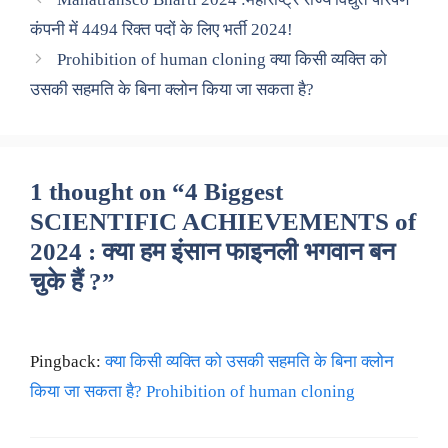
कंपनी में 4494 रिक्त पदों के लिए भर्ती 2024!
Prohibition of human cloning क्या किसी व्यक्ति को
उसकी सहमति के बिना क्लोन किया जा सकता है?
1 thought on “4 Biggest
SCIENTIFIC ACHIEVEMENTS of
2024 : क्या हम इंसान फाइनली भगवान बन
चुके हैं ?”
Pingback:
क्या किसी व्यक्ति को उसकी सहमति के बिना क्लोन
किया जा सकता है? Prohibition of human cloning