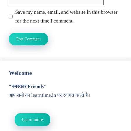
Save my name, email, and website in this browser
for the next time I comment.
Welcome
“नमस्कार Friends”
आप सभी का learntime.in पर स्वागत करते है।
Learn more