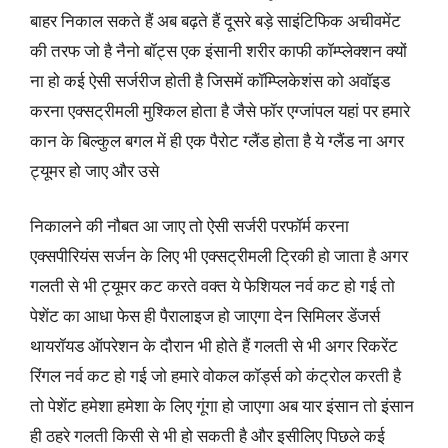
बाहर निकाल सकते हैं अब बढ़ते हैं दूसरे बड़े साइंटिफिक अचीवमेंट
की तरफ जो है नैनो बॉट्स एक इंसानी शरीर काफी कॉम्प्लेक्शन क्यों
ना हो कई ऐसी सर्जरीज होती है जिसमें कॉम्प्लिकेशंस को अवॉइड
करना एक्सट्रीमली मुश्किल होता है जैसे फॉर एग्जांपल यहां पर हमारे
कान के बिल्कुल बगल में ही एक पैरोट ग्लैंड होता है ये ग्लैंड ना अगर
ट्यूमर हो जाए और उसे
निकालने की नौबत आ जाए तो ऐसी सर्जरी परफॉर्म करना
एक्सपीरियंस सर्जन के लिए भी एक्सट्रीमली ट्रिकी हो जाता है अगर
गलती से भी ट्यूमर कट करते वक्त ये फेशियल नर्व कट हो गई तो
पेशेंट का आधा फेस ही पैरालाइज हो जाएगा देन सिमिलर डेंजर्स
थायरॉयड ऑपरेशन के दौरान भी होते हैं गलती से भी अगर रिकरेंट
रिंगल नर्व कट हो गई जो हमारे वोकल कॉर्ड्स को कंट्रोल करती है
तो पेशेंट हमेशा हमेशा के लिए गूंगा हो जाएगा अब यार इंसान तो इंसान
ही ठहरे गलती किसी से भी हो सकती है और इसीलिए पिछले कई