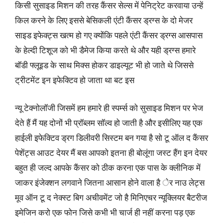
किसी सुसाइड मिशन की तरह कैंसर सेल्स में पेनिट्रेट करवाया उन्हें
किल करने के लिए इससे बेसिकली एंटी कैंसर ड्रग्स के दो मेजर
साइड इफेक्ट्स खत्म हो गए क्योंकि पहले एंटी कैंसर ड्रग्स आसपास
के हेल्दी टिशूज को भी डैमेज किया करते थे और यही ड्रग्स हमारे
बॉडी फ्लूइड के साथ मिक्स होकर डाइल्यूट भी हो जाते थे जिससे
ट्रीटमेंट इन इफेक्टिव हो जाता था बट इस
न्यू टेक्नोलॉजी जिसमें हम हमारे ही स्पर्म्स को सुसाइड मिशन पर भेज
देते हैं मैं यह दोनों भी प्रॉब्लम सॉल्व हो जाती है और इसीलिए यह एक
हाईली इफेक्टिव ड्रग डिलीवरी सिस्टम बन गया है सो टू ऑल द कैंसर
पेशेंट्स आउट देयर मैं बस आपको इतना ही बोलूंगा जस्ट हैंग इन देयर
बहुत ही जल्द आपके कैंसर को ठीक करना एक पास के क्लीनिक में
जाकर इंजेक्शन लगवाने जितना आसान होने वाला है ेर नाउ लेट्स
मूव ऑन टू द नेक्स्ट बिग अचीवमेंट जो है मिनिएचर न्यूक्लियर बैटरीज
इमेजिन करो एक फोन जिसे कभी भी चार्ज ही नहीं करना पड़ एक