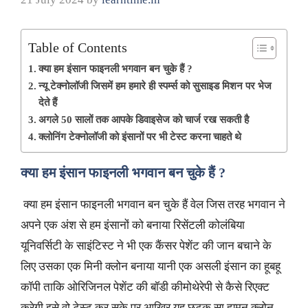
Table of Contents
क्या हम इंसान फाइनली भगवान बन चुके हैं ?
न्यू टेक्नोलॉजी जिसमें हम हमारे ही स्पर्म्स को सुसाइड मिशन पर भेज
देते हैं
अगले 50 सालों तक आपके डिवाइसेज को चार्ज रख सकती है
क्लोनिंग टेक्नोलॉजी को इंसानों पर भी टेस्ट करना चाहते थे
क्या हम इंसान फाइनली भगवान बन चुके हैं
?
क्या हम इंसान फाइनली भगवान बन चुके हैं वेल जिस तरह भगवान ने
अपने एक अंश से हम इंसानों को बनाया रिसेंटली कोलंबिया
यूनिवर्सिटी के साइंटिस्ट ने भी एक कैंसर पेशेंट की जान बचाने के
लिए उसका एक मिनी क्लोन बनाया यानी एक असली इंसान का हूबहू
कॉपी ताकि ओरिजिनल पेशेंट की बॉडी कीमोथेरेपी से कैसे रिएक्ट
करेगी इसे वो टेस्ट कर सके पर आखिर यह छुटकू सा ह्यूमन क्लोन