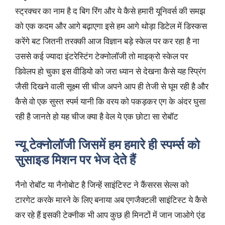
स्ट्रक्चर का नाम है द बिग रिंग और ये कैसे हमारी यूनिवर्स की समझ
को एक कदम और आगे बढ़ाएगा इसे हम आगे थोड़ा डिटेल में डिस्कस
करेंगे बट जितनी तरक्की आज विज्ञान बड़े स्केल पर कर रहा है ना
उससे कई ज्यादा इंटरेस्टिंग टेक्नोलॉजी तो माइक्रो स्केल पर
डिवेलप हो चुका इस वीडियो को जरा ध्यान से देखना कैसे यह स्प्रिंग
जैसी दिखने वाली सूक्ष्म सी चीज अपने आप ही तेजी से घूम रही है और
कैसे वो एक सुस्त स्पर्म यानी कि वरय को पकड़कर एग के अंदर घुसा
रही है जानते हो यह चीज क्या है वेल ये एक छोटा सा रोबॉट
न्यू टेक्नोलॉजी जिसमें हम हमारे ही स्पर्म्स को
सुसाइड मिशन पर भेज देते हैं
नैनो रोबॉट या नैनोबोट है जिन्हें साइंटिस्ट ने कैंसरस सेल्स को
टारगेट करके मारने के लिए बनाया अब एगजैक्टली साइंटिस्ट ये कैसे
कर रहे हैं इसकी टेक्नीक भी आप कुछ ही मिनटों में जान जाओगे एंड