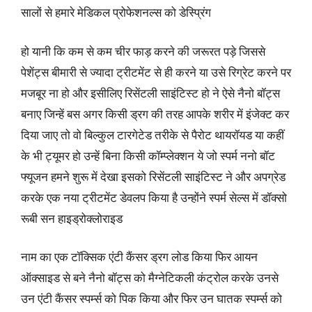
सालों से हमारे मेडिकल प्रोफेशनल्स को डेस्प्रिंग
हो यानी कि कम से कम चीर फाड़ करने की जरूरत पड़े जिससे
पेशेंट्स बीमारी से ज्यादा ट्रीटमेंट से ही करने या उसे रिग्रेट करने पर
मजबूर ना हो और इसीलिए रिसेंटली साइंटिस्ट हो ने ऐसे नैनो बॉट्स
बनाए जिन्हें बस अगर किसी ड्रग की तरह आपके शरीर में इंजेक्ट कर
दिया जाए तो वो बिल्कुल टारगेटेड तरीके से पैरोट थायरॉयड या कहीं
के भी ट्यूमर हो उन्हें बिना किसी कॉम्प्लेक्शन ये जो स्पर्म ननो बॉट
फ्यूजन हमने शुरू में देखा इसको रिसेंटली साइंटिस्ट ने और अपग्रेड
करके एक नया ट्रीटमेंट डेवलप किया है उन्होंने स्पर्म सेल्स में डॉक्सो
रूबी सन हाइड्रोक्लोराइड
नाम का एक टॉक्सिक एंटी कैंसर ड्रग लोड किया फिर आयन
ऑक्साइड से बने नैनो बॉट्स को मैग्नेटिकली कंट्रोल करके उनसे
उन एंटी कैंसर स्पर्म्स को पिक किया और फिर उन घातक स्पर्म्स को