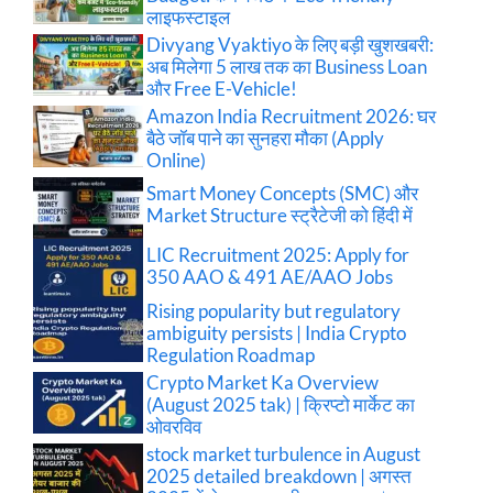
लाइफस्टाइल
Divyang Vyaktiyo के लिए बड़ी खुशखबरी:
अब मिलेगा 5 लाख तक का Business Loan
और Free E-Vehicle!
Amazon India Recruitment 2026: घर
बैठे जॉब पाने का सुनहरा मौका (Apply
Online)
Smart Money Concepts (SMC) और
Market Structure स्ट्रैटेजी को हिंदी में
LIC Recruitment 2025: Apply for
350 AAO & 491 AE/AAO Jobs
Rising popularity but regulatory
ambiguity persists | India Crypto
Regulation Roadmap
Crypto Market Ka Overview
(August 2025 tak) | क्रिप्टो मार्केट का
ओवरविव
stock market turbulence in August
2025 detailed breakdown | अगस्त