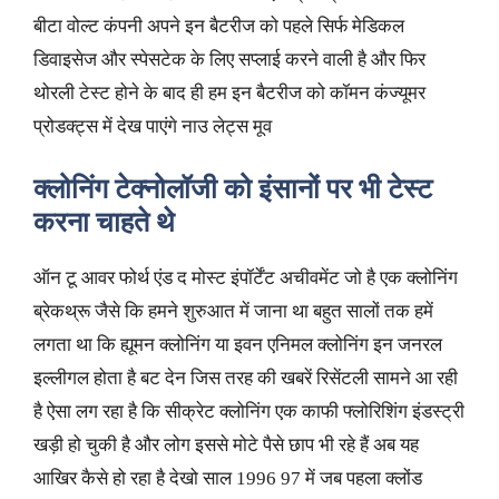
बीटा वोल्ट कंपनी अपने इन बैटरीज को पहले सिर्फ मेडिकल
डिवाइसेज और स्पेसटेक के लिए सप्लाई करने वाली है और फिर
थोरली टेस्ट होने के बाद ही हम इन बैटरीज को कॉमन कंज्यूमर
प्रोडक्ट्स में देख पाएंगे नाउ लेट्स मूव
क्लोनिंग टेक्नोलॉजी को इंसानों पर भी टेस्ट
करना चाहते थे
ऑन टू आवर फोर्थ एंड द मोस्ट इंपॉर्टेंट अचीवमेंट जो है एक क्लोनिंग
ब्रेकथ्रू जैसे कि हमने शुरुआत में जाना था बहुत सालों तक हमें
लगता था कि ह्यूमन क्लोनिंग या इवन एनिमल क्लोनिंग इन जनरल
इल्लीगल होता है बट देन जिस तरह की खबरें रिसेंटली सामने आ रही
है ऐसा लग रहा है कि सीक्रेट क्लोनिंग एक काफी फ्लोरिशिंग इंडस्ट्री
खड़ी हो चुकी है और लोग इससे मोटे पैसे छाप भी रहे हैं अब यह
आखिर कैसे हो रहा है देखो साल 1996 97 में जब पहला क्लोंड