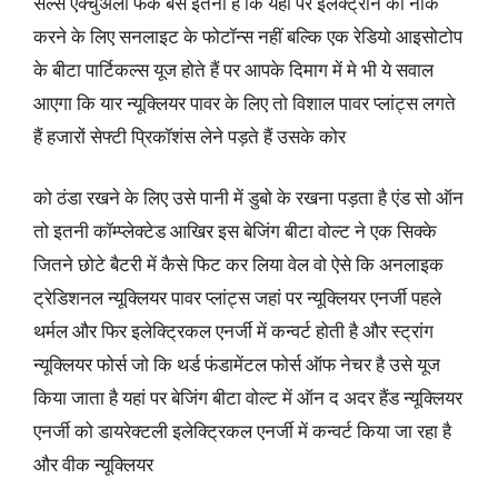
सेल्स एक्चुअली फर्क बस इतना है कि यहां पर इलेक्ट्रॉन को नॉक
करने के लिए सनलाइट के फोटॉन्स नहीं बल्कि एक रेडियो आइसोटोप
के बीटा पार्टिकल्स यूज होते हैं पर आपके दिमाग में मे भी ये सवाल
आएगा कि यार न्यूक्लियर पावर के लिए तो विशाल पावर प्लांट्स लगते
हैं हजारों सेफ्टी प्रिकॉशंस लेने पड़ते हैं उसके कोर
को ठंडा रखने के लिए उसे पानी में डुबो के रखना पड़ता है एंड सो ऑन
तो इतनी कॉम्प्लेक्टेड आखिर इस बेजिंग बीटा वोल्ट ने एक सिक्के
जितने छोटे बैटरी में कैसे फिट कर लिया वेल वो ऐसे कि अनलाइक
ट्रेडिशनल न्यूक्लियर पावर प्लांट्स जहां पर न्यूक्लियर एनर्जी पहले
थर्मल और फिर इलेक्ट्रिकल एनर्जी में कन्वर्ट होती है और स्ट्रांग
न्यूक्लियर फोर्स जो कि थर्ड फंडामेंटल फोर्स ऑफ नेचर है उसे यूज
किया जाता है यहां पर बेजिंग बीटा वोल्ट में ऑन द अदर हैंड न्यूक्लियर
एनर्जी को डायरेक्टली इलेक्ट्रिकल एनर्जी में कन्वर्ट किया जा रहा है
और वीक न्यूक्लियर