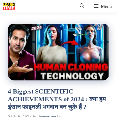
Skip
Menu
to
content
4 Biggest SCIENTIFIC
ACHIEVEMENTS of 2024 : क्या हम
इंसान फाइनली भगवान बन चुके हैं ?
21 July 2024
by
learntime.in