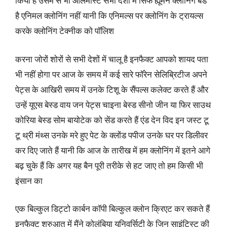
किया है उसमें से भी ऑलमोस्ट सभी देशों में सिर्फ ह्यूमन क्लोनिंग बैंड
है एनिमल क्लोनिंग नहीं यानी कि एनिमल्स पर क्लोनिंग के ट्रायल्स
करके क्लोनिंग टेक्नीक को पॉलिश
करना जोरों शोरों से सभी देशों में चालू है इनफैक्ट आपको शायद पता
भी नहीं होगा पर आज के समय में कई सारे फॉरेन सेलिब्रिटीज अपने
पेट्स के आखिरी समय में उनके टिशू के सैंपल्स कलेक्ट करते हैं और
उन्हें यूएस बेस्ड वाय जन पेट्स चाइना बेस्ड सीनो जीन या फिर साउथ
कोरिया बेस्ड सोम बायोटेक को सेंड करते हैं एंड देन विद इन जस्ट टू
टू थ्री मंथ्स उनके मरे हुए पेट के क्लोंड पपीज उनके घर पर डिलीवर
कर दिए जाते हैं यानी कि आज के तारीख में हम क्लोनिंग में इतने आगे
बढ़ चुके हैं कि अगर यह बैन पूरी तरीके से हट जाए तो हम किसी भी
इंसान का
एक बिल्कुल डिट्टो कार्बन कॉपी बिल्कुल क्लोन क्रिएट कर सकते हैं
इनफैक्ट शुरुआत में मैंने कोलंबिया यूनिवर्सिटी के जिन साइंटिस्ट की