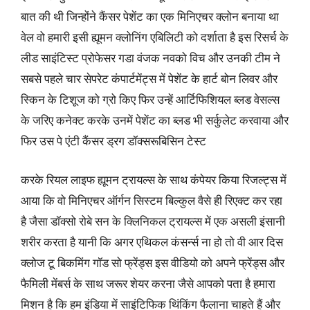
बात की थी जिन्होंने कैंसर पेशेंट का एक मिनिएचर क्लोन बनाया था
वेल वो हमारी इसी ह्यूमन क्लोनिंग एबिलिटी को दर्शाता है इस रिसर्च के
लीड साइंटिस्ट प्रोफेसर गडा वंजक नवको विच और उनकी टीम ने
सबसे पहले चार सेपरेट कंपार्टमेंट्स में पेशेंट के हार्ट बोन लिवर और
स्किन के टिशूज को ग्रो किए फिर उन्हें आर्टिफिशियल ब्लड वेसल्स
के जरिए कनेक्ट करके उनमें पेशेंट का ब्लड भी सर्कुलेट करवाया और
फिर उस पे एंटी कैंसर ड्रग डॉक्सरूबिसिन टेस्ट
करके रियल लाइफ ह्यूमन ट्रायल्स के साथ कंपेयर किया रिजल्ट्स में
आया कि वो मिनिएचर ऑर्गन सिस्टम बिल्कुल वैसे ही रिएक्ट कर रहा
है जैसा डॉक्सो रोबे सन के क्लिनिकल ट्रायल्स में एक असली इंसानी
शरीर करता है यानी कि अगर एथिकल कंसर्न्स ना हो तो वी आर दिस
क्लोज टू बिकमिंग गॉड सो फ्रेंड्स इस वीडियो को अपने फ्रेंड्स और
फैमिली मेंबर्स के साथ जरूर शेयर करना जैसे आपको पता है हमारा
मिशन है कि हम इंडिया में साइंटिफिक थिंकिंग फैलाना चाहते हैं और