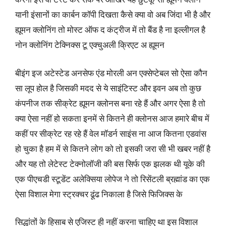
यानी इंसानों का कार्बन कॉपी दिखता कैसे क्या वो अब जिंदा भी है और
ह्यूमन क्लोनिंग तो मोस्ट ऑफ द कंट्रीज में तो बैंड है ना इल्लीगल है
नोन क्लोनिंग टेक्निक्स टू एक्चुअली क्रिएट अ ह्यूमन
बीइंग इज अटेस्टेड अनसेफ एंड मोरली अन एक्सेप्टेबल सो ऐसा कौन
सा लूप होल है जिसकी मदद से ये साइंटिस्ट और इवन अब तो कुछ
कंपनीज तक सीक्रेट ह्यूमन क्लोनस बना रहे हैं और अगर ऐसा है तो
क्या ऐसा नहीं हो सकता इनमें से कितने ही क्लोनस आज हमारे बीच में
कहीं पर सीक्रेट रह रहे हैं वेल मॉडर्न साइंस ना आज कितना एडवांस
हो चुका है हम में से कितने लोग को तो इसकी जरा सी भी खबर नहीं है
और यह तो लेटेस्ट टेक्नोलॉजी की बस सिर्फ एक झलक थी यूके की
एक पीएचडी स्टूडेंट अलेक्सिया लोपेज ने तो रिसेंटली ब्रह्मांड का एक
ऐसा विशाल मेगा स्ट्रक्चर ढूंढ निकाला है जिसे फिजिक्स के
सिद्धांतों के हिसाब से एजिस्ट ही नहीं करना चाहिए था इस विशाल