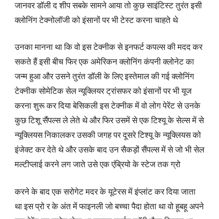
जानवर डॉली द शीप सबके सामने आया तो कुछ साइंटिस्ट तुरंत इसी
क्लोनिंग टेक्नोलॉजी को इंसानों पर भी टेस्ट करना चाहते थे
उनका मानना था कि वो इस टेक्नीक से इनफर्ट कपल्स की मदद कर
सकते हैं इसी बीच फिर एक अमेरिकन क्लोनिंग कंपनी क्लोनेट का
जन्म हुआ और उसने तुरंत डॉली के लिए इस्तेमाल की गई क्लोनिंग
टेक्नीक सोमेटिक सेल न्यूक्लियर ट्रांसफर को इंसानों पर भी यूज
करना शुरू कर दिया बेसिकली इस टेक्नीक में वो लोग पेरेंट से उनके
कुछ टिशू सैंपल्स ले लेते थे और फिर उसमें से एक टिश्यू के सेल्स में से
न्यूक्लियस निकालकर उसकी जगह पर दूसरे टिश्यू के न्यूक्लियस को
इंजेक्ट कर देते थे और उसके बाद उन सैकड़ों सैंपल्स में से जो भी सेल
मल्टीप्लाई करने लग जाते उसे एक एंब्रियो के स्टेज तक ग्रो
करने के बाद एक सरोगेट मदर के यूटेरस में इंप्लांट कर दिया जाता
था इस प्रो र के अंत में फाइनली जो बच्चा पैदा होता था वो हूबहू अपने