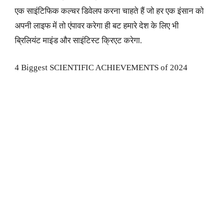
एक साइंटिफिक कल्चर डिवेलप करना चाहते हैं जो हर एक इंसान को
अपनी लाइफ में तो एंपावर करेगा ही बट हमारे देश के लिए भी
ब्रिलियंट माइंड और साइंटिस्ट क्रिएट करेगा.
4 Biggest SCIENTIFIC ACHIEVEMENTS of 2024