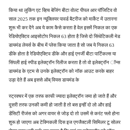
किया था लुकिंग एट व्हिच बेजिंग बीटा वोल्ट पीपल आर पॉजिटिव वो
साल 2025 तक इन न्यूक्लियर पावर्ड बैटरीज को मार्केट में उतारना
शुरू भी कर देंगे अब ये काम कैसे करता है वेल इसमें निकल का एक
रेडियोएक्टिव आइसोटोप निकल 63 होता है जिसे दो सिंथेटिकली मेड
डायमंड लेयर्स के बीच में प्लेस किया जाता है सो जब ये निकल 63
डीके होता है रेडियोएक्टिव डीके और हाई एनर्जी बीटा पार्टिकल्स या
सिंपली हाई स्पीड इलेक्ट्रॉन रिलीज करता है तो वो इलेक्ट्रॉन ॉन्स
डायमंड के एटम से उनके इलेक्ट्रॉन को नॉक आउट करके बाहर
उड़ा देते हैं अब इससे ऑब् वियस डायमंड के
स्ट्रक्चर में एक तरफ काफी ज्यादा इलेक्ट्रॉन जमा हो जाते हैं और
दूसरी तरफ उनकी कमी हो जाती है तो बस इन्हीं दो लो और हाई
डेंसिटी रीजंस को अगर वायर से जोड़ दो तो उसमें से करंट फ्लो होना
शुरू हो जाएगा अब टेक्निकली दिस इज एगजैक्टली सिमिलर टू सोलर