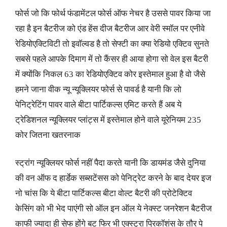
फोर्स जो कि फोर्थ फंडामेंटल फोर्स ऑफ नेचर है उससे पावर किया जा
रहा है इन बैटरीज को एंड हेंस दीज बैटरीज आर वेरी स्मॉल पर एनीवे
रेडियोएक्टिविटी तो इवॉल्वड है तो सेफ्टी का क्या रेडियो एक्टिव सुनते
सबसे पहले आपके दिमाग में तो कैंसर ही आया होगा सो वेल इस बैटरी
में क्योंकि निकल 63 का रेडियोएक्टिव कोर इस्तेमाल हुआ है वो जैसे
हमने जाना वीक न्यू न्यूक्लियर फोर्स से पावर्ड है यानी कि लो
पेनिट्रेटिंग पावर वाले बीटा पार्टिकल्स एमिट करते हैं अब ये
ट्रेडिशनल न्यूक्लियर प्लांट्स में इस्तेमाल होने वाले यूरेनियम 235
कोर जितना खतरनाक
स्ट्रांग न्यूक्लियर फोर्स नहीं पैदा करते यानी कि डायमंड जैसे दुनिया
की वन ऑफ द हार्डेक सब्सटेंसस को पेनिट्रेट करने के बाद देयर इज
नो चांस कि ये बीटा पार्टिकल्स बीटा वोल्ट बैटरी की प्रोटेक्टिव
केसिंग को भी भेद पाएंगी सो ऑल इन ऑल ये नेक्स्ट जनरेशन बैटरीज
काफी ज्यादा ही सेफ होंगे बट फिर भी एक्स्ट्रा प्रिकॉशंस के तौर पे