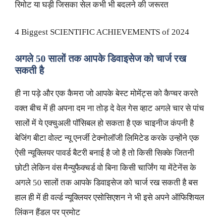
रिमोट या घड़ी जिसका सेल कभी भी बदलने की जरूरत
4 Biggest SCIENTIFIC ACHIEVEMENTS of 2024
अगले 50 सालों तक आपके डिवाइसेज को चार्ज रख
सकती है
ही ना पड़े और एक कैमरा जो आपके बेस्ट मोमेंट्स को कैप्चर करते
वक्त बीच में ही अपना दम ना तोड़ दे वेल गेस व्हाट अगले चार से पांच
सालों में ये एक्चुअली पॉसिबल हो सकता है एक चाइनीज कंपनी है
बेजिंग बीटा वोल्ट न्यू एनर्जी टेक्नोलॉजी लिमिटेड करके उन्होंने एक
ऐसी न्यूक्लियर पावर्ड बैटरी बनाई है जो है तो किसी सिक्के जितनी
छोटी लेकिन वंस मैन्युफैक्चर्ड वो बिना किसी चार्जिंग या मेंटेनेंस के
अगले 50 सालों तक आपके डिवाइसेज को चार्ज रख सकती है बस
हाल ही में ही वर्ल्ड न्यूक्लियर एसोसिएशन ने भी इसे अपने ऑफिशियल
लिंकन हैंडल पर प्रमोट