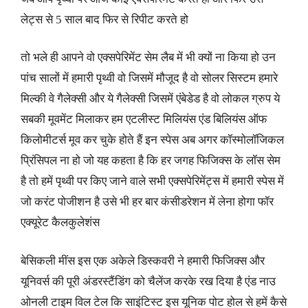
लेट्स से 5 साल बाद फिर से रिपीट करते हो
तो भले ही आपने वो एक्सपेरिमेंट सेम लैब में भी क्यों ना किया हो उन
पांच सालों में हमारी पृथ्वी वो जिसमें मौजूद है वो सोलर सिस्टम हमारे
मिल्की वे गैलेक्सी और ये गैलेक्सी जिसमें एंबेडेड है वो लोकल ग्रुप ये
सबकी मूवमेंट मिलाकर हम एटलीस्ट मिलियंस एंड बिलियंस ऑफ
किलोमीटर्स मूव कर चुके होते हैं इन स्पेस अब अगर कॉस्मोलॉजिकल
प्रिंसिपल ना हो जो यह कहता है कि हर जगह फिजिक्स के लॉस सेम
है तो हमें पृथ्वी पर किए जाने वाले सभी एक्सपेरिमेंट्स में हमारी स्पेस में
जो करंट पोजीशन है उसे भी हर बार कंसीडरेशन में लेना होगा फॉर
एक्यूरेट कैलकुलेशंस
बेसिकली मींस इस एक अकेले डिस्कवरी ने हमारी फिजिक्स और
यूनिवर्स की पूरी अंडरस्टैंडिंग को चैलेंज करके रख दिया है एंड नाउ
ओनली टाइम विल टेल कि साइंटिस्ट इस यूनिक पोट होल से हमें कैसे