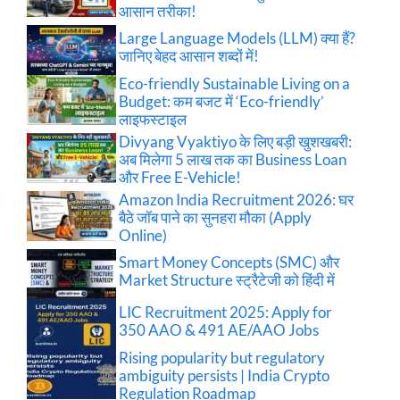
आसान तरीका!
Large Language Models (LLM) क्या हैं?
जानिए बेहद आसान शब्दों में!
Eco-friendly Sustainable Living on a
Budget: कम बजट में ‘Eco-friendly’
लाइफस्टाइल
Divyang Vyaktiyo के लिए बड़ी खुशखबरी:
अब मिलेगा 5 लाख तक का Business Loan
और Free E-Vehicle!
Amazon India Recruitment 2026: घर
बैठे जॉब पाने का सुनहरा मौका (Apply
Online)
Smart Money Concepts (SMC) और
Market Structure स्ट्रैटेजी को हिंदी में
LIC Recruitment 2025: Apply for
350 AAO & 491 AE/AAO Jobs
Rising popularity but regulatory
ambiguity persists | India Crypto
Regulation Roadmap