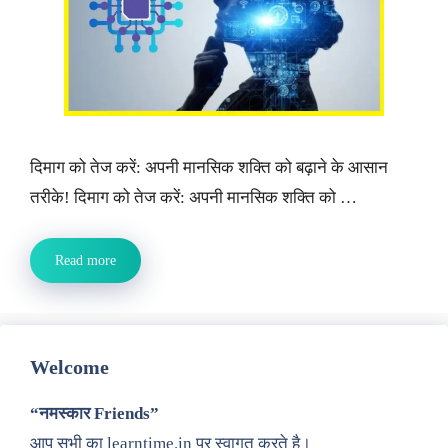
दिमाग को तेज करें: अपनी मानसिक शक्ति को बढ़ाने के आसान
तरीके! दिमाग को तेज करें: अपनी मानसिक शक्ति को …
Read more
Welcome
“नमस्कार Friends”
आप सभी का learntime.in पर स्वागत करते है।