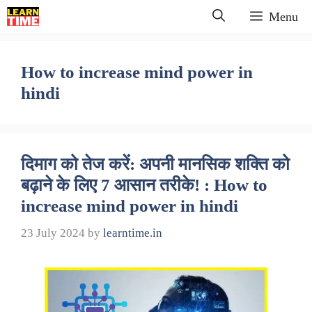
Skip
Menu
to
content
How to increase mind power in
hindi
दिमाग को तेज करें: अपनी मानसिक शक्ति को
बढ़ाने के लिए 7 आसान तरीके! : How to
increase mind power in hindi
23 July 2024
by
learntime.in