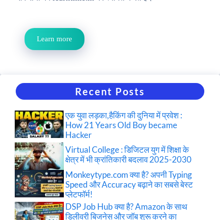
Learn more
Recent Posts
एक युवा लड़का,हैकिंग की दुनिया में प्रवेश :
How 21 Years Old Boy became
Hacker
Virtual College : डिजिटल युग में शिक्षा के
क्षेत्र में भी क्रांतिकारी बदलाव 2025-2030
Monkeytype.com क्या है? अपनी Typing
Speed और Accuracy बढ़ाने का सबसे बेस्ट
प्लेटफॉर्म!
DSP Job Hub क्या है? Amazon के साथ
डिलीवरी बिजनेस और जॉब शुरू करने का