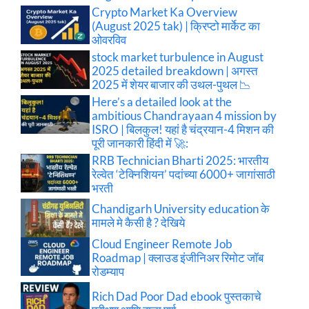
Crypto Market Ka Overview
(August 2025 tak) | क्रिप्टो मार्केट का
ओवरविव
stock market turbulence in August
2025 detailed breakdown | अगस्त
2025 में शेयर बाजार की उथल-पुथल 📉
Here’s a detailed look at the
ambitious Chandrayaan 4 mission by
ISRO | बिलकुल! यहां है चंद्रयान-4 मिशन की
पूरी जानकारी हिंदी में 🚀:
RRB Technician Bharti 2025: भारतीय
रेल्वेत ‘टेक्निशियन’ पदांच्या 6000+ जागांसाठी
भरती
Chandigarh University education के
मामले मे कैसी है ? देखिये
Cloud Engineer Remote Job
Roadmap | क्लाउड इंजीनिअर रिमोट जॉब
रोडम्याप
Rich Dad Poor Dad ebook पुस्तकाचे