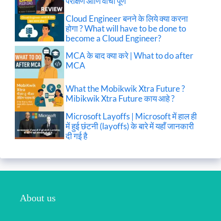
परीक्षण आणि वाचा पूर्ण
Cloud Engineer बनने के लिये क्या करना
होगा ? What will have to be done to
become a Cloud Engineer?
MCA के बाद क्या करे | What to do after
MCA
What the Mobikwik Xtra Future ?
Mibikwik Xtra Future काय आहे ?
Microsoft Layoffs | Microsoft में हाल ही
में हुई छंटनी (layoffs) के बारे में यहाँ जानकारी
दी गई है
About us