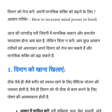
दिमाग को तेज करें: अपनी मानसिक शक्ति को बढ़ाने के लिए 7
आसान तरीके! : How to increase mind power in hindi
आज की भागदौड़ भरी जिंदगी में मानसिक थकान और कमजोर
याददाश्त होना आम बात है. लेकिन चिंता न करें! आप कुछ आसान
तरीकों को अपनाकर अपने दिमाग को तेज कर सकते हैं और
मानसिक शक्ति को बढ़ा सकते हैं.
1. दिमाग को खाना खिलाएं:
ठीक वैसे ही जैसे शरीर को स्वस्थ रहने के लिए पौष्टिक भोजन की
जरूरत होती है, वैसे ही दिमाग को भी ठीक से काम करने के लिए
पोषण की आवश्यकता होती है.
आहार में शामिल करें:
हरी सब्जियां, फल, मेवा, मछली, अंडे,