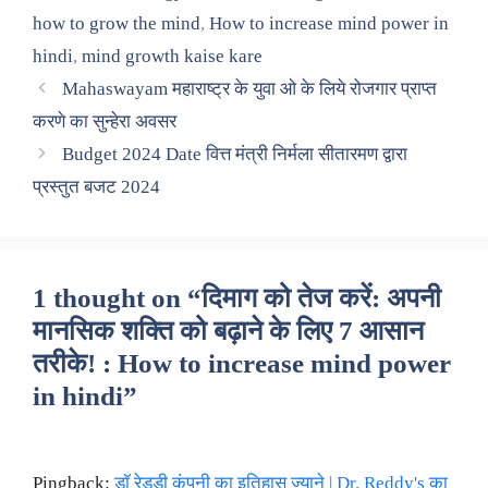
how to grow the mind
,
How to increase mind power in
hindi
,
mind growth kaise kare
Mahaswayam महाराष्ट्र के युवा ओ के लिये रोजगार प्राप्त
करणे का सुन्हेरा अवसर
Budget 2024 Date वित्त मंत्री निर्मला सीतारमण द्वारा
प्रस्तुत बजट 2024
1 thought on “दिमाग को तेज करें: अपनी
मानसिक शक्ति को बढ़ाने के लिए 7 आसान
तरीके! : How to increase mind power
in hindi”
Pingback:
डॉ रेड्डी कंपनी का इतिहास ज्याने | Dr. Reddy's का