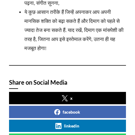
पढ़ना, संगीत सुनना,
ये कुछ आसान तरीके हैं जिन्हें अपनाकर आप अपनी
मानसिक शक्ति को बढ़ा सकते हैं और दिमाग को पहले से
ज्यादा तेज बना सकते हैं. याद रखें, दिमाग एक मांसपेशी की
तरह है, जितना आप इसे इस्तेमाल करेंगे, उतना ही यह
मजबूत होगा!
Share on Social Media
x
facebook
linkedin