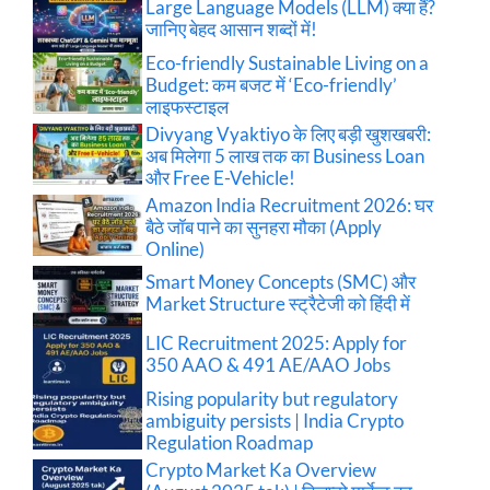
Large Language Models (LLM) क्या हैं?
जानिए बेहद आसान शब्दों में!
Eco-friendly Sustainable Living on a
Budget: कम बजट में ‘Eco-friendly’
लाइफस्टाइल
Divyang Vyaktiyo के लिए बड़ी खुशखबरी:
अब मिलेगा 5 लाख तक का Business Loan
और Free E-Vehicle!
Amazon India Recruitment 2026: घर
बैठे जॉब पाने का सुनहरा मौका (Apply
Online)
Smart Money Concepts (SMC) और
Market Structure स्ट्रैटेजी को हिंदी में
LIC Recruitment 2025: Apply for
350 AAO & 491 AE/AAO Jobs
Rising popularity but regulatory
ambiguity persists | India Crypto
Regulation Roadmap
Crypto Market Ka Overview