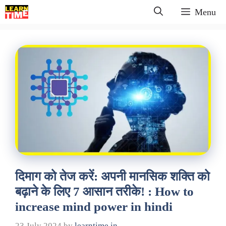
Skip
Menu
to
content
दिमाग को तेज करें: अपनी मानसिक शक्ति को
बढ़ाने के लिए 7 आसान तरीके! : How to
increase mind power in hindi
23 July 2024
by
learntime.in