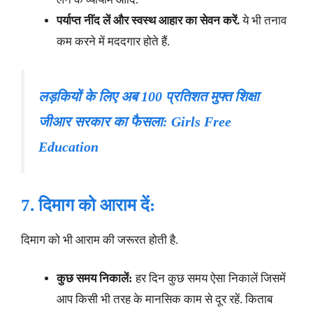
पर्याप्त नींद लें और स्वस्थ आहार का सेवन करें.
ये भी तनाव
कम करने में मददगार होते हैं.
लड़कियों के लिए अब 100 प्रतिशत मुफ्त शिक्षा
जीआर सरकार का फैसला: Girls Free
Education
7. दिमाग को आराम दें:
दिमाग को भी आराम की जरूरत होती है.
कुछ समय निकालें:
हर दिन कुछ समय ऐसा निकालें जिसमें
आप किसी भी तरह के मानसिक काम से दूर रहें. किताब