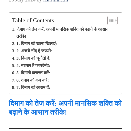
Table of Contents
दिमाग को तेज करें: अपनी मानसिक शक्ति को बढ़ाने के आसान
तरीके!
1. दिमाग को खाना खिलाएं:
2. अच्छी नींद है जरूरी:
3. दिमाग को चुनौती दें:
4. व्यायाम है फायदेमंद:
5. दिमागी कसरत करें:
6. तनाव को कम करें:
7. दिमाग को आराम दें:
दिमाग को तेज करें: अपनी मानसिक शक्ति को
बढ़ाने के आसान तरीके!