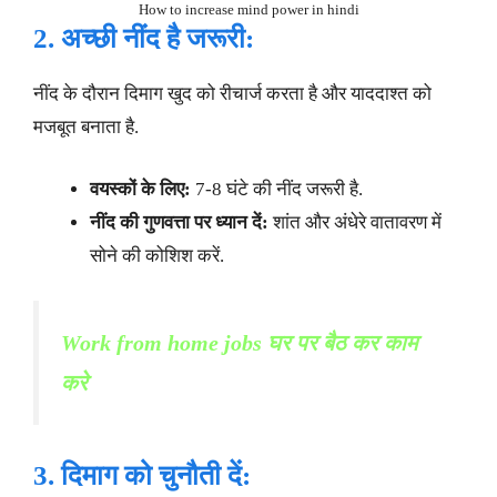
How to increase mind power in hindi
2. अच्छी नींद है जरूरी:
नींद के दौरान दिमाग खुद को रीचार्ज करता है और याददाश्त को
मजबूत बनाता है.
वयस्कों के लिए:
7-8 घंटे की नींद जरूरी है.
नींद की गुणवत्ता पर ध्यान दें:
शांत और अंधेरे वातावरण में
सोने की कोशिश करें.
Work from home jobs घर पर बैठ कर काम
करे
3. दिमाग को चुनौती दें: