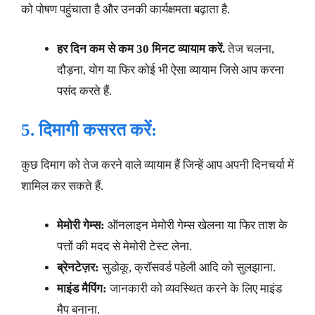
को पोषण पहुंचाता है और उनकी कार्यक्षमता बढ़ाता है.
हर दिन कम से कम 30 मिनट व्यायाम करें.
तेज चलना,
दौड़ना, योग या फिर कोई भी ऐसा व्यायाम जिसे आप करना
पसंद करते हैं.
5. दिमागी कसरत करें:
कुछ दिमाग को तेज करने वाले व्यायाम हैं जिन्हें आप अपनी दिनचर्या में
शामिल कर सकते हैं.
मेमोरी गेम्स:
ऑनलाइन मेमोरी गेम्स खेलना या फिर ताश के
पत्तों की मदद से मेमोरी टेस्ट लेना.
ब्रेनटेज़र:
सुडोकू, क्रॉसवर्ड पहेली आदि को सुलझाना.
माइंड मैपिंग:
जानकारी को व्यवस्थित करने के लिए माइंड
मैप बनाना.