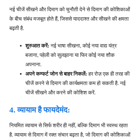
नई चीजें सीखने और दिमाग को चुनौती देने से दिमाग की कोशिकाओं
के बीच संबंध मजबूत होते हैं, जिससे याददाश्त और सीखने की क्षमता
बढ़ती है.
शुरुआत करें:
नई भाषा सीखना, कोई नया वाद्य यंत्र
बजाना, पहेली को सुलझाना या फिर कोई नया शौक
अपनाना.
अपने कम्फर्ट जोन से बाहर निकलें:
हर रोज़ एक ही तरह की
चीजें करने से दिमाग की कार्यक्षमता कम हो सकती है. नई
चीजें सीखने और करने की कोशिश करें.
4. व्यायाम है फायदेमंद:
नियमित व्यायाम से सिर्फ शरीर ही नहीं, बल्कि दिमाग भी स्वस्थ रहता
है. व्यायाम से दिमाग में रक्त संचार बढ़ता है, जो दिमाग की कोशिकाओं