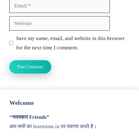
Email
Website
Save my name, email, and website in this browser
for the next time I comment.
Welcome
“नमस्कार Friends”
आप सभी का learntime.in पर स्वागत करते है।