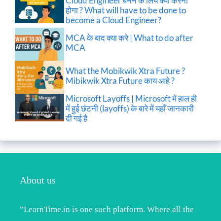
Cloud Engineer बनने के लिये क्या करना
होगा ? What will have to be done to
become a Cloud Engineer?
MCA के बाद क्या करे | What to do after
MCA
What the Mobikwik Xtra Future ?
Mibikwik Xtra Future काय आहे ?
Microsoft Layoffs | Microsoft में हाल ही
में हुई छंटनी (layoffs) के बारे में यहाँ जानकारी
दी गई है
About us
”LearnTime.in is one such platform. Where all the