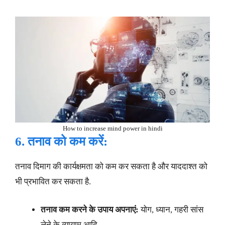
How to increase mind power in hindi
6. तनाव को कम करें:
तनाव दिमाग की कार्यक्षमता को कम कर सकता है और याददाश्त को
भी प्रभावित कर सकता है.
तनाव कम करने के उपाय अपनाएं:
योग, ध्यान, गहरी सांस
लेने के व्यायाम आदि.