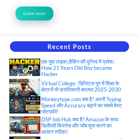
Learn more
Recent Posts
एक युवा लड़का,हैकिंग की दुनिया में प्रवेश :
How 21 Years Old Boy became
Hacker
Virtual College : डिजिटल युग में शिक्षा के
क्षेत्र में भी क्रांतिकारी बदलाव 2025-2030
Monkeytype.com क्या है? अपनी Typing
Speed और Accuracy बढ़ाने का सबसे बेस्ट
प्लेटफॉर्म!
DSP Job Hub क्या है? Amazon के साथ
डिलीवरी बिजनेस और जॉब शुरू करने का
आसान तरीका!