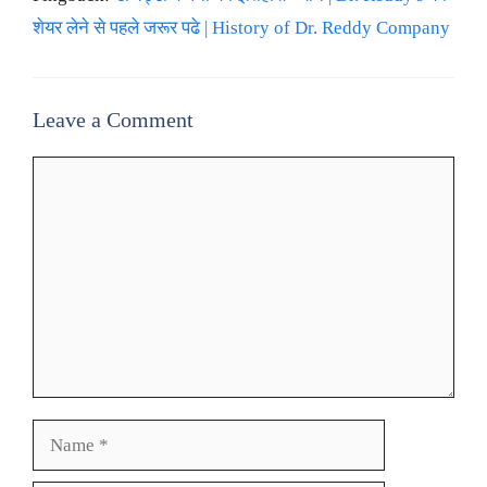
शेयर लेने से पहले जरूर पढे | History of Dr. Reddy Company
Leave a Comment
Comment
Name