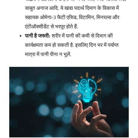
साबुत अनाज आदि. ये खाद्य पदार्थ दिमाग के विकास में
सहायक ओमेगा-3 फैटी एसिड, विटामिन, मिनरल्स और
एंटीऑक्सीडेंट से भरपूर होते हैं.
पानी है जरूरी:
शरीर में पानी की कमी से दिमाग की
कार्यक्षमता कम हो सकती है. इसलिए दिन भर में पर्याप्त
मात्रा में पानी पीना न भूलें.