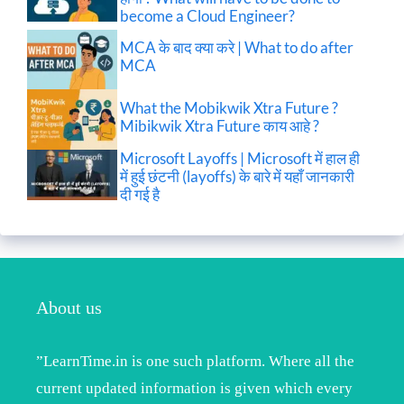
become a Cloud Engineer?
MCA के बाद क्या करे | What to do after
MCA
What the Mobikwik Xtra Future ?
Mibikwik Xtra Future काय आहे ?
Microsoft Layoffs | Microsoft में हाल ही
में हुई छंटनी (layoffs) के बारे में यहाँ जानकारी
दी गई है
About us
”LearnTime.in is one such platform. Where all the
current updated information is given which every