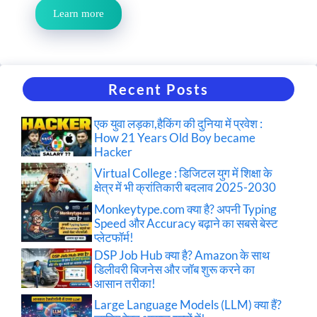
Learn more
Recent Posts
एक युवा लड़का,हैकिंग की दुनिया में प्रवेश :
How 21 Years Old Boy became
Hacker
Virtual College : डिजिटल युग में शिक्षा के
क्षेत्र में भी क्रांतिकारी बदलाव 2025-2030
Monkeytype.com क्या है? अपनी Typing
Speed और Accuracy बढ़ाने का सबसे बेस्ट
प्लेटफॉर्म!
DSP Job Hub क्या है? Amazon के साथ
डिलीवरी बिजनेस और जॉब शुरू करने का
आसान तरीका!
Large Language Models (LLM) क्या हैं?