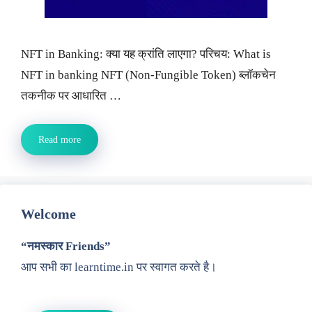
NFT in Banking: क्या यह क्रांति लाएगा? परिचय: What is
NFT in banking NFT (Non-Fungible Token) ब्लॉकचेन
तकनीक पर आधारित …
Read more
Welcome
“नमस्कार Friends”
आप सभी का learntime.in पर स्वागत करते है।