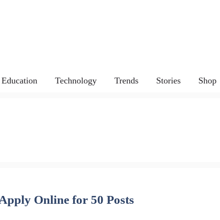
Education
Technology
Trends
Stories
Shop
Apply Online for 50 Posts