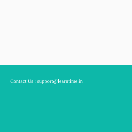
Contact Us : support@learntime.in