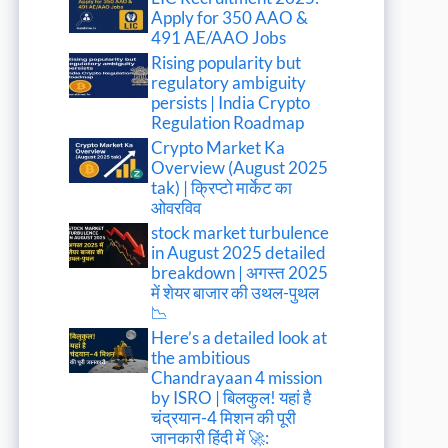
Apply for 350 AAO &
491 AE/AAO Jobs
Rising popularity but
regulatory ambiguity
persists | India Crypto
Regulation Roadmap
Crypto Market Ka
Overview (August 2025
tak) | क्रिप्टो मार्केट का
ओवरविव
stock market turbulence
in August 2025 detailed
breakdown | अगस्त 2025
में शेयर बाजार की उथल-पुथल
📉
Here’s a detailed look at
the ambitious
Chandrayaan 4 mission
by ISRO | बिलकुल! यहां है
चंद्रयान-4 मिशन की पूरी
जानकारी हिंदी में 🚀: