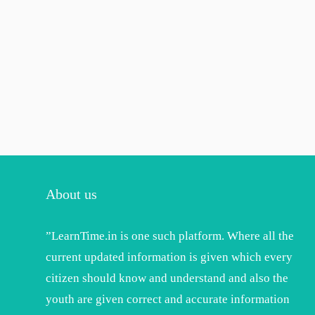
About us
”LearnTime.in is one such platform. Where all the
current updated information is given which every
citizen should know and understand and also the
youth are given correct and accurate information