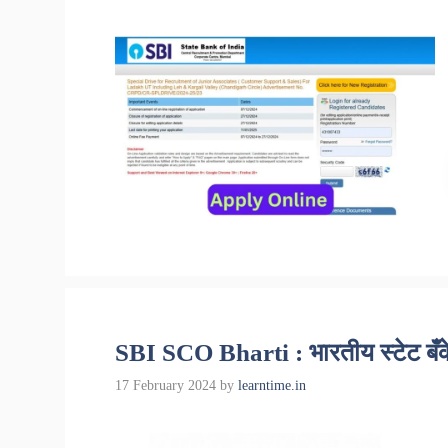
SBI SCO Bharti : भारतीय स्टेट बँक
17 February 2024
by
learntime.in