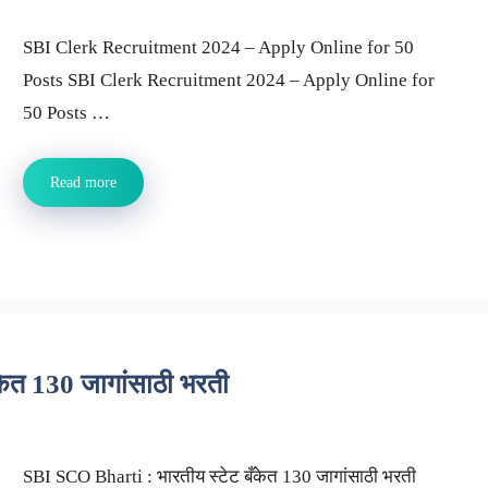
SBI Clerk Recruitment 2024 – Apply Online for 50
Posts SBI Clerk Recruitment 2024 – Apply Online for
50 Posts …
Read more
ेत 130 जागांसाठी भरती
SBI SCO Bharti : भारतीय स्टेट बँकेत 130 जागांसाठी भरती