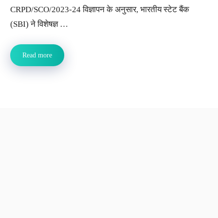
CRPD/SCO/2023-24 विज्ञापन के अनुसार, भारतीय स्टेट बैंक
(SBI) ने विशेषज्ञ …
Read more