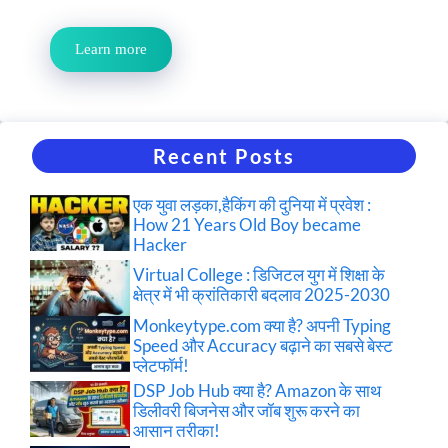
Learn more
Recent Posts
एक युवा लड़का,हैकिंग की दुनिया में प्रवेश :
How 21 Years Old Boy became
Hacker
Virtual College : डिजिटल युग में शिक्षा के
क्षेत्र में भी क्रांतिकारी बदलाव 2025-2030
Monkeytype.com क्या है? अपनी Typing
Speed और Accuracy बढ़ाने का सबसे बेस्ट
प्लेटफॉर्म!
DSP Job Hub क्या है? Amazon के साथ
डिलीवरी बिजनेस और जॉब शुरू करने का
आसान तरीका!