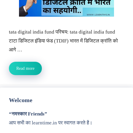
tata digital india fund परिचय: tata digital india fund
टाटा डिजिटल इंडिया फंड (TDIF) भारत में डिजिटल क्रांति को
आगे …
Read more
Welcome
“नमस्कार Friends”
आप सभी का learntime.in पर स्वागत करते है।