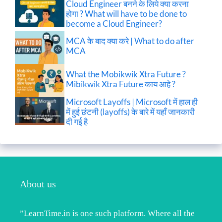
Cloud Engineer बनने के लिये क्या करना
होगा ? What will have to be done to
become a Cloud Engineer?
MCA के बाद क्या करे | What to do after
MCA
What the Mobikwik Xtra Future ?
Mibikwik Xtra Future काय आहे ?
Microsoft Layoffs | Microsoft में हाल ही
में हुई छंटनी (layoffs) के बारे में यहाँ जानकारी
दी गई है
About us
”LearnTime.in is one such platform. Where all the