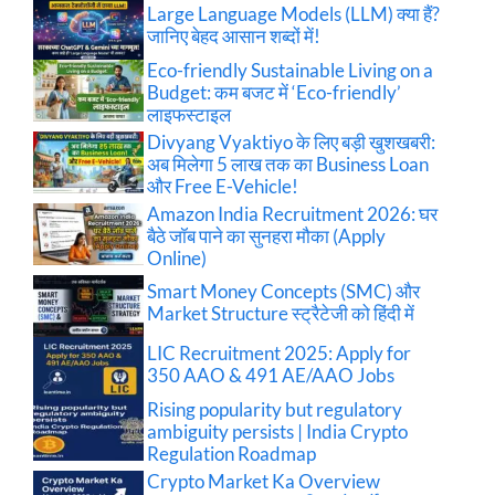
Large Language Models (LLM) क्या हैं?
जानिए बेहद आसान शब्दों में!
Eco-friendly Sustainable Living on a
Budget: कम बजट में ‘Eco-friendly’
लाइफस्टाइल
Divyang Vyaktiyo के लिए बड़ी खुशखबरी:
अब मिलेगा 5 लाख तक का Business Loan
और Free E-Vehicle!
Amazon India Recruitment 2026: घर
बैठे जॉब पाने का सुनहरा मौका (Apply
Online)
Smart Money Concepts (SMC) और
Market Structure स्ट्रैटेजी को हिंदी में
LIC Recruitment 2025: Apply for
350 AAO & 491 AE/AAO Jobs
Rising popularity but regulatory
ambiguity persists | India Crypto
Regulation Roadmap
Crypto Market Ka Overview