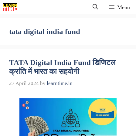
Skip
Menu
to
content
tata digital india fund
TATA Digital India Fund डिजिटल
क्रांति में भारत का सहयोगी
27 April 2024
by
learntime.in