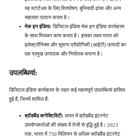
यह स्टार्टअप के लिए वित्तपोषण, बुनियादी ढांचा और अन्य
सहायता प्रदान करता है।
मेक इन इंडिया:
डिजिटल इंडिया मेक इन इंडिया कार्यक्रम
के साथ मिलकर काम करता है। इसका लक्ष्य भारत को
इलेक्ट्रॉनिक्स और सूचना प्रौद्योगिकी (आईटी) उत्पादों का
एक प्रमुख उत्पादक और निर्यातक बनाना है।
उपलब्धियां:
डिजिटल इंडिया कार्यक्रम के तहत कई महत्वपूर्ण उपलब्धियां हासिल
हुई हैं, जिनमें शामिल हैं:
ब्रॉडबैंड कनेक्टिविटी:
भारत में ब्रॉडबैंड इंटरनेट
उपयोगकर्ताओं की संख्या में तेजी से वृद्धि हुई है। 2023
तक, भारत में 750 मिलियन से अधिक ब्रॉडबैंड इंटरनेट