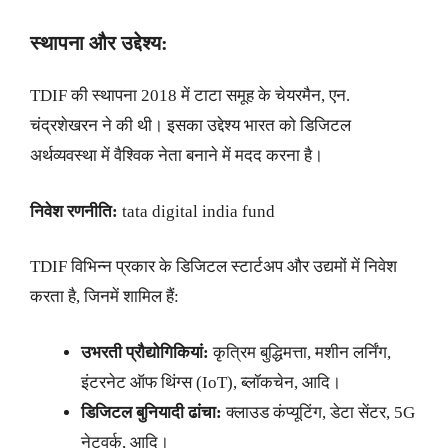
स्थापना और उद्देश्य:
TDIF की स्थापना 2018 में टाटा समूह के चेयरमैन, एन.
चंद्रशेखरन ने की थी। इसका उद्देश्य भारत को डिजिटल
अर्थव्यवस्था में वैश्विक नेता बनाने में मदद करना है।
निवेश रणनीति:
tata digital india fund
TDIF विभिन्न प्रकार के डिजिटल स्टार्टअप और उद्यमों में निवेश
करता है, जिनमें शामिल हैं:
उभरती प्रौद्योगिकियां:
कृत्रिम बुद्धिमत्ता, मशीन लर्निंग,
इंटरनेट ऑफ थिंग्स (IoT), ब्लॉकचेन, आदि।
डिजिटल बुनियादी ढांचा:
क्लाउड कंप्यूटिंग, डेटा सेंटर, 5G
नेटवर्क, आदि।