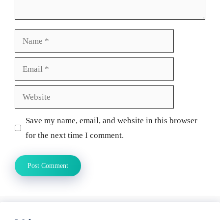
Name
Email
Website
Save my name, email, and website in this browser
for the next time I comment.