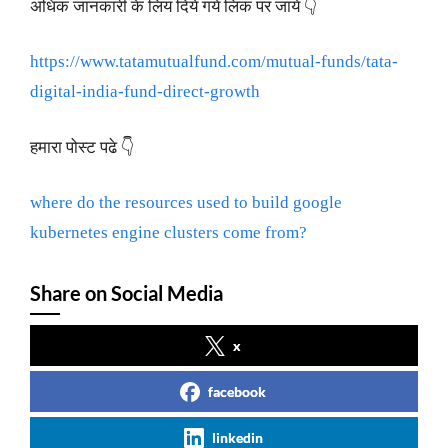
अधिक जानकारी के लिय दिये गये लिंक पर जाये 👇
https://www.tatamutualfund.com/mutual-funds/tata-
digital-india-fund-direct-growth
हमारा पोस्ट पढे 👇
where do the resources used to build google
kubernetes engine clusters come from?
Share on Social Media
x
facebook
linkedin