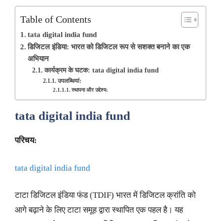
Table of Contents
tata digital india fund
डिजिटल इंडिया: भारत को डिजिटल रूप से सशक्त बनाने का एक
अभियान
कार्यक्रम के घटक: tata digital india fund
उपलब्धियां:
स्थापना और उद्देश्य:
tata digital india fund
परिचय:
tata digital india fund
टाटा डिजिटल इंडिया फंड (TDIF) भारत में डिजिटल क्रांति को
आगे बढ़ाने के लिए टाटा समूह द्वारा स्थापित एक पहल है। यह