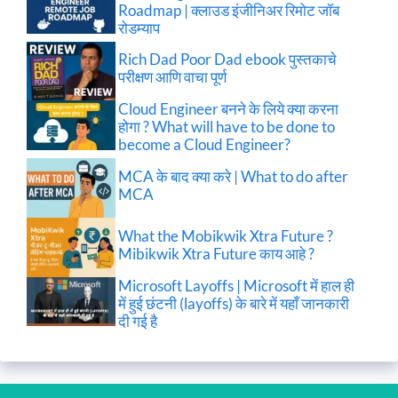
Roadmap | क्लाउड इंजीनिअर रिमोट जॉब
रोडम्याप
Rich Dad Poor Dad ebook पुस्तकाचे
परीक्षण आणि वाचा पूर्ण
Cloud Engineer बनने के लिये क्या करना
होगा ? What will have to be done to
become a Cloud Engineer?
MCA के बाद क्या करे | What to do after
MCA
What the Mobikwik Xtra Future ?
Mibikwik Xtra Future काय आहे ?
Microsoft Layoffs | Microsoft में हाल ही
में हुई छंटनी (layoffs) के बारे में यहाँ जानकारी
दी गई है