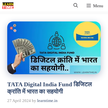
Skip
Menu
to
content
TATA Digital India Fund डिजिटल
क्रांति में भारत का सहयोगी
27 April 2024
by
learntime.in