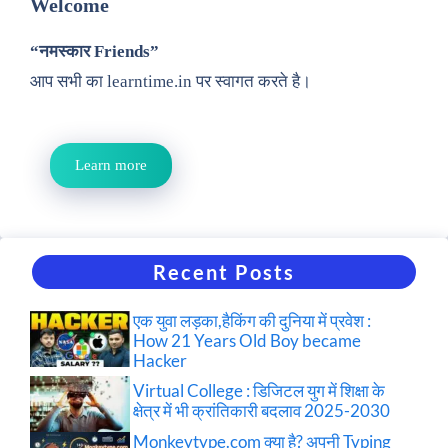
Welcome
“नमस्कार Friends”
आप सभी का learntime.in पर स्वागत करते है।
Learn more
Recent Posts
एक युवा लड़का,हैकिंग की दुनिया में प्रवेश :
How 21 Years Old Boy became
Hacker
Virtual College : डिजिटल युग में शिक्षा के
क्षेत्र में भी क्रांतिकारी बदलाव 2025-2030
Monkeytype.com क्या है? अपनी Typing