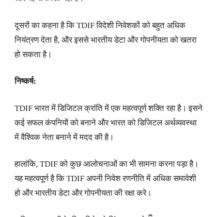
दूसरों का कहना है कि TDIF विदेशी निवेशकों को बहुत अधिक
नियंत्रण देता है, और इससे भारतीय डेटा और गोपनीयता को खतरा
हो सकता है।
निष्कर्ष:
TDIF भारत में डिजिटल क्रांति में एक महत्वपूर्ण शक्ति रहा है। इसने
कई सफल कंपनियों को बनाने और भारत को डिजिटल अर्थव्यवस्था
में वैश्विक नेता बनाने में मदद की है।
हालांकि, TDIF को कुछ आलोचनाओं का भी सामना करना पड़ा है।
यह महत्वपूर्ण है कि TDIF अपनी निवेश रणनीति में अधिक समावेशी
हो और भारतीय डेटा और गोपनीयता की रक्षा करे।