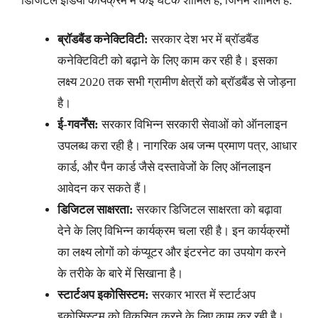
डिजिटल इंडिया कार्यक्रम में कई घटक शामिल हैं, जिनमें शामिल हैं:
ब्रॉडबैंड कनेक्टिविटी:
सरकार देश भर में ब्रॉडबैंड
कनेक्टिविटी को बढ़ाने के लिए काम कर रही है। इसका
लक्ष्य 2020 तक सभी ग्रामीण क्षेत्रों को ब्रॉडबैंड से जोड़ना
है।
ई-गवर्नेंस:
सरकार विभिन्न सरकारी सेवाओं को ऑनलाइन
उपलब्ध करा रही है। नागरिक अब जन्म प्रमाण पत्र, आधार
कार्ड, और पैन कार्ड जैसे दस्तावेजों के लिए ऑनलाइन
आवेदन कर सकते हैं।
डिजिटल साक्षरता:
सरकार डिजिटल साक्षरता को बढ़ावा
देने के लिए विभिन्न कार्यक्रम चला रही है। इन कार्यक्रमों
का लक्ष्य लोगों को कंप्यूटर और इंटरनेट का उपयोग करने
के तरीके के बारे में सिखाना है।
स्टार्टअप इकोसिस्टम:
सरकार भारत में स्टार्टअप
इकोसिस्टम को विकसित करने के लिए काम कर रही है।