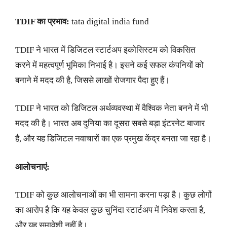
TDIF का प्रभाव:
tata digital india fund
TDIF ने भारत में डिजिटल स्टार्टअप इकोसिस्टम को विकसित
करने में महत्वपूर्ण भूमिका निभाई है। इसने कई सफल कंपनियों को
बनाने में मदद की है, जिससे लाखों रोजगार पैदा हुए हैं।
TDIF ने भारत को डिजिटल अर्थव्यवस्था में वैश्विक नेता बनने में भी
मदद की है। भारत अब दुनिया का दूसरा सबसे बड़ा इंटरनेट बाजार
है, और यह डिजिटल नवाचारों का एक प्रमुख केंद्र बनता जा रहा है।
आलोचनाएं:
TDIF को कुछ आलोचनाओं का भी सामना करना पड़ा है। कुछ लोगों
का आरोप है कि यह केवल कुछ चुनिंदा स्टार्टअप में निवेश करता है,
और यह समावेशी नहीं है।