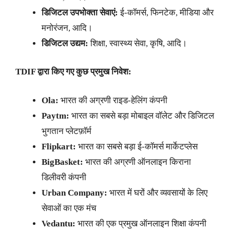
डिजिटल उपभोक्ता सेवाएं:
ई-कॉमर्स, फिनटेक, मीडिया और
मनोरंजन, आदि।
डिजिटल उद्यम:
शिक्षा, स्वास्थ्य सेवा, कृषि, आदि।
TDIF
द्वारा किए गए कुछ प्रमुख निवेश:
Ola:
भारत की अग्रणी राइड-हेलिंग कंपनी
Paytm:
भारत का सबसे बड़ा मोबाइल वॉलेट और डिजिटल
भुगतान प्लेटफ़ॉर्म
Flipkart:
भारत का सबसे बड़ा ई-कॉमर्स मार्केटप्लेस
BigBasket:
भारत की अग्रणी ऑनलाइन किराना
डिलीवरी कंपनी
Urban Company:
भारत में घरों और व्यवसायों के लिए
सेवाओं का एक मंच
Vedantu:
भारत की एक प्रमुख ऑनलाइन शिक्षा कंपनी