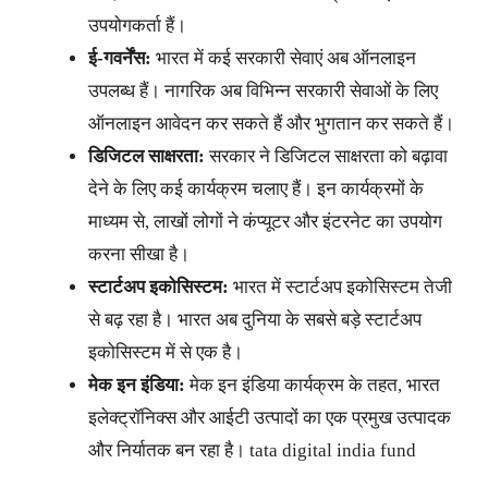
उपयोगकर्ता हैं।
ई-गवर्नेंस:
भारत में कई सरकारी सेवाएं अब ऑनलाइन
उपलब्ध हैं। नागरिक अब विभिन्न सरकारी सेवाओं के लिए
ऑनलाइन आवेदन कर सकते हैं और भुगतान कर सकते हैं।
डिजिटल साक्षरता:
सरकार ने डिजिटल साक्षरता को बढ़ावा
देने के लिए कई कार्यक्रम चलाए हैं। इन कार्यक्रमों के
माध्यम से, लाखों लोगों ने कंप्यूटर और इंटरनेट का उपयोग
करना सीखा है।
स्टार्टअप इकोसिस्टम:
भारत में स्टार्टअप इकोसिस्टम तेजी
से बढ़ रहा है। भारत अब दुनिया के सबसे बड़े स्टार्टअप
इकोसिस्टम में से एक है।
मेक इन इंडिया:
मेक इन इंडिया कार्यक्रम के तहत, भारत
इलेक्ट्रॉनिक्स और आईटी उत्पादों का एक प्रमुख उत्पादक
और निर्यातक बन रहा है। tata digital india fund