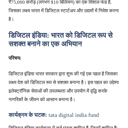
₹75,000 करोड़ (लगभग $10 बिलियन) का एक विशाल फंड है,
जिसका लक्ष्य भारत में डिजिटल स्टार्टअप और उद्यमों में निवेश करना
है।
डिजिटल इंडिया: भारत को डिजिटल रूप से
सशक्त बनाने का एक अभियान
परिचय:
डिजिटल इंडिया भारत सरकार द्वारा शुरू की गई एक पहल है जिसका
लक्ष्य देश को डिजिटल रूप से सशक्त बनाना है। इस पहल का उद्देश्य
इलेक्ट्रॉनिक सेवाओं की उपलब्धता और उपयोग में वृद्धि करके
नागरिकों के जीवन को आसान बनाना है।
कार्यक्रम के घटक:
tata digital india fund