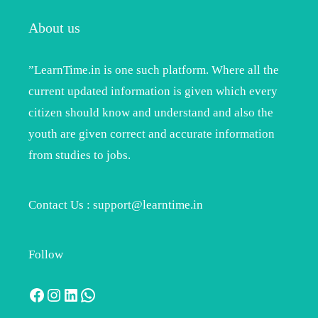
About us
”LearnTime.in is one such platform. Where all the
current updated information is given which every
citizen should know and understand and also the
youth are given correct and accurate information
from studies to jobs.
Contact Us : support@learntime.in
Follow
Facebook
Instagram
LinkedIn
WhatsApp