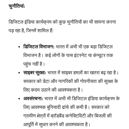
चुनौतियां:
डिजिटल इंडिया कार्यक्रम को कुछ चुनौतियों का भी सामना करना
पड़ रहा है, जिनमें शामिल हैं:
डिजिटल विभाजन:
भारत में अभी भी एक बड़ा डिजिटल
विभाजन है। कई लोगों के पास इंटरनेट या कंप्यूटर तक
पहुंच नहीं है।
साइबर सुरक्षा:
भारत में साइबर हमलों का खतरा बढ़ रहा है।
सरकार को डेटा और नागरिकों की गोपनीयता की सुरक्षा के
लिए कदम उठाने की आवश्यकता है।
अवसंरचना:
भारत में अभी भी डिजिटल इंडिया कार्यक्रम के
लिए आवश्यक बुनियादी ढांचे की कमी है। सरकार को
ग्रामीण क्षेत्रों में ब्रॉडबैंड कनेक्टिविटी और बिजली की
आपूर्ति में सुधार करने की आवश्यकता है।