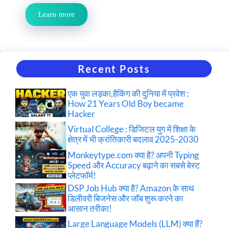
Learn more
Recent Posts
एक युवा लड़का,हैकिंग की दुनिया में प्रवेश :
How 21 Years Old Boy became
Hacker
Virtual College : डिजिटल युग में शिक्षा के
क्षेत्र में भी क्रांतिकारी बदलाव 2025-2030
Monkeytype.com क्या है? अपनी Typing
Speed और Accuracy बढ़ाने का सबसे बेस्ट
प्लेटफॉर्म!
DSP Job Hub क्या है? Amazon के साथ
डिलीवरी बिजनेस और जॉब शुरू करने का
आसान तरीका!
Large Language Models (LLM) क्या हैं?