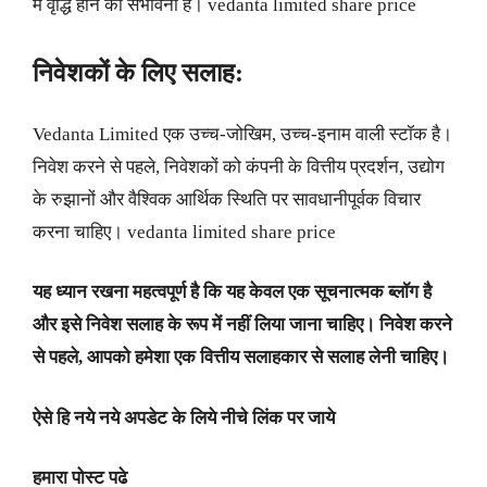
में वृद्धि होने की संभावना है। vedanta limited share price
निवेशकों के लिए सलाह:
Vedanta Limited एक उच्च-जोखिम, उच्च-इनाम वाली स्टॉक है।
निवेश करने से पहले, निवेशकों को कंपनी के वित्तीय प्रदर्शन, उद्योग
के रुझानों और वैश्विक आर्थिक स्थिति पर सावधानीपूर्वक विचार
करना चाहिए। vedanta limited share price
यह ध्यान रखना महत्वपूर्ण है कि यह केवल एक सूचनात्मक ब्लॉग है
और इसे निवेश सलाह के रूप में नहीं लिया जाना चाहिए। निवेश करने
से पहले, आपको हमेशा एक वित्तीय सलाहकार से सलाह लेनी चाहिए।
ऐसे हि नये नये अपडेट के लिये नीचे लिंक पर जाये
हमारा पोस्ट पढे