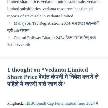
limited share price
,
vedanta limited stake sale
,
vedanta
limited subsidiaries
,
vedanta resources has denied
reports of stake sale in vedanta limited
Mahajyoti Tab Registration 2024 महाराष्ट्र महाज्योती
फ्री tab योजना
Central Railway Bharti : 2424 रिक्त पदों के लिए मध्य
रेल्वे में बंपर भर्ती!
1 thought on “Vedanta Limited
Share Price वेदांत कंपनी मे निवेश करणे से
पहिले ये जरुरी बाते जान ले”
Pingback:
HSBC Small Cap Fund mutual fund 2024 मे