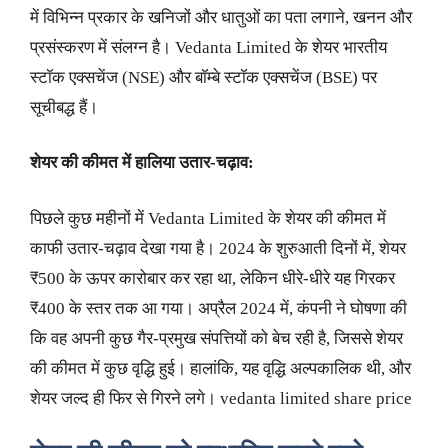
में विभिन्न प्रकार के खनिजों और धातुओं का पता लगाने, खनन और
प्रसंस्करण में संलग्न है। Vedanta Limited के शेयर भारतीय
स्टॉक एक्सचेंज (NSE) और बॉम्बे स्टॉक एक्सचेंज (BSE) पर
सूचीबद्ध हैं।
शेयर की कीमत में हालिया उतार-चढ़ाव:
पिछले कुछ महीनों में Vedanta Limited के शेयर की कीमत में
काफी उतार-चढ़ाव देखा गया है। 2024 के शुरुआती दिनों में, शेयर
₹500 के ऊपर कारोबार कर रहा था, लेकिन धीरे-धीरे यह गिरकर
₹400 के स्तर तक आ गया। अप्रैल 2024 में, कंपनी ने घोषणा की
कि वह अपनी कुछ गैर-प्रमुख संपत्तियों को बेच रही है, जिससे शेयर
की कीमत में कुछ वृद्धि हुई। हालांकि, यह वृद्धि अल्पकालिक थी, और
शेयर जल्द ही फिर से गिरने लगे। vedanta limited share price