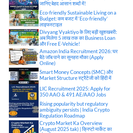
जानिए बेहद आसान शब्दों में!
Eco-friendly Sustainable Living on a
Budget: कम बजट में ‘Eco-friendly’
लाइफस्टाइल
Divyang Vyaktiyo के लिए बड़ी खुशखबरी:
अब मिलेगा 5 लाख तक का Business Loan
और Free E-Vehicle!
Amazon India Recruitment 2026: घर
बैठे जॉब पाने का सुनहरा मौका (Apply
Online)
Smart Money Concepts (SMC) और
Market Structure स्ट्रैटेजी को हिंदी में
LIC Recruitment 2025: Apply for
350 AAO & 491 AE/AAO Jobs
Rising popularity but regulatory
ambiguity persists | India Crypto
Regulation Roadmap
Crypto Market Ka Overview
(August 2025 tak) | क्रिप्टो मार्केट का