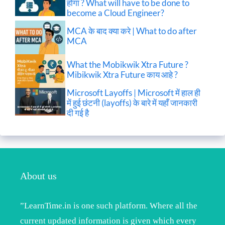
होगा ? What will have to be done to
become a Cloud Engineer?
MCA के बाद क्या करे | What to do after
MCA
What the Mobikwik Xtra Future ?
Mibikwik Xtra Future काय आहे ?
Microsoft Layoffs | Microsoft में हाल ही
में हुई छंटनी (layoffs) के बारे में यहाँ जानकारी
दी गई है
About us
”LearnTime.in is one such platform. Where all the
current updated information is given which every