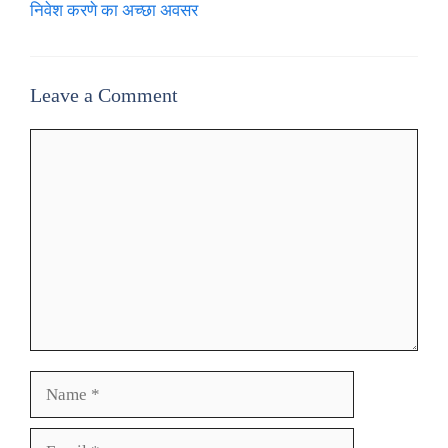
निवेश करणे का अच्छा अवसर
Leave a Comment
Comment
Name
Email