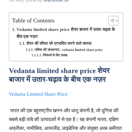
Table of Contents
Vedanta limited share price शेयर बाजार में उतार-चढ़ाव के
बीच एक नज़र
शेयर की कीमत को प्रभावित करने वाले कारक:
भविष्य की संभावनाएं : vedanta limited share price
निवेशकों के लिए सलाह:
Vedanta limited share price
शेयर
बाजार में उतार-चढ़ाव के बीच एक नज़र
Vedanta Limited Share Price
भारत की एक बहुराष्ट्रीय खनन और धातु कंपनी है, जो दुनिया की
सबसे बड़ी तांबे की उत्पादकों में से एक है। यह कंपनी भारत, दक्षिण
अफ्रीका, नामीबिया, आयरलैंड, लाइबेरिया और संयुक्त अरब अमीरात