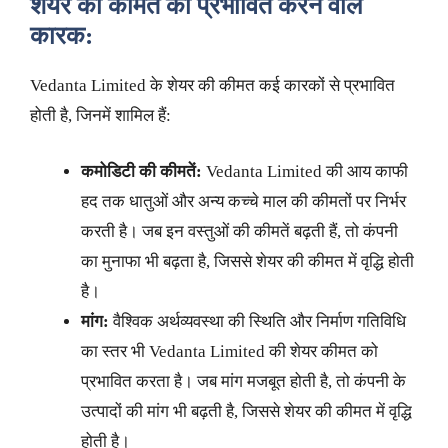
शेयर की कीमत को प्रभावित करने वाले
कारक:
Vedanta Limited के शेयर की कीमत कई कारकों से प्रभावित
होती है, जिनमें शामिल हैं:
कमोडिटी की कीमतें:
Vedanta Limited की आय काफी
हद तक धातुओं और अन्य कच्चे माल की कीमतों पर निर्भर
करती है। जब इन वस्तुओं की कीमतें बढ़ती हैं, तो कंपनी
का मुनाफा भी बढ़ता है, जिससे शेयर की कीमत में वृद्धि होती
है।
मांग:
वैश्विक अर्थव्यवस्था की स्थिति और निर्माण गतिविधि
का स्तर भी Vedanta Limited की शेयर कीमत को
प्रभावित करता है। जब मांग मजबूत होती है, तो कंपनी के
उत्पादों की मांग भी बढ़ती है, जिससे शेयर की कीमत में वृद्धि
होती है।