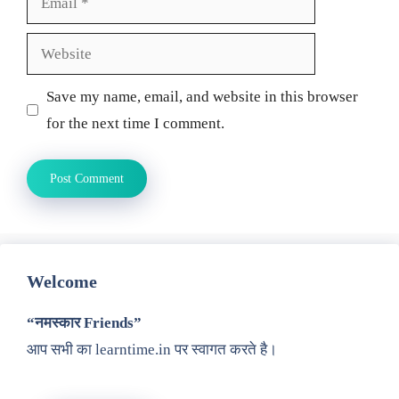
Website
Save my name, email, and website in this browser
for the next time I comment.
Welcome
“नमस्कार Friends”
आप सभी का learntime.in पर स्वागत करते है।