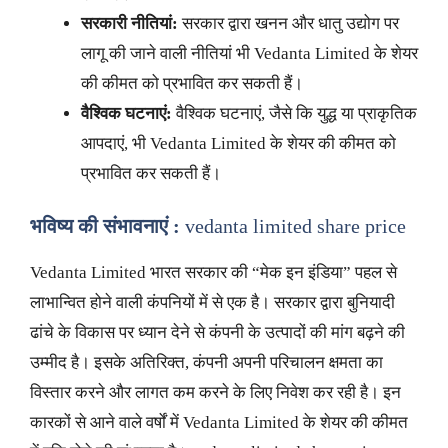
सरकारी नीतियां:
सरकार द्वारा खनन और धातु उद्योग पर
लागू की जाने वाली नीतियां भी Vedanta Limited के शेयर
की कीमत को प्रभावित कर सकती हैं।
वैश्विक घटनाएं:
वैश्विक घटनाएं, जैसे कि युद्ध या प्राकृतिक
आपदाएं, भी Vedanta Limited के शेयर की कीमत को
प्रभावित कर सकती हैं।
भविष्य की संभावनाएं :
vedanta limited share price
Vedanta Limited भारत सरकार की “मेक इन इंडिया” पहल से
लाभान्वित होने वाली कंपनियों में से एक है। सरकार द्वारा बुनियादी
ढांचे के विकास पर ध्यान देने से कंपनी के उत्पादों की मांग बढ़ने की
उम्मीद है। इसके अतिरिक्त, कंपनी अपनी परिचालन क्षमता का
विस्तार करने और लागत कम करने के लिए निवेश कर रही है। इन
कारकों से आने वाले वर्षों में Vedanta Limited के शेयर की कीमत