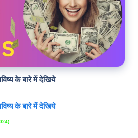
य के बारे में देखिये
य के बारे में देखिये
024)