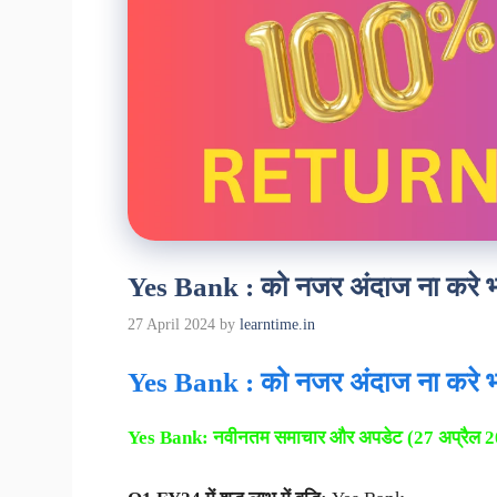
Yes Bank : को नजर अंदाज ना करे भविष्
27 April 2024
by
learntime.in
Yes Bank : को नजर अंदाज ना करे भविष्
Yes Bank:
नवीनतम समाचार और अपडेट (
27
अप्रैल
2