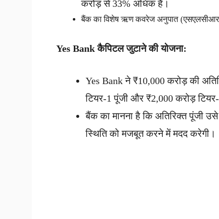
करोड़ से 33% अधिक है।
बैंक का विशेष ऋण कवरेज अनुपात (एसएलसीआर) 
Yes Bank
कैपिटल जुटाने की योजना:
Yes Bank ने ₹10,000 करोड़ की अतिरिक
टियर-1 पूंजी और ₹2,000 करोड़ टियर-2
बैंक का मानना ​​है कि अतिरिक्त पूंजी उ
स्थिति को मजबूत करने में मदद करेगी।