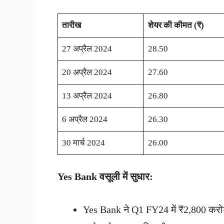
तारीख
शेयर की कीमत (
₹)
27 अप्रैल 2024
28.50
20 अप्रैल 2024
27.60
13 अप्रैल 2024
26.80
6 अप्रैल 2024
26.30
30 मार्च 2024
26.00
Yes Bank वसूली में सुधार:
Yes Bank ने Q1 FY24 में ₹2,800 करोड़