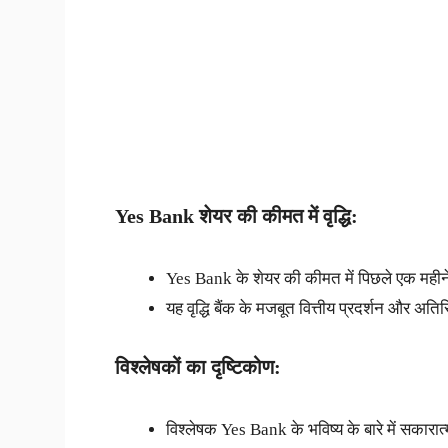
Yes Bank
शेयर की कीमत में वृद्धि:
Yes Bank के शेयर की कीमत में पिछले एक महीने म
यह वृद्धि बैंक के मजबूत वित्तीय प्रदर्शन और अतिरि
विश्लेषकों का दृष्टिकोण:
विश्लेषक Yes Bank के भविष्य के बारे में सकारात्