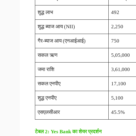
शुद्ध लाभ
492
शुद्ध ब्याज आय (NII)
2,250
गैर-ब्याज आय (एनआईआई)
750
सकल ऋण
5,05,000
जमा राशि
3,61,000
सकल एनपीए
17,100
शुद्ध एनपीए
5,100
एसएलसीआर
45.5%
टेबल 2: Yes Bank का शेयर प्रदर्शन