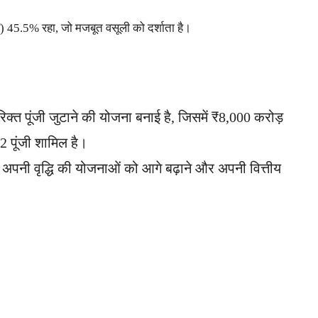
45.5% रहा, जो मजबूत वसूली को दर्शाता है।
्त पूंजी जुटाने की योजना बनाई है, जिसमें ₹8,000 करोड़
 पूंजी शामिल है।
से अपनी वृद्धि की योजनाओं को आगे बढ़ाने और अपनी वित्तीय