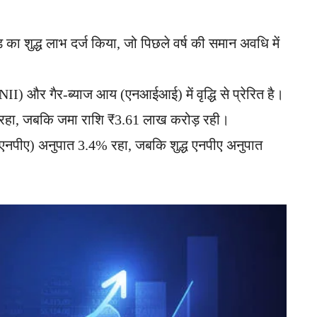
ा शुद्ध लाभ दर्ज किया, जो पिछले वर्ष की समान अवधि में
 (NII) और गैर-ब्याज आय (एनआईआई) में वृद्धि से प्रेरित है।
हा, जबकि जमा राशि ₹3.61 लाख करोड़ रही।
 (एनपीए) अनुपात 3.4% रहा, जबकि शुद्ध एनपीए अनुपात