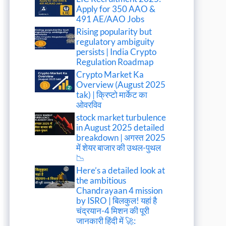
Apply for 350 AAO &
491 AE/AAO Jobs
Rising popularity but
regulatory ambiguity
persists | India Crypto
Regulation Roadmap
Crypto Market Ka
Overview (August 2025
tak) | क्रिप्टो मार्केट का
ओवरविव
stock market turbulence
in August 2025 detailed
breakdown | अगस्त 2025
में शेयर बाजार की उथल-पुथल
📉
Here’s a detailed look at
the ambitious
Chandrayaan 4 mission
by ISRO | बिलकुल! यहां है
चंद्रयान-4 मिशन की पूरी
जानकारी हिंदी में 🚀: