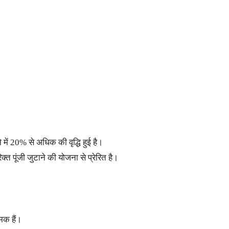
ें 20% से अधिक की वृद्धि हुई है।
क्त पूंजी जुटाने की योजना से प्रेरित है।
मक हैं।