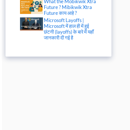
What the Mobikwik Xtra
Future ? Mibikwik Xtra
Future काय आहे ?
Microsoft Layoffs |
Microsoft में हाल ही में हुई
छंटनी (layoffs) के बारे में यहाँ
जानकारी दी गई है