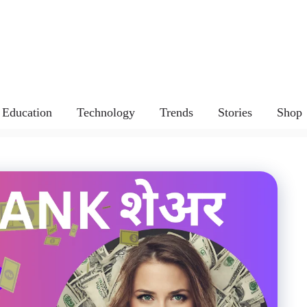
Education
Technology
Trends
Stories
Shop