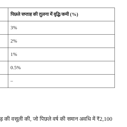
पिछले सप्ताह की तुलना में वृद्धि/कमी (%)
3%
2%
1%
0.5%
–
 की वसूली की, जो पिछले वर्ष की समान अवधि में ₹2,100