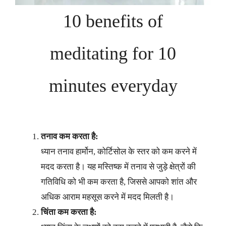
10 benefits of
meditating for 10
minutes everyday
तनाव कम करता है:
ध्यान तनाव हार्मोन, कोर्टिसोल के स्तर को कम करने में
मदद करता है। यह मस्तिष्क में तनाव से जुड़े क्षेत्रों की
गतिविधि को भी कम करता है, जिससे आपको शांत और
अधिक आराम महसूस करने में मदद मिलती है।
चिंता कम करता है: