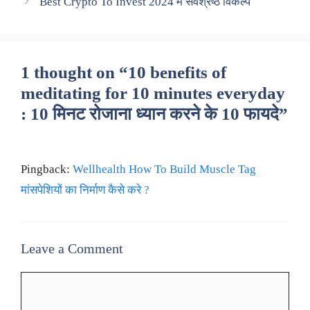
Best Crypto To Invest 2024 में सर्वश्रेष्ठ विकल्प
1 thought on “10 benefits of
meditating for 10 minutes everyday
: 10 मिनट रोजाना ध्यान करने के 10 फायदे”
Pingback:
Wellhealth How To Build Muscle Tag
मांसपेशियों का निर्माण कैसे करे ?
Leave a Comment
Comment