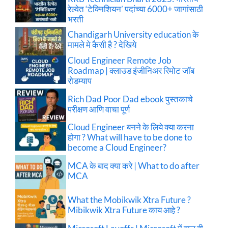
रेल्वेत ‘टेक्निशियन’ पदांच्या 6000+ जागांसाठी
भरती
Chandigarh University education के
मामले मे कैसी है ? देखिये
Cloud Engineer Remote Job
Roadmap | क्लाउड इंजीनिअर रिमोट जॉब
रोडम्याप
Rich Dad Poor Dad ebook पुस्तकाचे
परीक्षण आणि वाचा पूर्ण
Cloud Engineer बनने के लिये क्या करना
होगा ? What will have to be done to
become a Cloud Engineer?
MCA के बाद क्या करे | What to do after
MCA
What the Mobikwik Xtra Future ?
Mibikwik Xtra Future काय आहे ?