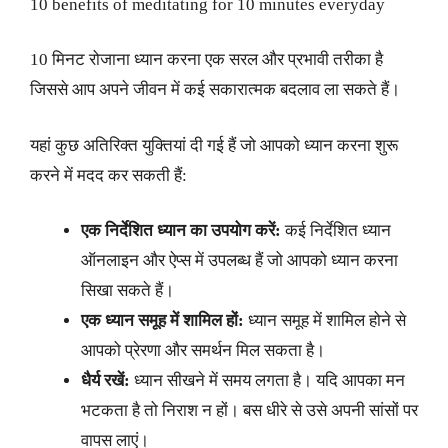
10 benefits of meditating for 10 minutes everyday
10 मिनट रोजाना ध्यान करना एक सरल और प्रभावी तरीका है
जिससे आप अपने जीवन में कई सकारात्मक बदलाव ला सकते हैं।
यहां कुछ अतिरिक्त युक्तियां दी गई हैं जो आपको ध्यान करना शुरू
करने में मदद कर सकती हैं:
एक निर्देशित ध्यान का उपयोग करें:
कई निर्देशित ध्यान
ऑनलाइन और ऐप्स में उपलब्ध हैं जो आपको ध्यान करना
सिखा सकते हैं।
एक ध्यान समूह में शामिल हों:
ध्यान समूह में शामिल होने से
आपको प्रेरणा और समर्थन मिल सकता है।
धैर्य रखें:
ध्यान सीखने में समय लगता है। यदि आपका मन
भटकता है तो निराश न हों। बस धीरे से उसे अपनी सांसों पर
वापस लाएं।