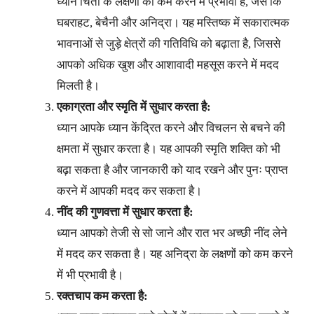
ध्यान चिंता के लक्षणों को कम करने में प्रभावी है, जैसे कि
घबराहट, बेचैनी और अनिद्रा। यह मस्तिष्क में सकारात्मक
भावनाओं से जुड़े क्षेत्रों की गतिविधि को बढ़ाता है, जिससे
आपको अधिक खुश और आशावादी महसूस करने में मदद
मिलती है।
एकाग्रता और स्मृति में सुधार करता है:
ध्यान आपके ध्यान केंद्रित करने और विचलन से बचने की
क्षमता में सुधार करता है। यह आपकी स्मृति शक्ति को भी
बढ़ा सकता है और जानकारी को याद रखने और पुनः प्राप्त
करने में आपकी मदद कर सकता है।
नींद की गुणवत्ता में सुधार करता है:
ध्यान आपको तेजी से सो जाने और रात भर अच्छी नींद लेने
में मदद कर सकता है। यह अनिद्रा के लक्षणों को कम करने
में भी प्रभावी है।
रक्तचाप कम करता है: