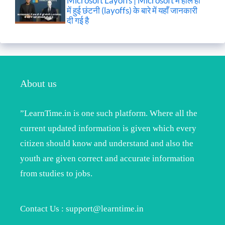
Microsoft Layoffs | Microsoft में हाल ही
में हुई छंटनी (layoffs) के बारे में यहाँ जानकारी
दी गई है
About us
”LearnTime.in is one such platform. Where all the
current updated information is given which every
citizen should know and understand and also the
youth are given correct and accurate information
from studies to jobs.
Contact Us : support@learntime.in