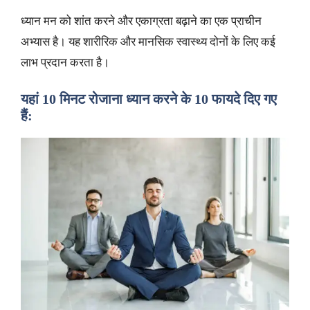
ध्यान मन को शांत करने और एकाग्रता बढ़ाने का एक प्राचीन
अभ्यास है। यह शारीरिक और मानसिक स्वास्थ्य दोनों के लिए कई
लाभ प्रदान करता है।
यहां 10 मिनट रोजाना ध्यान करने के 10 फायदे दिए गए
हैं: