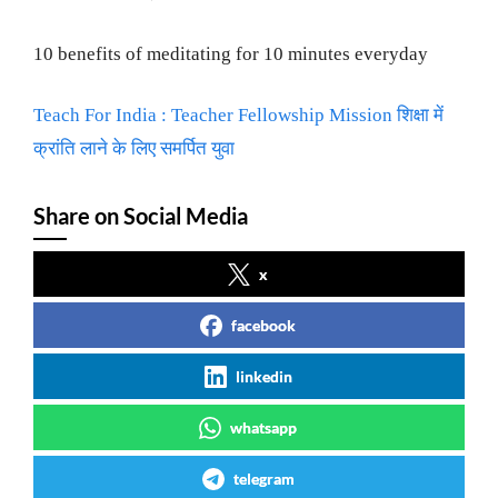
10 benefits of meditating for 10 minutes everyday
Teach For India : Teacher Fellowship Mission शिक्षा में
क्रांति लाने के लिए समर्पित युवा
Share on Social Media
x
facebook
linkedin
whatsapp
telegram