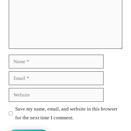
Name
Email
Website
Save my name, email, and website in this browser
for the next time I comment.