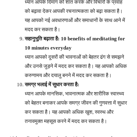
ध्यान आपके दिमाग को शांत करके और विचारों के प्रवाह
को बढ़ावा देकर आपकी रचनात्मकता को बढ़ा सकता है।
यह आपको नई अवधारणाओं और समाधानों के साथ आने में
मदद कर सकता है।
सहानुभूति बढ़ाता है: 10 benefits of meditating for
10 minutes everyday
ध्यान आपको दूसरों की भावनाओं को बेहतर ढंग से समझने
और उनसे जुड़ने में मदद कर सकता है। यह आपको अधिक
करुणामय और दयालु बनने में मदद कर सकता है।
समग्र भलाई में सुधार करता है:
ध्यान आपके मानसिक, भावनात्मक और शारीरिक स्वास्थ्य
को बेहतर बनाकर आपके समग्र जीवन की गुणवत्ता में सुधार
कर सकता है। यह आपको अधिक खुश, स्वस्थ और
तनावमुक्त महसूस करने में मदद कर सकता है।