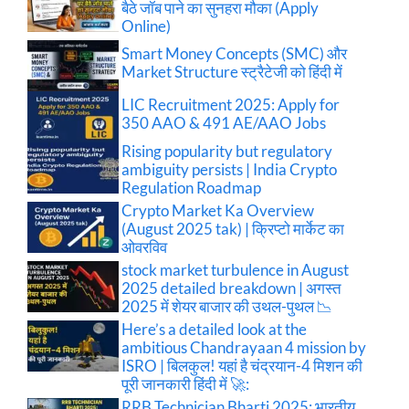
बैठे जॉब पाने का सुनहरा मौका (Apply
Online)
Smart Money Concepts (SMC) और
Market Structure स्ट्रैटेजी को हिंदी में
LIC Recruitment 2025: Apply for
350 AAO & 491 AE/AAO Jobs
Rising popularity but regulatory
ambiguity persists | India Crypto
Regulation Roadmap
Crypto Market Ka Overview
(August 2025 tak) | क्रिप्टो मार्केट का
ओवरविव
stock market turbulence in August
2025 detailed breakdown | अगस्त
2025 में शेयर बाजार की उथल-पुथल 📉
Here’s a detailed look at the
ambitious Chandrayaan 4 mission by
ISRO | बिलकुल! यहां है चंद्रयान-4 मिशन की
पूरी जानकारी हिंदी में 🚀:
RRB Technician Bharti 2025: भारतीय