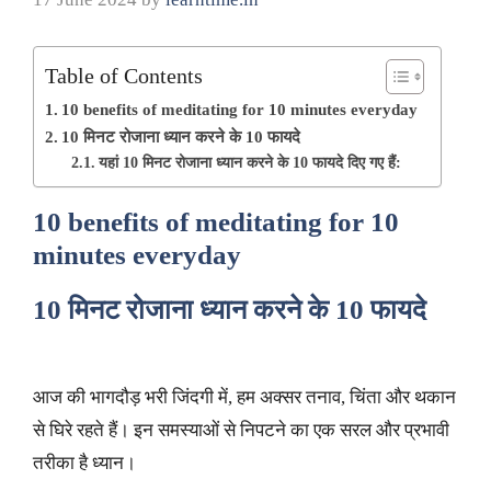
Table of Contents
10 benefits of meditating for 10 minutes everyday
10 मिनट रोजाना ध्यान करने के 10 फायदे
यहां 10 मिनट रोजाना ध्यान करने के 10 फायदे दिए गए हैं:
10 benefits of meditating for 10
minutes everyday
10 मिनट रोजाना ध्यान करने के 10 फायदे
आज की भागदौड़ भरी जिंदगी में, हम अक्सर तनाव, चिंता और थकान
से घिरे रहते हैं। इन समस्याओं से निपटने का एक सरल और प्रभावी
तरीका है ध्यान।