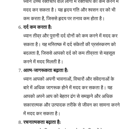
ध्यान उच्च रक्तचाप वाले लोगों में रक्तचाप को कम करने में
मदद कर सकता है। यह हृदय गति और श्वसन दर को भी
कम करता है, जिससे हृदय पर तनाव कम होता है।
दर्द कम करता है:
ध्यान तीव्र और पुरानी दर्द दोनों को कम करने में मदद कर
सकता है। यह मस्तिष्क में दर्द संकेतों की प्रसंस्करण को
बदलता है, जिससे आपको दर्द को कम तीव्रता से महसूस
करने में मदद मिलती है।
आत्म-जागरूकता बढ़ाता है:
ध्यान आपको अपनी भावनाओं, विचारों और संवेदनाओं के
बारे में अधिक जागरूक होने में मदद कर सकता है। यह
आपको अपने आप को बेहतर ढंग से समझने और अधिक
सकारात्मक और उत्पादक तरीके से जीवन का सामना करने
में मदद कर सकता है।
रचनात्मकता बढ़ाता है: