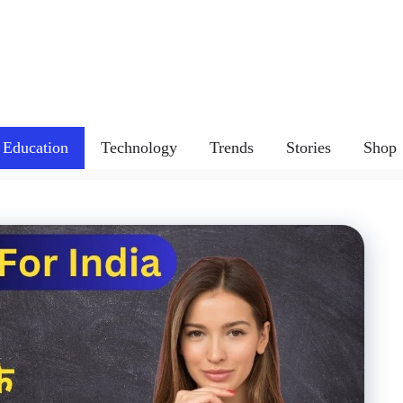
Education
Technology
Trends
Stories
Shop