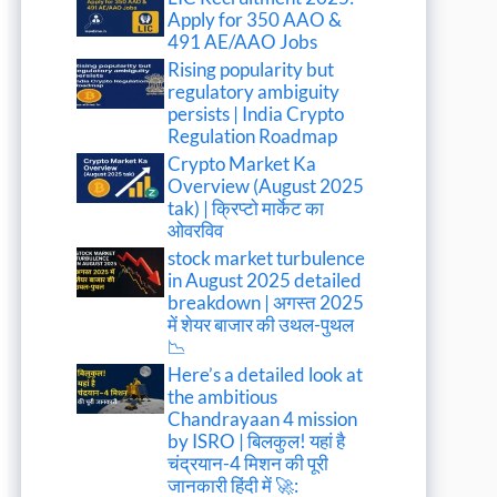
Apply for 350 AAO &
491 AE/AAO Jobs
Rising popularity but
regulatory ambiguity
persists | India Crypto
Regulation Roadmap
Crypto Market Ka
Overview (August 2025
tak) | क्रिप्टो मार्केट का
ओवरविव
stock market turbulence
in August 2025 detailed
breakdown | अगस्त 2025
में शेयर बाजार की उथल-पुथल
📉
Here’s a detailed look at
the ambitious
Chandrayaan 4 mission
by ISRO | बिलकुल! यहां है
चंद्रयान-4 मिशन की पूरी
जानकारी हिंदी में 🚀: