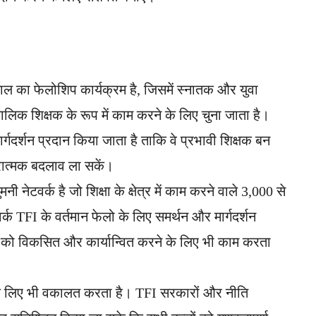
ाल का फेलोशिप कार्यक्रम है, जिसमें स्नातक और युवा
्णकालिक शिक्षक के रूप में काम करने के लिए चुना जाता है।
्गदर्शन प्रदान किया जाता है ताकि वे प्रभावी शिक्षक बन
ारात्मक बदलाव ला सकें।
नेटवर्क है जो शिक्षा के क्षेत्र में काम करने वाले 3,000 से
र्क TFI के वर्तमान फेलो के लिए समर्थन और मार्गदर्शन
ों को विकसित और कार्यान्वित करने के लिए भी काम करता
 के लिए भी वकालत करता है। TFI सरकारों और नीति