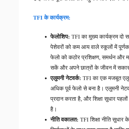
TFI
के कार्यक्रम:
फेलोशिप:
TFI का मुख्य कार्यक्रम दो स
पेशेवरों को कम आय वाले स्कूलों में पूर
फेलो को कठोर प्रशिक्षण, समर्थन और मार
सकें और अपने छात्रों के जीवन में सक
एलुमनी नेटवर्क:
TFI का एक मजबूत एलुमनी 
अधिक पूर्व फेलो से बना है। एलुमनी नेटव
प्रदान करता है, और शिक्षा सुधार पहल
है।
नीति वकालत:
TFI शिक्षा नीति सुधार