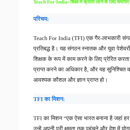
Teach For India:
शिक्षा में क्रांति लाने के लिए समर्पित 
परिचय:
Teach For India (TFI) एक गैर-लाभकारी संगठन है ज
प्रतिबद्ध है। यह संगठन स्नातक और युवा पेशेवरो
शिक्षक के रूप में काम करने के लिए प्रेरित करता ह
प्राप्त करने का अधिकार है, और यह सुनिश्चित क
आवश्यक कौशल और ज्ञान प्राप्त हो।
TFI
का मिशन:
TFI का मिशन “एक ऐसा भारत बनाना है जहां हर बच
उन्हें अपनी पूरी क्षमता तक पहुंचने और देश में