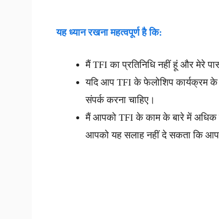
यह ध्यान रखना महत्वपूर्ण है कि:
मैं TFI का प्रतिनिधि नहीं हूं और मेरे 
यदि आप TFI के फेलोशिप कार्यक्रम के ल
संपर्क करना चाहिए।
मैं आपको TFI के काम के बारे में अधिक ज
आपको यह सलाह नहीं दे सकता कि आप सं