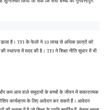
 सुनिश्चित किया जा सके कि सभी बच्चों को गुणवत्तापूर्ण
प्रभाव डाला है। TFI के फेलो ने 10 लाख से अधिक छात्रों को
ी स्थापना में मदद की है। TFI ने शिक्षा नीति सुधार में भी
ं और कम आय वाले समुदायों के बच्चों के जीवन में सकारात्मक
फेलोशिप कार्यक्रम के लिए आवेदन कर सकते हैं। आवेदन
 की तलाश में है जो शिक्षा के प्रति समर्पित हैं, नेतृत्व क्षमता