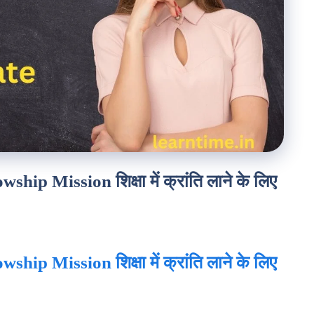
ip Mission शिक्षा में क्रांति लाने के लिए
hip Mission शिक्षा में क्रांति लाने के लिए