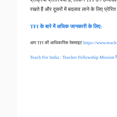
रखते हैं और दूसरों में बदलाव लाने के लिए प्रेरित 
TFI
के बारे में अधिक जानकारी के लिए:
आप TFI की आधिकारिक वेबसाइट
https://www.teach
Teach For India : Teacher Fellowship Mission शिक्षा 