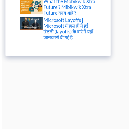
What the Mobikwik Xtra
Future ? Mibikwik Xtra
Future काय आहे ?
Microsoft Layoffs |
Microsoft में हाल ही में हुई
छंटनी (layoffs) के बारे में यहाँ
जानकारी दी गई है