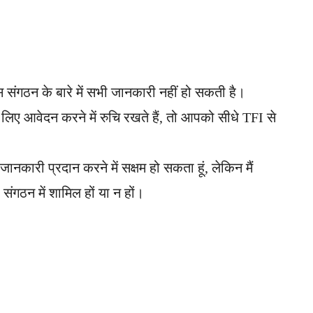
पास संगठन के बारे में सभी जानकारी नहीं हो सकती है।
िए आवेदन करने में रुचि रखते हैं, तो आपको सीधे TFI से
ानकारी प्रदान करने में सक्षम हो सकता हूं, लेकिन मैं
गठन में शामिल हों या न हों।