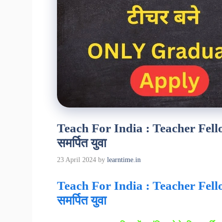
Teach For India : Teacher Fellowsh
समर्पित युवा
23 April 2024
by
learntime.in
Teach For India
: Teacher Fellows
समर्पित युवा