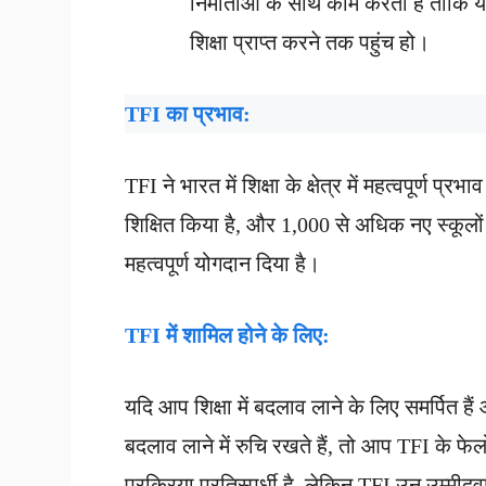
निर्माताओं के साथ काम करता है ताकि यह
शिक्षा प्राप्त करने तक पहुंच हो।
TFI
का प्रभाव:
TFI ने भारत में शिक्षा के क्षेत्र में महत्वपूर्ण 
शिक्षित किया है, और 1,000 से अधिक नए स्कूलों क
महत्वपूर्ण योगदान दिया है।
TFI
में शामिल होने के लिए:
यदि आप शिक्षा में बदलाव लाने के लिए समर्पित है
बदलाव लाने में रुचि रखते हैं, तो आप TFI के 
प्रक्रिया प्रतिस्पर्धी है, लेकिन TFI उन उम्मीदवारों