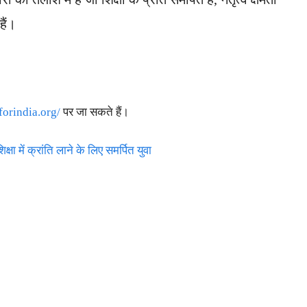
हैं।
forindia.org/
पर जा सकते हैं।
में क्रांति लाने के लिए समर्पित युवा