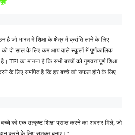
युवा
ो भारत में शिक्षा के क्षेत्र में क्रांति लाने के लिए
ं को दो साल के लिए कम आय वाले स्कूलों में पूर्णकालिक
ै। TFI का मानना ​​है कि सभी बच्चों को गुणवत्तापूर्ण शिक्षा
रने के लिए समर्पित है कि हर बच्चे को सफल होने के लिए
्चे को एक उत्कृष्ट शिक्षा प्राप्त करने का अवसर मिले, जो
 योगदान करने के लिए सशक्त बनाए।”