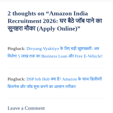
2 thoughts on “Amazon India
Recruitment 2026: घर बैठे जॉब पाने का
सुनहरा मौका (Apply Online)”
Pingback:
Divyang Vyaktiyo के लिए बड़ी खुशखबरी: अब
मिलेगा 5 लाख तक का Business Loan और Free E-Vehicle!
Pingback:
DSP Job Hub क्या है? Amazon के साथ डिलीवरी
बिजनेस और जॉब शुरू करने का आसान तरीका!
Leave a Comment