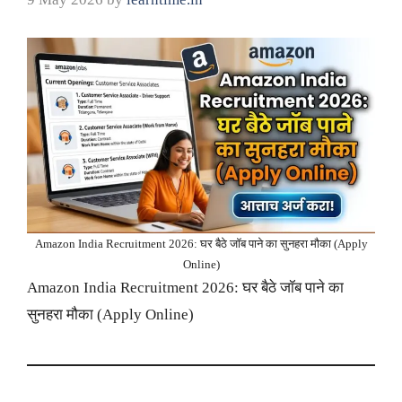
Amazon India Recruitment 2026: घर बैठे जॉब पाने का सुनहरा मौका (Apply
Online)
Amazon India Recruitment 2026: घर बैठे जॉब पाने का
सुनहरा मौका (Apply Online)