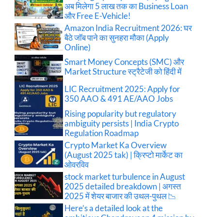
अब मिलेगा 5 लाख तक का Business Loan
और Free E-Vehicle!
Amazon India Recruitment 2026: घर
बैठे जॉब पाने का सुनहरा मौका (Apply
Online)
Smart Money Concepts (SMC) और
Market Structure स्ट्रैटेजी को हिंदी में
LIC Recruitment 2025: Apply for
350 AAO & 491 AE/AAO Jobs
Rising popularity but regulatory
ambiguity persists | India Crypto
Regulation Roadmap
Crypto Market Ka Overview
(August 2025 tak) | क्रिप्टो मार्केट का
ओवरविव
stock market turbulence in August
2025 detailed breakdown | अगस्त
2025 में शेयर बाजार की उथल-पुथल 📉
Here’s a detailed look at the