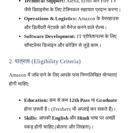
Technical Support:
Alexa, Echo और Fire TV
जैसे डिवाइसेस के लिए टेक्निकल सहायता प्रदान करना।
Operations & Logistics:
Amazon के वेयरहाउस
और डिलीवरी नेटवर्क को मैनेज करने वाले रोल्स।
Software Development:
IT प्रोफेशनल्स के लिए
सॉफ्टवेयर डिजाइन और कोडिंग से जुड़े काम।
2. पात्रता (Eligibility Criteria)
Amazon में जॉब पाने के लिए आपके पास निम्नलिखित योग्यताएं
होनी चाहिए:
Education:
कम से कम
12th Pass
या
Graduate
होना ज़रूरी है। (Freshers भी अप्लाई कर सकते हैं)।
Skills:
आपकी
English
और
Hindi
भाषा पर अच्छी
पकड़ होनी चाहिए (बोलना और लिखना)।