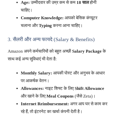
Age:
उम्मीदवार की उम्र कम से कम
18 साल
होनी
चाहिए।
Computer Knowledge:
आपको बेसिक कंप्यूटर
चलाना और
Typing
करना आना चाहिए।
3. सैलरी और अन्य फायदे (Salary & Benefits)
Amazon अपने कर्मचारियों को बहुत अच्छी
Salary Package
के
साथ कई अन्य सुविधाएं भी देता है:
Monthly Salary:
आपकी पोस्ट और अनुभव के आधार
पर आकर्षक वेतन।
Allowances:
नाइट शिफ्ट के लिए
Shift Allowance
और खाने के लिए
Meal Coupons
(जैसे Zeta)।
Internet Reimbursement:
अगर आप घर से काम कर
रहे हैं, तो इंटरनेट का खर्चा कंपनी देती है।