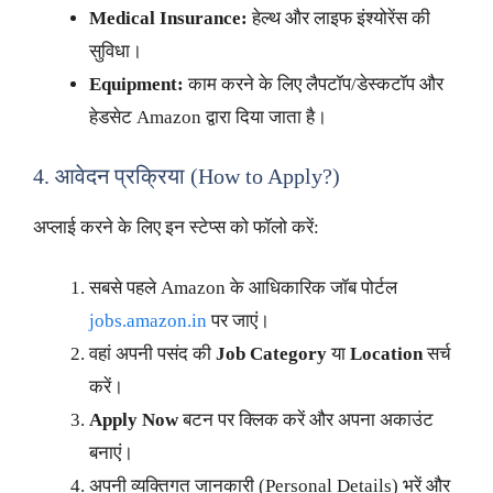
Medical Insurance:
हेल्थ और लाइफ इंश्योरेंस की
सुविधा।
Equipment:
काम करने के लिए लैपटॉप/डेस्कटॉप और
हेडसेट Amazon द्वारा दिया जाता है।
4. आवेदन प्रक्रिया (How to Apply?)
अप्लाई करने के लिए इन स्टेप्स को फॉलो करें:
सबसे पहले Amazon के आधिकारिक जॉब पोर्टल
jobs.amazon.in
पर जाएं।
वहां अपनी पसंद की
Job Category
या
Location
सर्च
करें।
Apply Now
बटन पर क्लिक करें और अपना अकाउंट
बनाएं।
अपनी व्यक्तिगत जानकारी (Personal Details) भरें और