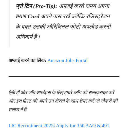
प्रो टिप (Pro-Tip):
अप्लाई करते समय अपना
PAN Card
अपने पास रखें क्योंकि रजिस्ट्रेशन
के वक्त उसकी ओरिजिनल फोटो अपलोड करनी
अनिवार्य है।
अप्लाई करने का लिंक:
Amazon Jobs Portal
ऐसी ही और जॉब अपडेट्स के लिए हमारे ब्लॉग को सब्सक्राइब करें
और इस पोस्ट को अपने उन दोस्तों के साथ शेयर करें जो नौकरी की
तलाश में हैं!
LIC Recruitment 2025: Apply for 350 AAO & 491