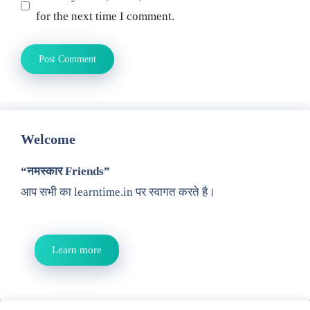
for the next time I comment.
Welcome
“नमस्कार Friends”
आप सभी का learntime.in पर स्वागत करते है।
Learn more