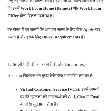
लिए नई भर्तियों की घोषणा की है। इस भर्ती की सबसे खास बात यह है
कि इसमें
Work From Home (Remote)
और
Work From
Office
दोनों विकल्प उपलब्ध हैं।
इस पोस्ट में हम जानेंगे कि आप इन जॉब्स के लिए कैसे
Apply
कर
सकते हैं और इसके लिए क्या-क्या
Requirements
हैं।
1. खाली पदों की जानकारी (Job Vacancies)
Amazon फिलहाल इन मुख्य कैटेगरीज में हायरिंग कर रहा है:
Virtual Customer Service (VCS):
इसमें आपको
घर बैठे ग्राहकों की समस्याओं को Call, Chat या Email
के ज़रिए सुलझाना होता है।