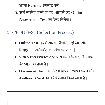
अपना
Resume
अपलोड करें।
फॉर्म सबमिट करने के बाद, आपको एक
Online
Assessment Test
का लिंक मिलेगा।
5. चयन प्रक्रिया (Selection Process)
Online Test:
इसमें आपकी रीजनिंग, इंग्लिश और
सिचुएशनल असेसमेंट की जांच की जाती है।
Video Interview:
टेस्ट पास करने के बाद ऑनलाइन
इंटरव्यू राउंड होता है।
Documentation:
आखिर में आपके
PAN Card
और
Aadhaar Card
का वेरिफिकेशन किया जाता है।