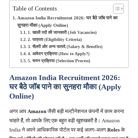
Table of Contents
Amazon India Recruitment 2026: घर बैठे जॉब पाने का
सुनहरा मौका (Apply Online)
1. खाली पदों की जानकारी (Job Vacancies)
2. पात्रता (Eligibility Criteria)
3. सैलरी और अन्य फायदे (Salary & Benefits)
4. आवेदन प्रक्रिया (How to Apply?)
5. चयन प्रक्रिया (Selection Process)
Amazon India Recruitment 2026:
घर बैठे जॉब पाने का सुनहरा मौका (Apply
Online)
अगर आप
Amazon
जैसी बड़ी मल्टीनेशनल कंपनी में काम करना
चाहते हैं, तो आपके लिए एक बहुत बड़ी खुशखबरी है। Amazon
India ने अपने आधिकारिक पोर्टल पर कई अलग-अलग
Roles
के