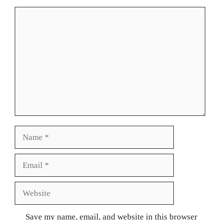
Comment
Name
Email
Website
Save my name, email, and website in this browser