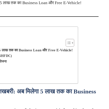
गा 5 लाख तक का Business Loan और Free E-Vehicle!
ा 5 लाख तक का Business Loan और Free E-Vehicle!
n (NHFDC)
योजना
शखबरी: अब मिलेगा 5 लाख तक का Business