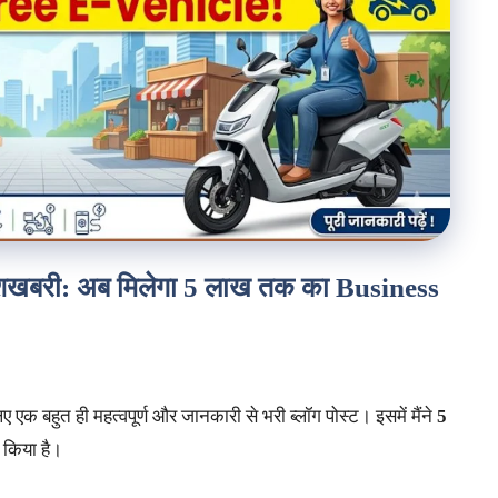
शखबरी: अब मिलेगा 5 लाख तक का Business
ए एक बहुत ही महत्वपूर्ण और जानकारी से भरी ब्लॉग पोस्ट। इसमें मैंने
5
किया है।