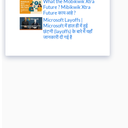
What the Mobikwik Xtra
Future ? Mibikwik Xtra
Future काय आहे ?
Microsoft Layoffs |
Microsoft में हाल ही में हुई
छंटनी (layoffs) के बारे में यहाँ
जानकारी दी गई है