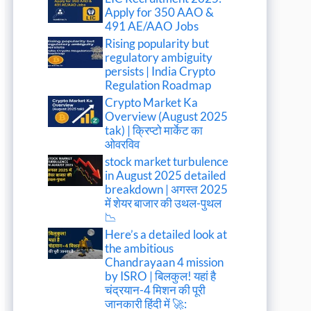
Apply for 350 AAO &
491 AE/AAO Jobs
Rising popularity but
regulatory ambiguity
persists | India Crypto
Regulation Roadmap
Crypto Market Ka
Overview (August 2025
tak) | क्रिप्टो मार्केट का
ओवरविव
stock market turbulence
in August 2025 detailed
breakdown | अगस्त 2025
में शेयर बाजार की उथल-पुथल
📉
Here’s a detailed look at
the ambitious
Chandrayaan 4 mission
by ISRO | बिलकुल! यहां है
चंद्रयान-4 मिशन की पूरी
जानकारी हिंदी में 🚀: