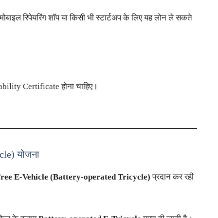
ोबाइल रिपेयरिंग शॉप या किसी भी स्टार्टअप के लिए यह लोन ले सकते
bility Certificate होना चाहिए।
cle) योजना
ree E-Vehicle (Battery-operated Tricycle)
प्रदान कर रही