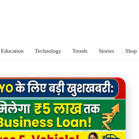
Education
Technology
Trends
Stories
Shop