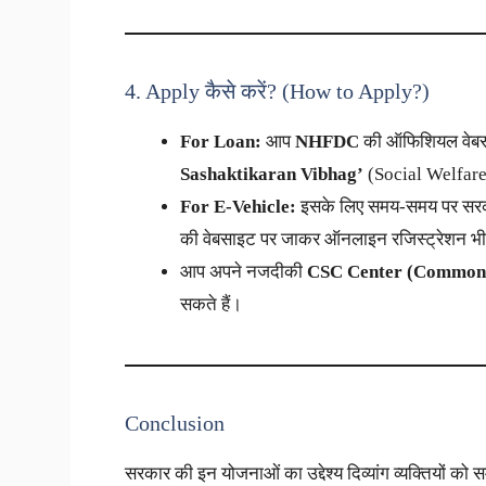
4. Apply कैसे करें? (How to Apply?)
For Loan:
आप
NHFDC
की ऑफिशियल वेबसाइ
Sashaktikaran Vibhag’
(Social Welfare O
For E-Vehicle:
इसके लिए समय-समय पर सरका
की वेबसाइट पर जाकर ऑनलाइन रजिस्ट्रेशन भी
आप अपने नजदीकी
CSC Center (Common 
सकते हैं।
Conclusion
सरकार की इन योजनाओं का उद्देश्य दिव्यांग व्यक्तियों क