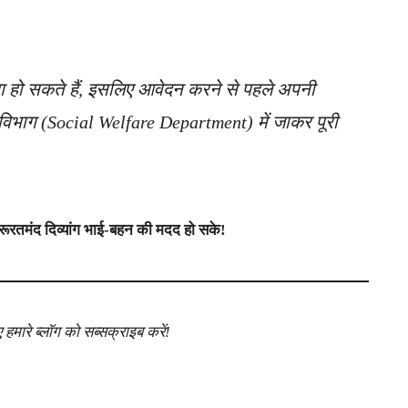
ग हो सकते हैं, इसलिए आवेदन करने से पहले अपनी
भाग (Social Welfare Department) में जाकर पूरी
रूरतमंद दिव्यांग भाई-बहन की मदद हो सके!
ारे ब्लॉग को सब्सक्राइब करें!