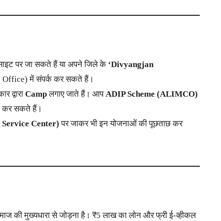
ट पर जा सकते हैं या अपने जिले के
‘Divyangjan
ffice) में संपर्क कर सकते हैं।
र द्वारा
Camp
लगाए जाते हैं। आप
ADIP Scheme (ALIMCO)
 कर सकते हैं।
Service Center)
पर जाकर भी इन योजनाओं की पूछताछ कर
ो समाज की मुख्यधारा से जोड़ना है। ₹5 लाख का लोन और फ्री ई-व्हीकल