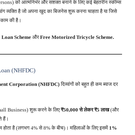
ersons) को आत्मनिर्भर और सशक्त बनाने के लिए कई बेहतरीन स्कीम्स
ग व्यक्ति है जो अपना खुद का बिजनेस शुरू करना चाहता है या जिसे
त काम की है।
Loan Scheme
और
Free Motorized Tricycle Scheme.
ss Loan (NHFDC)
ment Corporation (NHFDC)
दिव्यांगों को बहुत ही कम ब्याज दर
ll Business) शुरू करने के लिए
₹50,000 से लेकर ₹5 लाख
(और
 हैं।
म होता है (लगभग 4% से 8% के बीच)। महिलाओं के लिए इसमें
1%