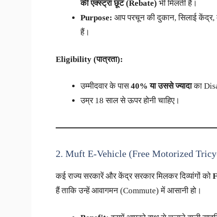
की एक्स्ट्रा छूट (Rebate)
भी मिलती है।
Purpose:
आप परचून की दुकान, सिलाई केंद्र, म
हैं।
Eligibility (पात्रता):
उम्मीदवार के पास
40% या उससे ज्यादा
का Disa
उम्र 18 साल से ऊपर होनी चाहिए।
2. Muft E-Vehicle (Free Motorized Tricy
कई राज्य सरकारें और केंद्र सरकार मिलकर दिव्यांगों को
F
हैं ताकि उन्हें आवागमन (Commute) में आसानी हो।