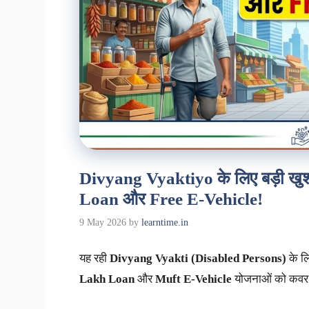
Divyang Vyaktiyo के लिए बड़ी खु
Loan और Free E-Vehicle!
9 May 2026
by
learntime.in
यह रही
Divyang Vyakti (Disabled Persons)
के लि
Lakh Loan
और
Muft E-Vehicle
योजनाओं को कवर 