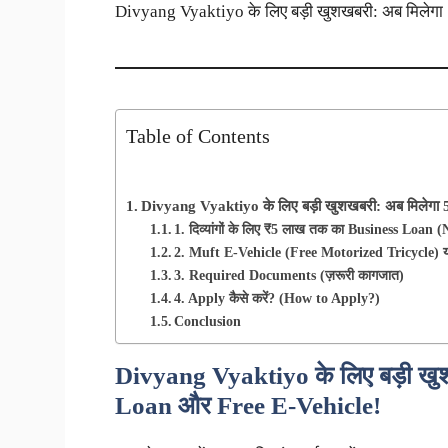
Divyang Vyaktiyo के लिए बड़ी खुशखबरी: अब मिले
Table of Contents
Divyang Vyaktiyo के लिए बड़ी खुशखबरी: अब मिलेग
1. दिव्यांगों के लिए ₹5 लाख तक का Business Loa
2. Muft E-Vehicle (Free Motorized Tricycle) 
3. Required Documents (ज़रूरी कागजात)
4. Apply कैसे करें? (How to Apply?)
Conclusion
Divyang Vyaktiyo के लिए बड़ी खु
Loan और Free E-Vehicle!