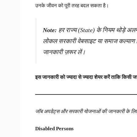
उनके जीवन को पूरी तरह बदल सकता है।
Note:
हर राज्य (State) के नियम थोड़े अल
लोकल सरकारी वेबसाइट या समाज कल्याण वि
जानकारी ज़रूर लें।
इस जानकारी को ज्यादा से ज्यादा शेयर करें ताकि किसी ज
जॉब अपडेट्स और सरकारी योजनाओं की जानकारी के लिए हम
Disabled Persons