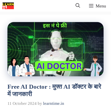
Skip
Menu
to
content
Free AI Doctor : मुफ्त AI डॉक्टर के बारे
में जानकारी
11 October 2024
by
learntime.in