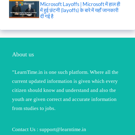
Microsoft Layoffs | Microsoft में हाल ही
में हुई छंटनी (layoffs) के बारे में यहाँ जानकारी
दी गई है
About us
”LearnTime.in is one such platform. Where all the
current updated information is given which every
citizen should know and understand and also the
youth are given correct and accurate information
from studies to jobs.
Contact Us : support@learntime.in