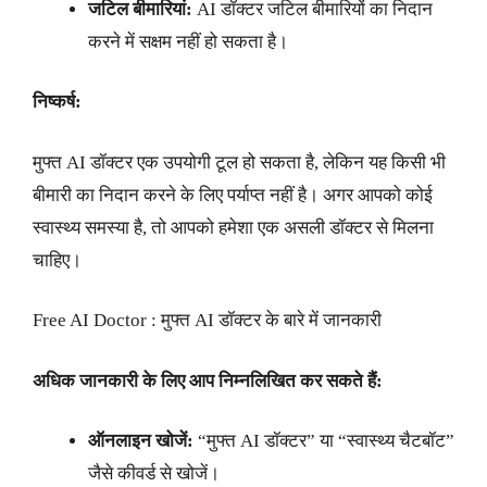
जटिल बीमारियां:
AI डॉक्टर जटिल बीमारियों का निदान
करने में सक्षम नहीं हो सकता है।
निष्कर्ष:
मुफ्त AI डॉक्टर एक उपयोगी टूल हो सकता है, लेकिन यह किसी भी
बीमारी का निदान करने के लिए पर्याप्त नहीं है। अगर आपको कोई
स्वास्थ्य समस्या है, तो आपको हमेशा एक असली डॉक्टर से मिलना
चाहिए।
Free AI Doctor : मुफ्त AI डॉक्टर के बारे में जानकारी
अधिक जानकारी के लिए आप निम्नलिखित कर सकते हैं:
ऑनलाइन खोजें:
“मुफ्त AI डॉक्टर” या “स्वास्थ्य चैटबॉट”
जैसे कीवर्ड से खोजें।