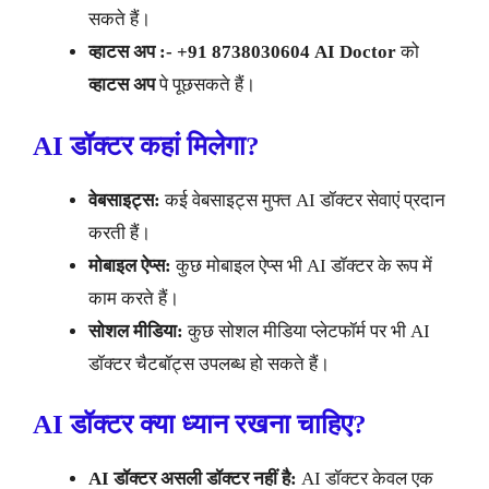
सकते हैं।
व्हाटस अप :- +91 8738030604 AI Doctor
को
व्हाटस अप
पे पूछसकते हैं।
AI डॉक्टर कहां मिलेगा?
वेबसाइट्स:
कई वेबसाइट्स मुफ्त AI डॉक्टर सेवाएं प्रदान
करती हैं।
मोबाइल ऐप्स:
कुछ मोबाइल ऐप्स भी AI डॉक्टर के रूप में
काम करते हैं।
सोशल मीडिया:
कुछ सोशल मीडिया प्लेटफॉर्म पर भी AI
डॉक्टर चैटबॉट्स उपलब्ध हो सकते हैं।
AI डॉक्टर
क्या ध्यान रखना चाहिए?
AI डॉक्टर असली डॉक्टर नहीं है:
AI डॉक्टर केवल एक