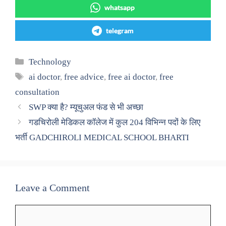
whatsapp
telegram
Categories
Technology
Tags
ai doctor
,
free advice
,
free ai doctor
,
free
consultation
SWP क्या है? म्यूचुअल फंड से भी अच्छा
गडचिरोली मेडिकल कॉलेज में कुल 204 विभिन्न पदों के लिए
भर्ती GADCHIROLI MEDICAL SCHOOL BHARTI
Leave a Comment
Comment