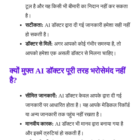
टूल है और यह किसी भी बीमारी का निदान नहीं कर सकता
है।
सटीकता:
AI डॉक्टर द्वारा दी गई जानकारी हमेशा सही नहीं
हो सकती है।
डॉक्टर से मिलें:
अगर आपको कोई गंभीर समस्या है, तो
आपको हमेशा एक असली डॉक्टर से मिलना चाहिए।
क्यों मुफ्त AI डॉक्टर पूरी तरह भरोसेमंद नहीं
है?
सीमित जानकारी:
AI डॉक्टर केवल आपके द्वारा दी गई
जानकारी पर आधारित होता है। यह आपके मेडिकल रिकॉर्ड
या अन्य जानकारी तक पहुंच नहीं रखता है।
मानवीय कारक:
AI डॉक्टर भी मानव द्वारा बनाया गया है
और इसमें त्रुटियां हो सकती हैं।