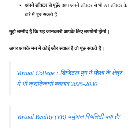
अपने डॉक्टर से पूछें:
आप अपने डॉक्टर से भी AI डॉक्टर के
बारे में पूछ सकते हैं।
मुझे उम्मीद है कि यह जानकारी आपके लिए उपयोगी होगी।
अगर आपके मन में कोई और सवाल है तो पूछ सकते हैं।
Virtual College : डिजिटल युग में शिक्षा के क्षेत्र
में भी क्रांतिकारी बदलाव 2025-2030
Virtual Reality (VR) वर्चुअल रियलिटी क्या है?