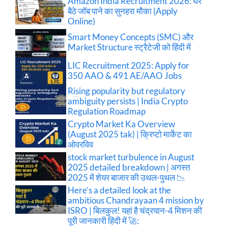
Amazon India Recruitment 2026: घर
बैठे जॉब पाने का सुनहरा मौका (Apply
Online)
Smart Money Concepts (SMC) और
Market Structure स्ट्रैटेजी को हिंदी में
LIC Recruitment 2025: Apply for
350 AAO & 491 AE/AAO Jobs
Rising popularity but regulatory
ambiguity persists | India Crypto
Regulation Roadmap
Crypto Market Ka Overview
(August 2025 tak) | क्रिप्टो मार्केट का
ओवरविव
stock market turbulence in August
2025 detailed breakdown | अगस्त
2025 में शेयर बाजार की उथल-पुथल 📉
Here’s a detailed look at the
ambitious Chandrayaan 4 mission by
ISRO | बिलकुल! यहां है चंद्रयान-4 मिशन की
पूरी जानकारी हिंदी में 🚀: