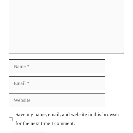
Name
Email
Website
Save my name, email, and website in this browser
for the next time I comment.