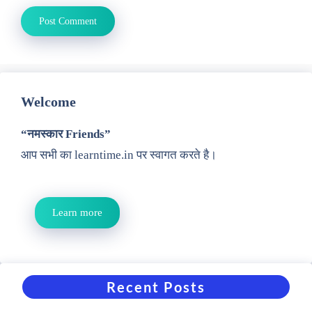
Welcome
“नमस्कार Friends”
आप सभी का learntime.in पर स्वागत करते है।
Learn more
Recent Posts