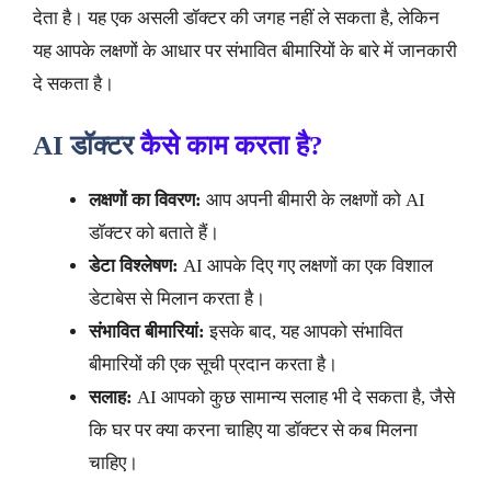
देता है। यह एक असली डॉक्टर की जगह नहीं ले सकता है, लेकिन
यह आपके लक्षणों के आधार पर संभावित बीमारियों के बारे में जानकारी
दे सकता है।
AI डॉक्टर
कैसे काम करता है?
लक्षणों का विवरण:
आप अपनी बीमारी के लक्षणों को AI
डॉक्टर को बताते हैं।
डेटा विश्लेषण:
AI आपके दिए गए लक्षणों का एक विशाल
डेटाबेस से मिलान करता है।
संभावित बीमारियां:
इसके बाद, यह आपको संभावित
बीमारियों की एक सूची प्रदान करता है।
सलाह:
AI आपको कुछ सामान्य सलाह भी दे सकता है, जैसे
कि घर पर क्या करना चाहिए या डॉक्टर से कब मिलना
चाहिए।