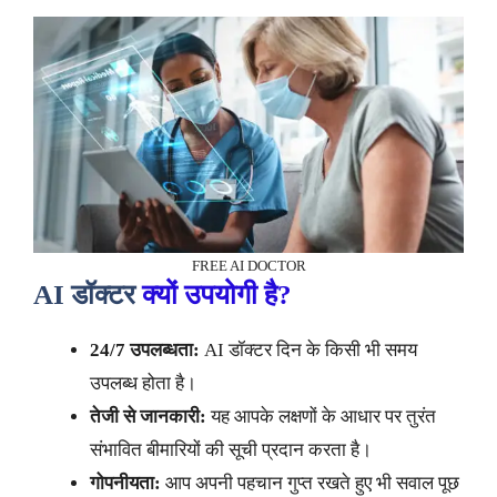
FREE AI DOCTOR
AI डॉक्टर
क्यों उपयोगी है?
24/7 उपलब्धता:
AI डॉक्टर दिन के किसी भी समय
उपलब्ध होता है।
तेजी से जानकारी:
यह आपके लक्षणों के आधार पर तुरंत
संभावित बीमारियों की सूची प्रदान करता है।
गोपनीयता:
आप अपनी पहचान गुप्त रखते हुए भी सवाल पूछ