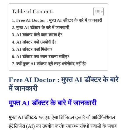
Table of Contents
Free AI Doctor : मुफ्त AI डॉक्टर के बारे में जानकारी
मुफ्त AI डॉक्टर के बारे में जानकारी
AI डॉक्टर कैसे काम करता है?
AI डॉक्टर क्यों उपयोगी है?
AI डॉक्टर कहां मिलेगा?
AI डॉक्टर क्या ध्यान रखना चाहिए?
क्यों मुफ्त AI डॉक्टर पूरी तरह भरोसेमंद नहीं है?
Free AI Doctor : मुफ्त AI डॉक्टर के बारे
में जानकारी
मुफ्त AI डॉक्टर के बारे में जानकारी
मुफ्त AI डॉक्टर:
यह एक ऐसा डिजिटल टूल है जो आर्टिफिशियल
इंटेलिजेंस (AI) का उपयोग करके स्वास्थ्य संबंधी सवालों के जवाब