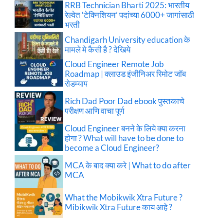
RRB Technician Bharti 2025: भारतीय
रेल्वेत ‘टेक्निशियन’ पदांच्या 6000+ जागांसाठी
भरती
Chandigarh University education के
मामले मे कैसी है ? देखिये
Cloud Engineer Remote Job
Roadmap | क्लाउड इंजीनिअर रिमोट जॉब
रोडम्याप
Rich Dad Poor Dad ebook पुस्तकाचे
परीक्षण आणि वाचा पूर्ण
Cloud Engineer बनने के लिये क्या करना
होगा ? What will have to be done to
become a Cloud Engineer?
MCA के बाद क्या करे | What to do after
MCA
What the Mobikwik Xtra Future ?
Mibikwik Xtra Future काय आहे ?